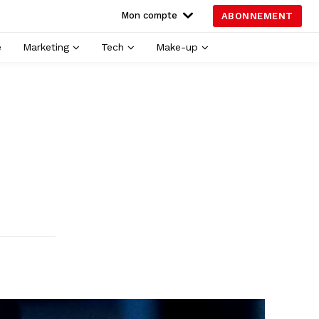
Mon compte
ABONNEMENT
é
Marketing
Tech
Make-up