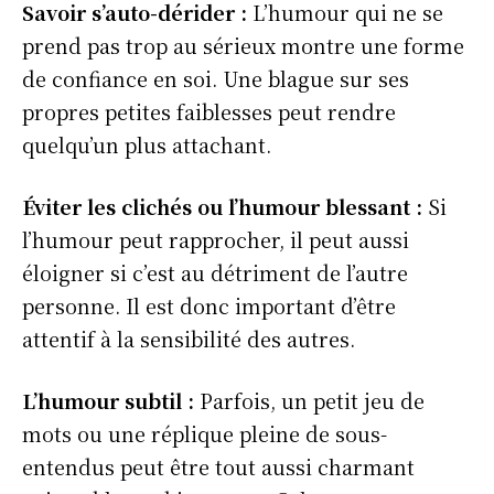
Savoir s’auto-dérider :
L’humour qui ne se
prend pas trop au sérieux montre une forme
de confiance en soi. Une blague sur ses
propres petites faiblesses peut rendre
quelqu’un plus attachant.
Éviter les clichés ou l’humour blessant :
Si
l’humour peut rapprocher, il peut aussi
éloigner si c’est au détriment de l’autre
personne. Il est donc important d’être
attentif à la sensibilité des autres.
L’humour subtil :
Parfois, un petit jeu de
mots ou une réplique pleine de sous-
entendus peut être tout aussi charmant