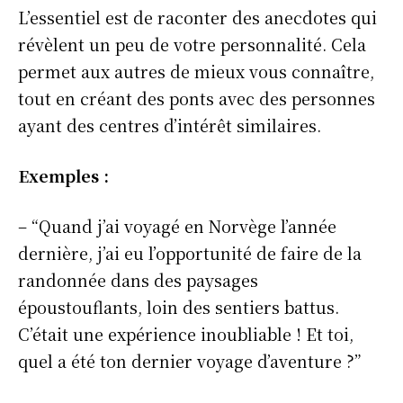
L’essentiel est de raconter des anecdotes qui
révèlent un peu de votre personnalité. Cela
permet aux autres de mieux vous connaître,
tout en créant des ponts avec des personnes
ayant des centres d’intérêt similaires.
Exemples :
– “Quand j’ai voyagé en Norvège l’année
dernière, j’ai eu l’opportunité de faire de la
randonnée dans des paysages
époustouflants, loin des sentiers battus.
C’était une expérience inoubliable ! Et toi,
quel a été ton dernier voyage d’aventure ?”