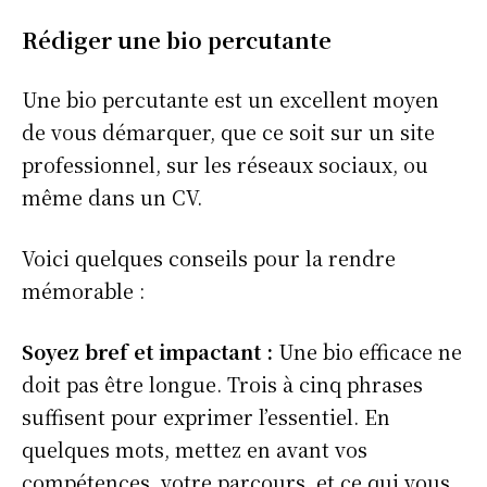
Rédiger une bio percutante
Une bio percutante est un excellent moyen
de vous démarquer, que ce soit sur un site
professionnel, sur les réseaux sociaux, ou
même dans un CV.
Voici quelques conseils pour la rendre
mémorable :
Soyez bref et impactant :
Une bio efficace ne
doit pas être longue. Trois à cinq phrases
suffisent pour exprimer l’essentiel. En
quelques mots, mettez en avant vos
compétences, votre parcours, et ce qui vous