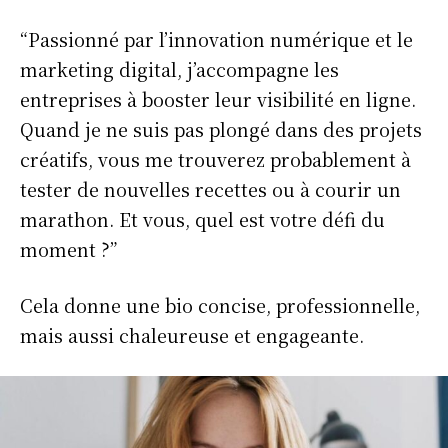
“Passionné par l’innovation numérique et le
marketing digital, j’accompagne les
entreprises à booster leur visibilité en ligne.
Quand je ne suis pas plongé dans des projets
créatifs, vous me trouverez probablement à
tester de nouvelles recettes ou à courir un
marathon. Et vous, quel est votre défi du
moment ?”
Cela donne une bio concise, professionnelle,
mais aussi chaleureuse et engageante.