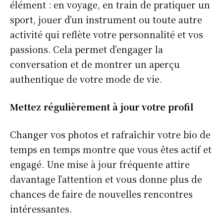
élément : en voyage, en train de pratiquer un
sport, jouer d’un instrument ou toute autre
activité qui reflète votre personnalité et vos
passions. Cela permet d’engager la
conversation et de montrer un aperçu
authentique de votre mode de vie.
Mettez régulièrement à jour votre profil
Changer vos photos et rafraîchir votre bio de
temps en temps montre que vous êtes actif et
engagé. Une mise à jour fréquente attire
davantage l’attention et vous donne plus de
chances de faire de nouvelles rencontres
intéressantes.