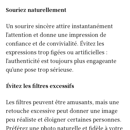
Souriez naturellement
Un sourire sincère attire instantanément
l’attention et donne une impression de
confiance et de convivialité. Évitez les
expressions trop figées ou artificielles :
l’authenticité est toujours plus engageante
qu’une pose trop sérieuse.
Évitez les filtres excessifs
Les filtres peuvent être amusants, mais une
retouche excessive peut donner une image
peu réaliste et éloigner certaines personnes.
Préférez une photo naturelle et fidèle à votre