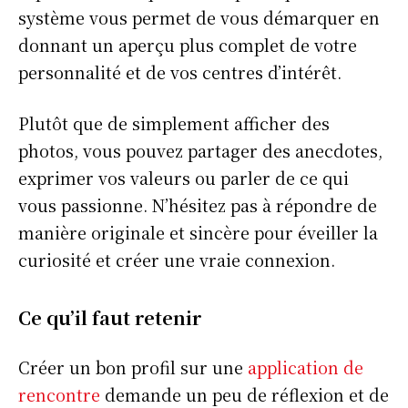
système vous permet de vous démarquer en
donnant un aperçu plus complet de votre
personnalité et de vos centres d’intérêt.
Plutôt que de simplement afficher des
photos, vous pouvez partager des anecdotes,
exprimer vos valeurs ou parler de ce qui
vous passionne. N’hésitez pas à répondre de
manière originale et sincère pour éveiller la
curiosité et créer une vraie connexion.
Ce qu’il faut retenir
Créer un bon profil sur une
application de
rencontre
demande un peu de réflexion et de