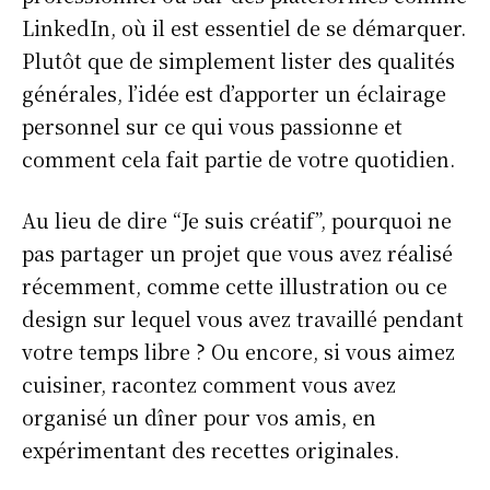
LinkedIn, où il est essentiel de se démarquer.
Plutôt que de simplement lister des qualités
générales, l’idée est d’apporter un éclairage
personnel sur ce qui vous passionne et
comment cela fait partie de votre quotidien.
Au lieu de dire “Je suis créatif”, pourquoi ne
pas partager un projet que vous avez réalisé
récemment, comme cette illustration ou ce
design sur lequel vous avez travaillé pendant
votre temps libre ? Ou encore, si vous aimez
cuisiner, racontez comment vous avez
organisé un dîner pour vos amis, en
expérimentant des recettes originales.