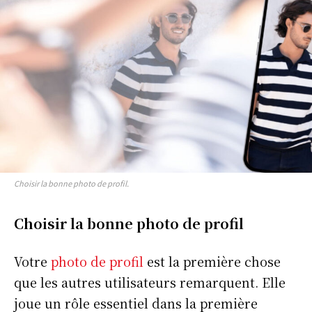
Choisir la bonne photo de profil.
Choisir la bonne photo de profil
Votre
photo de profil
est la première chose
que les autres utilisateurs remarquent. Elle
joue un rôle essentiel dans la première