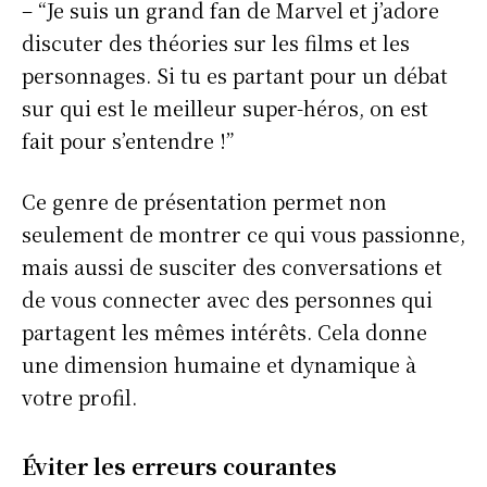
– “Je suis un grand fan de Marvel et j’adore
discuter des théories sur les films et les
personnages. Si tu es partant pour un débat
sur qui est le meilleur super-héros, on est
fait pour s’entendre !”
Ce genre de présentation permet non
seulement de montrer ce qui vous passionne,
mais aussi de susciter des conversations et
de vous connecter avec des personnes qui
partagent les mêmes intérêts. Cela donne
une dimension humaine et dynamique à
votre profil.
S'ABONNER
Éviter les erreurs courantes