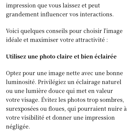
impression que vous laissez et peut
grandement influencer vos interactions.
Voici quelques conseils pour choisir l’image
idéale et maximiser votre attractivité :
Utilisez une photo claire et bien éclairée
Optez pour une image nette avec une bonne
luminosité. Privilégiez un éclairage naturel
ou une lumière douce qui met en valeur
votre visage. Évitez les photos trop sombres,
surexposées ou floues, qui pourraient nuire à
votre visibilité et donner une impression
négligée.