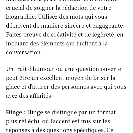
crucial de soigner la rédaction de votre
biographie. Utilisez des mots qui vous
décrivent de manière sincère et engageante.
Faites preuve de créativité et de légèreté, en
incluant des éléments qui incitent à la
conversation.
Un trait d’humour ou une question ouverte
peut être un excellent moyen de briser la
glace et d’attirer des personnes avec qui vous
avez des affinités.
Hinge :
Hinge se distingue par un format
plus réfléchi, où l’accent est mis sur les
réponses à des questions spécifiques. Ce