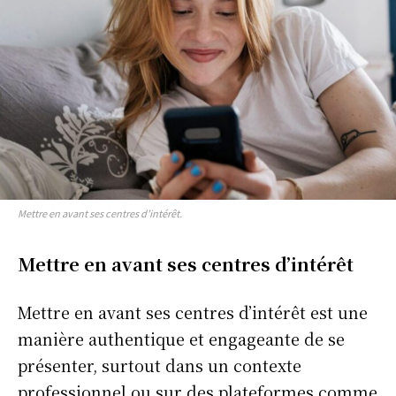
Mettre en avant ses centres d’intérêt.
Mettre en avant ses centres d’intérêt
Mettre en avant ses centres d’intérêt est une
manière authentique et engageante de se
présenter, surtout dans un contexte
professionnel ou sur des plateformes comme