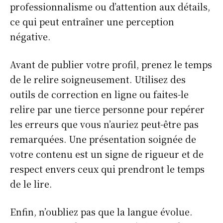
professionnalisme ou d’attention aux détails,
ce qui peut entraîner une perception
négative.
Avant de publier votre profil, prenez le temps
de le relire soigneusement. Utilisez des
outils de correction en ligne ou faites-le
relire par une tierce personne pour repérer
les erreurs que vous n’auriez peut-être pas
remarquées. Une présentation soignée de
votre contenu est un signe de rigueur et de
respect envers ceux qui prendront le temps
de le lire.
Enfin, n’oubliez pas que la langue évolue.