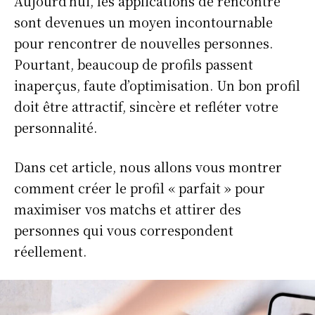
Aujourd’hui, les applications de rencontre
sont devenues un moyen incontournable
pour rencontrer de nouvelles personnes.
Pourtant, beaucoup de profils passent
inaperçus, faute d’optimisation. Un bon profil
doit être attractif, sincère et refléter votre
personnalité.
Dans cet article, nous allons vous montrer
comment créer le profil « parfait » pour
maximiser vos matchs et attirer des
personnes qui vous correspondent
réellement.