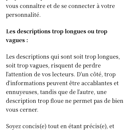
vous connaître et de se connecter à votre
personnalité.
Les descriptions trop longues ou trop
vagues :
Les descriptions qui sont soit trop longues,
soit trop vagues, risquent de perdre
l’attention de vos lecteurs. D’un côté, trop
d’informations peuvent être accablantes et
ennuyeuses, tandis que de l’autre, une
description trop floue ne permet pas de bien
vous cerner.
Soyez concis(e) tout en étant précis(e), et