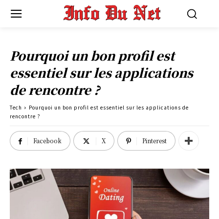
Pourquoi un bon profil est
essentiel sur les applications
de rencontre ?
Tech
Pourquoi un bon profil est essentiel sur les applications de
rencontre ?
Facebook
X
Pinterest