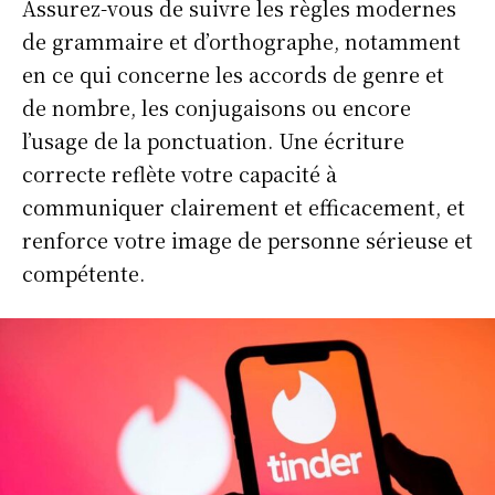
Assurez-vous de suivre les règles modernes
de grammaire et d’orthographe, notamment
en ce qui concerne les accords de genre et
de nombre, les conjugaisons ou encore
l’usage de la ponctuation. Une écriture
correcte reflète votre capacité à
communiquer clairement et efficacement, et
renforce votre image de personne sérieuse et
compétente.