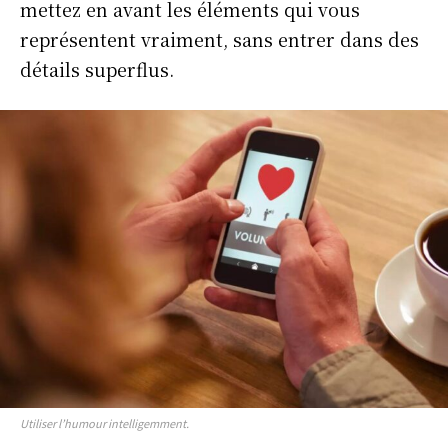
mettez en avant les éléments qui vous
représentent vraiment, sans entrer dans des
détails superflus.
Utiliser l’humour intelligemment.