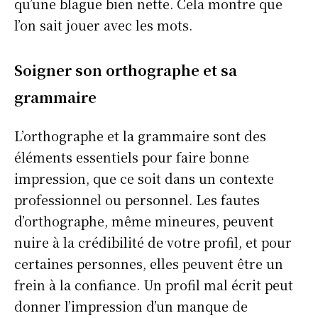
qu’une blague bien nette. Cela montre que
l’on sait jouer avec les mots.
Soigner son orthographe et sa
grammaire
L’orthographe et la grammaire sont des
éléments essentiels pour faire bonne
impression, que ce soit dans un contexte
professionnel ou personnel. Les fautes
d’orthographe, même mineures, peuvent
nuire à la crédibilité de votre profil, et pour
certaines personnes, elles peuvent être un
frein à la confiance. Un profil mal écrit peut
donner l’impression d’un manque de