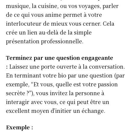
musique, la cuisine, ou vos voyages, parler
de ce qui vous anime permet à votre
interlocuteur de mieux vous cerner. Cela
crée un lien au-delà de la simple
présentation professionnelle.
Terminez par une question engageante
:
Laissez une porte ouverte à la conversation.
En terminant votre bio par une question (par
exemple, “Et vous, quelle est votre passion
secrète ?”), vous invitez la personne à
interagir avec vous, ce qui peut être un
excellent moyen d’initier un échange.
Exemple :