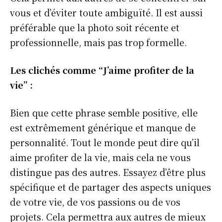
vous et d’éviter toute ambiguïté. Il est aussi
préférable que la photo soit récente et
professionnelle, mais pas trop formelle.
Les clichés comme “J’aime profiter de la
vie” :
Bien que cette phrase semble positive, elle
est extrêmement générique et manque de
personnalité. Tout le monde peut dire qu’il
aime profiter de la vie, mais cela ne vous
distingue pas des autres. Essayez d’être plus
spécifique et de partager des aspects uniques
de votre vie, de vos passions ou de vos
projets. Cela permettra aux autres de mieux