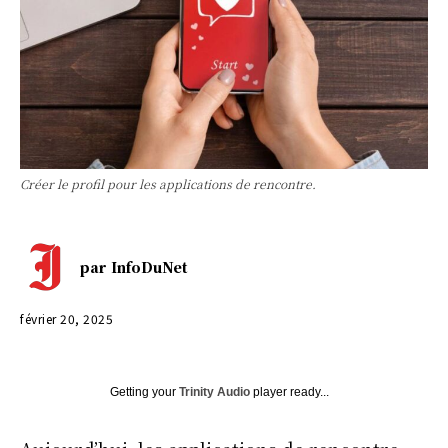
Créer le profil pour les applications de rencontre.
par
InfoDuNet
février 20, 2025
Getting your
Trinity Audio
player ready...