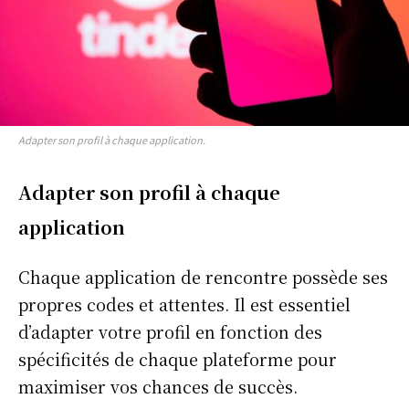
Adapter son profil à chaque application.
Adapter son profil à chaque
application
Chaque application de rencontre possède ses
propres codes et attentes. Il est essentiel
d’adapter votre profil en fonction des
spécificités de chaque plateforme pour
maximiser vos chances de succès.