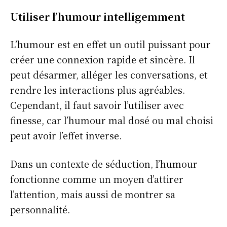
Utiliser l’humour intelligemment
L’humour est en effet un outil puissant pour
créer une connexion rapide et sincère. Il
peut désarmer, alléger les conversations, et
rendre les interactions plus agréables.
Cependant, il faut savoir l’utiliser avec
finesse, car l’humour mal dosé ou mal choisi
peut avoir l’effet inverse.
Dans un contexte de séduction, l’humour
fonctionne comme un moyen d’attirer
l’attention, mais aussi de montrer sa
personnalité.