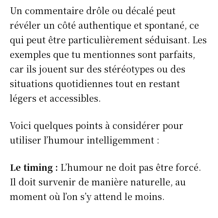
Un commentaire drôle ou décalé peut
révéler un côté authentique et spontané, ce
qui peut être particulièrement séduisant. Les
exemples que tu mentionnes sont parfaits,
car ils jouent sur des stéréotypes ou des
situations quotidiennes tout en restant
légers et accessibles.
Voici quelques points à considérer pour
utiliser l’humour intelligemment :
Le timing :
L’humour ne doit pas être forcé.
Il doit survenir de manière naturelle, au
moment où l’on s’y attend le moins.