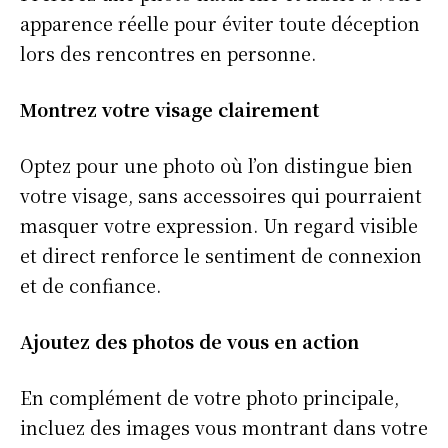
apparence réelle pour éviter toute déception
lors des rencontres en personne.
Montrez votre visage clairement
Optez pour une photo où l’on distingue bien
votre visage, sans accessoires qui pourraient
masquer votre expression. Un regard visible
et direct renforce le sentiment de connexion
et de confiance.
Ajoutez des photos de vous en action
En complément de votre photo principale,
incluez des images vous montrant dans votre