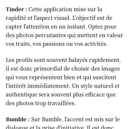
Tinder :
Cette application mise sur la
rapidité et l’aspect visuel. L’objectif est de
capter l’attention en un instant. Optez pour
des photos percutantes qui mettent en valeur
vos traits, vos passions ou vos activités.
Les profils sont souvent balayés rapidement,
il est donc primordial de choisir des images
qui vous représentent bien et qui suscitent
l’intérêt immédiatement. Un style naturel et
authentique sera souvent plus efficace que
des photos trop travaillées.
Bumble :
Sur Bumble, l’accent est mis sur le
dialogue et la prise d’initiative. Il est donc