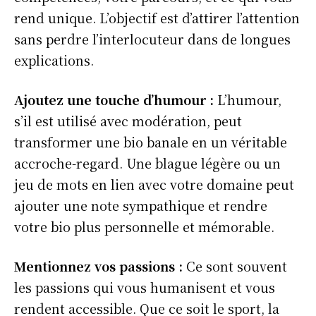
rend unique. L’objectif est d’attirer l’attention
sans perdre l’interlocuteur dans de longues
explications.
Ajoutez une touche d’humour :
L’humour,
s’il est utilisé avec modération, peut
transformer une bio banale en un véritable
accroche-regard. Une blague légère ou un
jeu de mots en lien avec votre domaine peut
ajouter une note sympathique et rendre
votre bio plus personnelle et mémorable.
Mentionnez vos passions :
Ce sont souvent
les passions qui vous humanisent et vous
rendent accessible. Que ce soit le sport, la