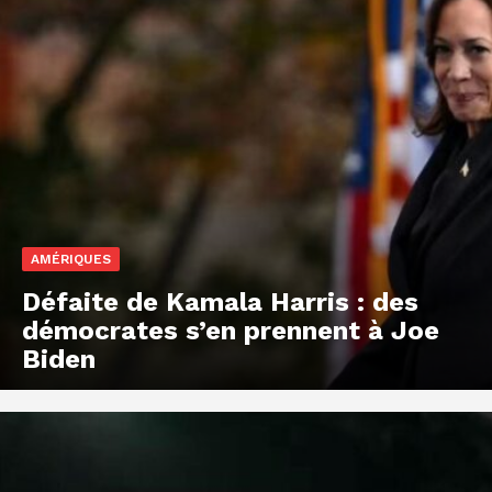
AMÉRIQUES
Défaite de Kamala Harris : des
démocrates s’en prennent à Joe
Biden