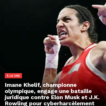
À LA UNE
Imane Khelif, championne
olympique, engage une bataille
juridique contre Elon Musk et J.K.
Rowling pour cyberharcèlement