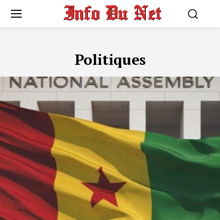
Politiques