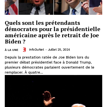
Quels sont les prétendants
démocrates pour la présidentielle
américaine après le retrait de Joe
Biden ?
InfoDuNet
-
Juillet 25, 2024
À LA UNE
Depuis la prestation ratée de Joe Biden lors du
premier débat présidentiel face à Donald Trump,
plusieurs démocrates parlaient ouvertement de le
remplacer. À quatre...