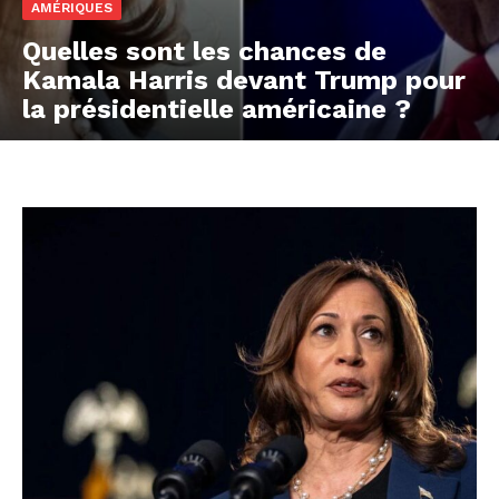
AMÉRIQUES
Quelles sont les chances de
Kamala Harris devant Trump pour
la présidentielle américaine ?