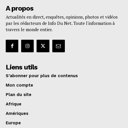
A propos
Actualités en direct, enquêtes, opinions, photos et vidéos
par les rédacteurs de Info Du Net. Toute l'information à
travers le monde entier.
Liens utils
S’abonner pour plus de contenus
Mon compte
Plan du site
Afrique
Amériques
Europe