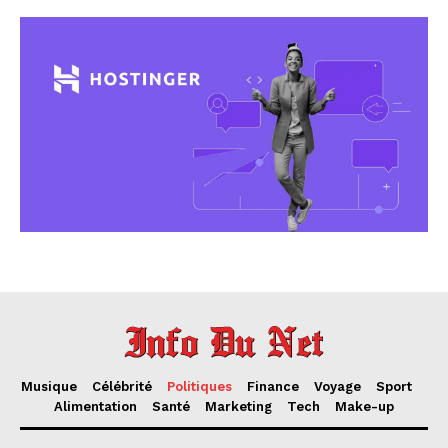
Musique
Célébrité
Politiques
Finance
Voyage
Sport
Alimentation
Santé
Marketing
Tech
Make-up