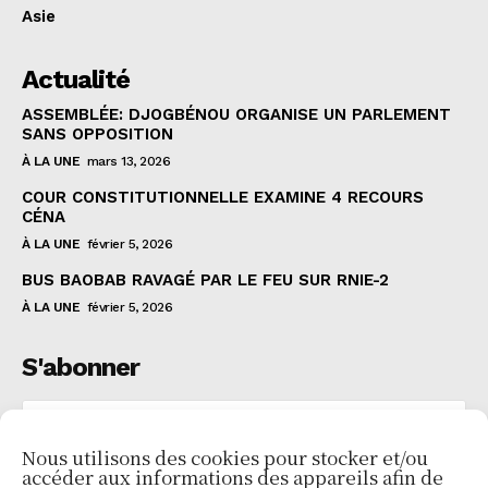
Asie
Actualité
ASSEMBLÉE: DJOGBÉNOU ORGANISE UN PARLEMENT
SANS OPPOSITION
À LA UNE
mars 13, 2026
COUR CONSTITUTIONNELLE EXAMINE 4 RECOURS
CÉNA
À LA UNE
février 5, 2026
BUS BAOBAB RAVAGÉ PAR LE FEU SUR RNIE-2
À LA UNE
février 5, 2026
S'abonner
Nous utilisons des cookies pour stocker et/ou
accéder aux informations des appareils afin de