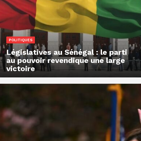
POLITIQUES
Législatives au Sénégal : le parti
au pouvoir revendique une large
victoire