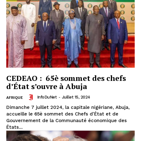
CEDEAO : 65è sommet des chefs
d’État s’ouvre à Abuja
InfoDuNet
-
Juillet 15, 2024
AFRIQUE
Dimanche 7 juillet 2024, la capitale nigériane, Abuja,
accueille le 65è sommet des Chefs d'État et de
Gouvernement de la Communauté économique des
États...