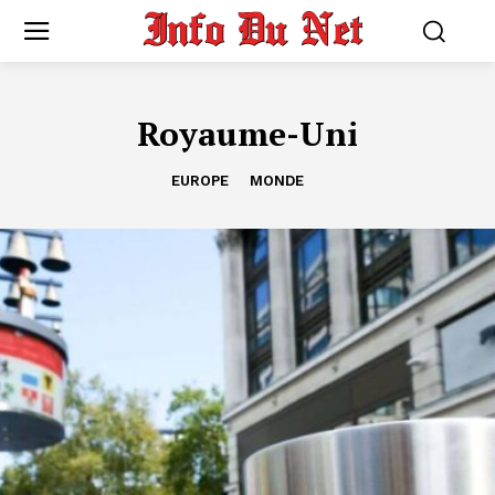
Royaume-Uni
EUROPE
MONDE