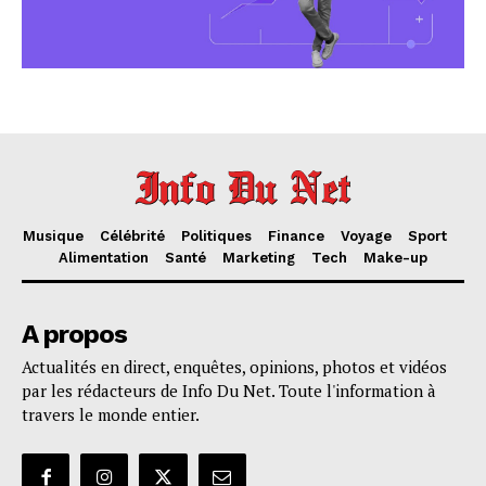
Musique
Célébrité
Politiques
Finance
Voyage
Sport
Alimentation
Santé
Marketing
Tech
Make-up
A propos
Actualités en direct, enquêtes, opinions, photos et vidéos
par les rédacteurs de Info Du Net. Toute l'information à
travers le monde entier.