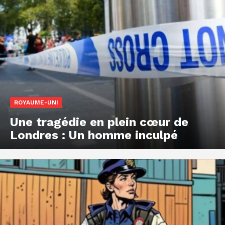
ROYAUME-UNI
Une tragédie en plein cœur de
Londres : Un homme inculpé