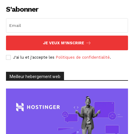
S'abonner
JE VEUX M'INSCRIRE
J'ai lu et j'accepte les
Politiques de confidentialité
.
Meilleur hebergement web