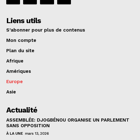
Liens utils
S’abonner pour plus de contenus
Mon compte
Plan du site
Afrique
Amériques
Europe
Asie
Actualité
ASSEMBLÉE: DJOGBÉNOU ORGANISE UN PARLEMENT
SANS OPPOSITION
À LA UNE
mars 13, 2026