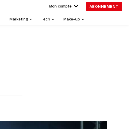
Mon compte
ABONNEMENT
é
Marketing
Tech
Make-up