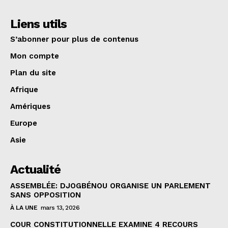
Liens utils
S’abonner pour plus de contenus
Mon compte
Plan du site
Afrique
Amériques
Europe
Asie
Actualité
ASSEMBLÉE: DJOGBÉNOU ORGANISE UN PARLEMENT
SANS OPPOSITION
À LA UNE
mars 13, 2026
COUR CONSTITUTIONNELLE EXAMINE 4 RECOURS