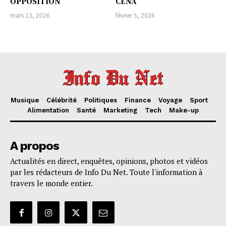
OPPOSITION
CÉNA
mars 13, 2026
février 5, 2026
Musique
Célébrité
Politiques
Finance
Voyage
Sport
Alimentation
Santé
Marketing
Tech
Make-up
A propos
Actualités en direct, enquêtes, opinions, photos et vidéos
par les rédacteurs de Info Du Net. Toute l'information à
travers le monde entier.