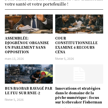
votre santé et votre portefeuille !
ASSEMBLÉE:
COUR
DJOGBÉNOU ORGANISE
CONSTITUTIONNELLE
UN PARLEMENT SANS
EXAMINE 4 RECOURS
OPPOSITION
CÉNA
mars 13, 2026
février 5, 2026
BUS BAOBAB RAVAGÉ PAR
Innovations et stratégies
LE FEU SUR RNIE-2
dans le domaine de la
pêche numérique : focus
février 5, 2026
sur Icebreaker Fisherman