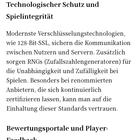
Technologischer Schutz und
Spielintegrität
Modernste Verschlüsselungstechnologien,
wie 128-Bit-SSL, sichern die Kommunikation
zwischen Nutzern und Servern. Zusätzlich
sorgen RNGs (Zufallszahlengeneratoren) für
die Unabhängigkeit und Zufälligkeit bei
Spielen. Besonders bei renommierten
Anbietern, die sich kontinuierlich
zertifizieren lassen, kann man auf die
Einhaltung dieser Standards vertrauen.
Bewertungsportale und Player-
Feedback