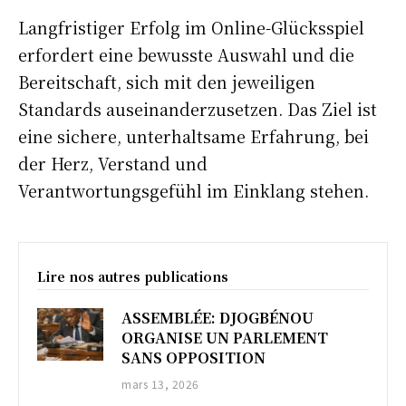
Langfristiger Erfolg im Online-Glücksspiel
Info Du Net
erfordert eine bewusste Auswahl und die
S’abonner pour plus de contenus
Bereitschaft, sich mit den jeweiligen
Mon compte
Standards auseinanderzusetzen. Das Ziel ist
Plan du site
eine sichere, unterhaltsame Erfahrung, bei
Afrique
der Herz, Verstand und
Amériques
Verantwortungsgefühl im Einklang stehen.
Europe
Asie
Lire nos autres publications
ASSEMBLÉE: DJOGBÉNOU
ORGANISE UN PARLEMENT
SANS OPPOSITION
mars 13, 2026