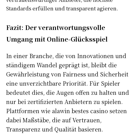
Standards erfüllen und transparent agieren.
Fazit: Der verantwortungsvolle
Umgang mit Online-Glücksspiel
In einer Branche, die von Innovationen und
ständigem Wandel geprägt ist, bleibt die
Gewährleistung von Fairness und Sicherheit
eine unverzichtbare Priorität. Für Spieler
bedeutet dies, die Augen offen zu halten und
nur bei zertifizierten Anbietern zu spielen.
Plattformen wie alawin bestes casino setzen
S'ABONNER
dabei Maßstäbe, die auf Vertrauen,
Transparenz und Qualität basieren.