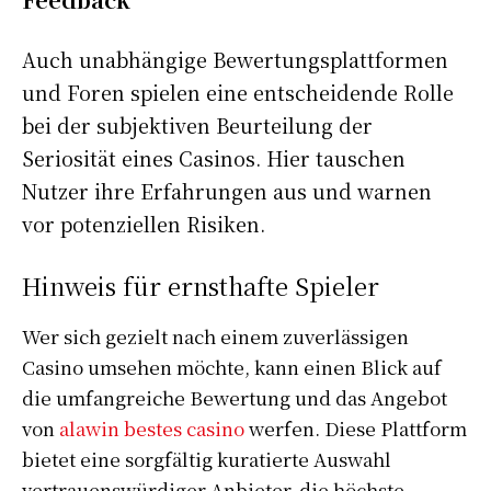
Auch unabhängige Bewertungsplattformen
und Foren spielen eine entscheidende Rolle
bei der subjektiven Beurteilung der
Seriosität eines Casinos. Hier tauschen
Nutzer ihre Erfahrungen aus und warnen
vor potenziellen Risiken.
Hinweis für ernsthafte Spieler
Wer sich gezielt nach einem zuverlässigen
Casino umsehen möchte, kann einen Blick auf
die umfangreiche Bewertung und das Angebot
von
alawin bestes casino
werfen. Diese Plattform
bietet eine sorgfältig kuratierte Auswahl
vertrauenswürdiger Anbieter, die höchste