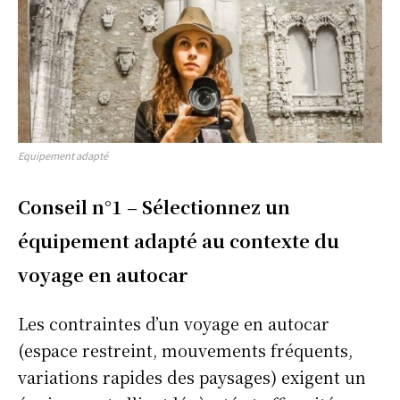
Equipement adapté
Conseil n°1 – Sélectionnez un
équipement adapté au contexte du
voyage en autocar
Les contraintes d’un voyage en autocar
(espace restreint, mouvements fréquents,
variations rapides des paysages) exigent un