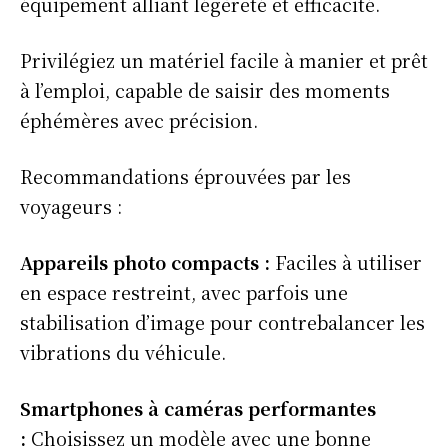
équipement alliant légèreté et efficacité.
Privilégiez un matériel facile à manier et prêt
à l’emploi, capable de saisir des moments
éphémères avec précision.
Recommandations éprouvées par les
voyageurs :
Appareils photo compacts :
Faciles à utiliser
en espace restreint, avec
parfois une
stabilisation d’image pour contrebalancer les
vibrations du véhicule.
Smartphones à caméras performantes
:
Choisissez un modèle avec une bonne