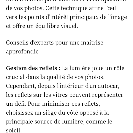
de vos photos. Cette technique attire l’œil
vers les points d’intérêt principaux de l’image
et offre un équilibre visuel.
Conseils d’experts pour une maîtrise
approfondie :
Gestion des reflets
:
La lumière joue un rôle
crucial dans la qualité de vos photos.
Cependant, depuis l’intérieur d’un autocar,
les reflets sur les vitres peuvent représenter
un défi. Pour minimiser ces reflets,
choisissez un siège du côté opposé à la
principale source de lumière, comme le
soleil.