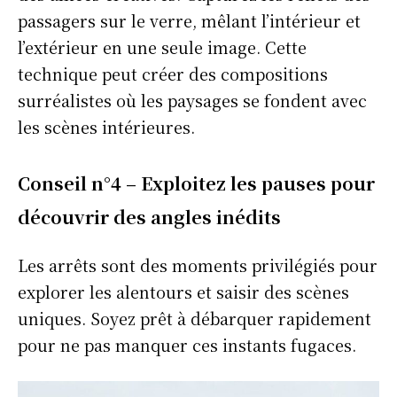
passagers sur le verre, mêlant l’intérieur et
l’extérieur en une seule image. Cette
technique peut créer des compositions
surréalistes où les paysages se fondent avec
les scènes intérieures.
Conseil n°4 – Exploitez les pauses pour
découvrir des angles inédits
Les arrêts sont des moments privilégiés pour
explorer les alentours et saisir des scènes
uniques. Soyez prêt à débarquer rapidement
pour ne pas manquer ces instants fugaces.