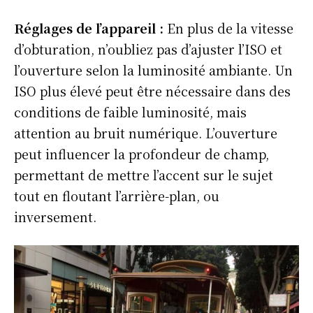
Réglages de l’appareil
:
En plus de la vitesse
d’obturation, n’oubliez pas d’ajuster l’ISO et
l’ouverture selon la luminosité ambiante. Un
ISO plus élevé peut être nécessaire dans des
conditions de faible luminosité, mais
attention au bruit numérique. L’ouverture
peut influencer la profondeur de champ,
permettant de mettre l’accent sur le sujet
tout en floutant l’arrière-plan, ou
inversement.