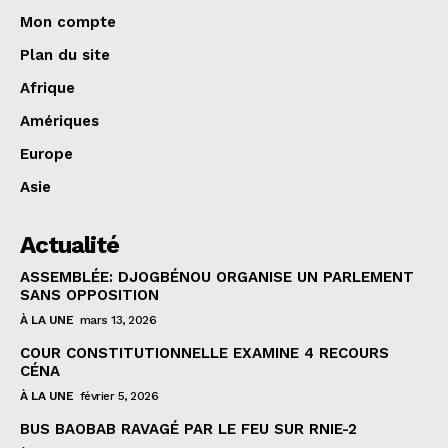
Mon compte
Plan du site
Afrique
Amériques
Europe
Asie
Actualité
ASSEMBLÉE: DJOGBÉNOU ORGANISE UN PARLEMENT
SANS OPPOSITION
À LA UNE
mars 13, 2026
COUR CONSTITUTIONNELLE EXAMINE 4 RECOURS
CÉNA
À LA UNE
février 5, 2026
BUS BAOBAB RAVAGÉ PAR LE FEU SUR RNIE-2