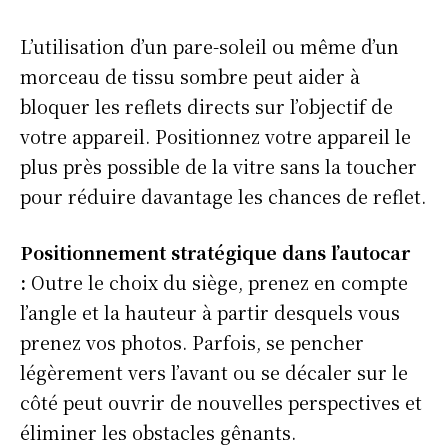
L’utilisation d’un pare-soleil ou même d’un
morceau de tissu sombre peut aider à
bloquer les reflets directs sur l’objectif de
votre appareil. Positionnez votre appareil le
plus près possible de la vitre sans la toucher
pour réduire davantage les chances de reflet.
Positionnement stratégique dans l’autocar
:
Outre le choix du siège, prenez en compte
l’angle et la hauteur à partir desquels vous
prenez vos photos. Parfois, se pencher
légèrement vers l’avant ou se décaler sur le
côté peut ouvrir de nouvelles perspectives et
éliminer les obstacles gênants.