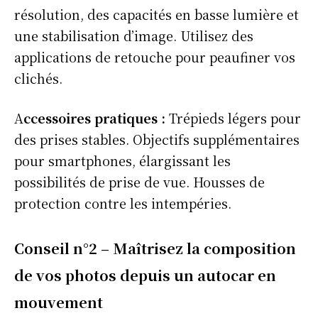
résolution, des capacités en basse lumière et
une stabilisation d’image. Utilisez des
applications de retouche pour peaufiner vos
clichés.
A
ccessoires pratiques :
Trépieds légers pour
des prises stables. Objectifs supplémentaires
pour smartphones, élargissant les
possibilités de prise de vue. Housses de
protection contre les intempéries.
Conseil n°2 – Maîtrisez la composition
de vos photos depuis un autocar en
mouvement