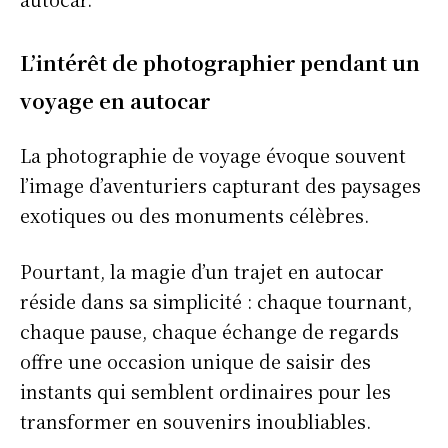
L’intérêt de photographier pendant un
voyage en autocar
La photographie de voyage évoque souvent
l’image d’aventuriers capturant des paysages
exotiques ou des monuments célèbres.
Pourtant, la magie d’un trajet en autocar
réside dans sa simplicité : chaque tournant,
chaque pause, chaque échange de regards
offre une occasion unique de saisir des
instants qui semblent ordinaires pour les
transformer en souvenirs inoubliables.