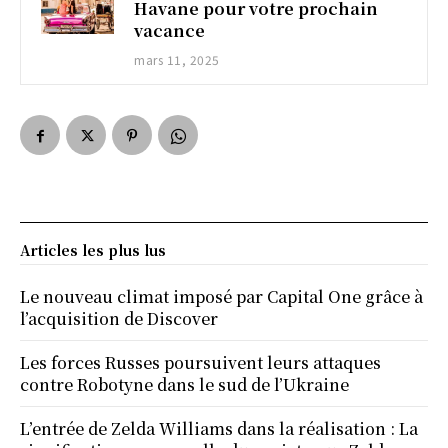
Havane pour votre prochain
vacance
mars 11, 2025
Articles les plus lus
Le nouveau climat imposé par Capital One grâce à
l’acquisition de Discover
Les forces Russes poursuivent leurs attaques
contre Robotyne dans le sud de l’Ukraine
L’entrée de Zelda Williams dans la réalisation : La