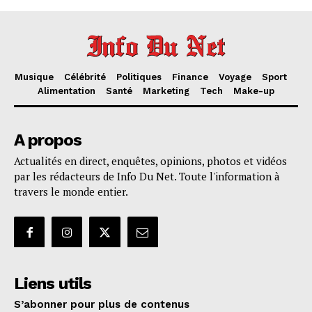
Musique
Célébrité
Politiques
Finance
Voyage
Sport
Alimentation
Santé
Marketing
Tech
Make-up
A propos
Actualités en direct, enquêtes, opinions, photos et vidéos
par les rédacteurs de Info Du Net. Toute l'information à
travers le monde entier.
Liens utils
S’abonner pour plus de contenus