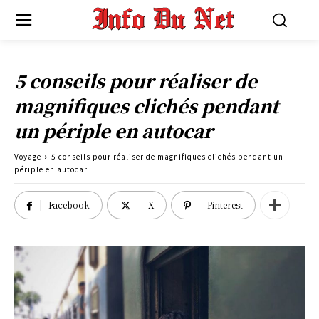
5 conseils pour réaliser de
magnifiques clichés pendant
un périple en autocar
Voyage
5 conseils pour réaliser de magnifiques clichés pendant un
périple en autocar
Facebook
X
Pinterest