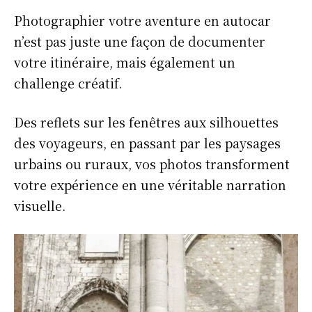
Photographier votre aventure en autocar
n’est pas juste une façon de documenter
votre itinéraire, mais également un
challenge créatif.
Des reflets sur les fenêtres aux silhouettes
des voyageurs, en passant par les paysages
urbains ou ruraux, vos photos transforment
votre expérience en une véritable narration
visuelle.