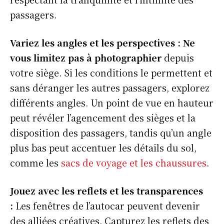
passagers.
Variez les angles et les perspectives : Ne
vous limitez pas à photographier
depuis
votre siège. Si les conditions le permettent et
sans déranger les autres passagers, explorez
différents angles. Un point de vue en hauteur
peut révéler l’agencement des sièges et la
disposition des passagers, tandis qu’un angle
plus bas peut accentuer les détails du sol,
comme les
sacs de voyage et les chaussures
.
Jouez avec les reflets et les transparences
:
Les fenêtres de l’autocar peuvent devenir
des alliées créatives. Capturez les reflets des