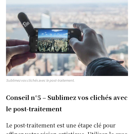
Sublimez vos clichés avec le post-traitement.
Conseil n°5 – Sublimez vos clichés avec
le post-traitement
Le post-traitement est une étape clé pour
affiner votre vision artistique. Utilisez-le avec