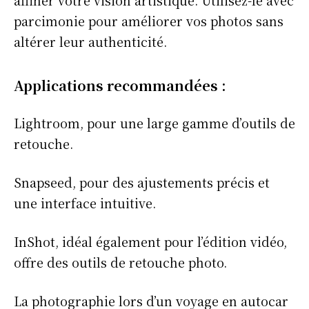
parcimonie pour améliorer vos photos sans
altérer leur authenticité.
Applications recommandées :
Lightroom, pour une large gamme d’outils de
retouche.
Snapseed, pour des ajustements précis et
une interface intuitive.
InShot, idéal également pour l’édition vidéo,
offre des outils de retouche photo.
La photographie lors d’un voyage en autocar