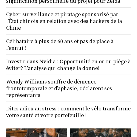
signification personnelle du projet pour Zelda
Cyber-surveillance et piratage sponsorisé par
l’État chinois en relation avec des hackers de la
Chine
Célibataire à plus de 60 ans et pas de place à
l’ennui !
Investir dans Nvidia : Opportunité en or ou piège à
éviter? L’analyse qui change la donne!
Wendy Williams souffre de démence
frontotemporale et d’aphasie, déclarent ses
représentants
Dites adieu au stress : comment le vélo transforme
votre santé et votre portefeuille !