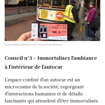
Immortalisez l’ambiance à l’intérieur de l’autocar
Conseil n°3 – Immortalisez l’ambiance
à l’intérieur de l’autocar
L’espace confiné d’un autocar est un
microcosme de la société, regorgeant
d’interactions humaines et de détails
fascinants qui attendent d’être immortalisés.