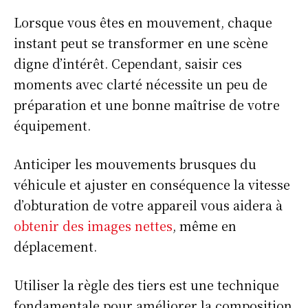
Lorsque vous êtes en mouvement, chaque
instant peut se transformer en une scène
digne d’intérêt. Cependant, saisir ces
moments avec clarté nécessite un peu de
préparation et une bonne maîtrise de votre
équipement.
Anticiper les mouvements brusques du
véhicule et ajuster en conséquence la vitesse
d’obturation de votre appareil vous aidera à
obtenir des images nettes
, même en
déplacement.
Utiliser la règle des tiers est une technique
fondamentale pour améliorer la composition