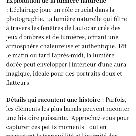
Exploitation de la lumière naturelle
:
L’éclairage joue un rôle crucial dans la
photographie. La lumière naturelle qui filtre
à travers les fenêtres de l’autocar crée des
jeux d’ombres et de lumières, offrant une
atmosphère chaleureuse et authentique. Tôt
le matin ou tard l’après-midi, la lumière
dorée peut envelopper l’intérieur d’une aura
magique, idéale pour des portraits doux et
flatteurs.
Détails qui racontent une histoire :
Parfois,
les éléments les plus banals peuvent raconter
une histoire puissante. Approchez-vous pour
capturer ces petits moments, tout en
respectant la tranquillité et l’intimité des