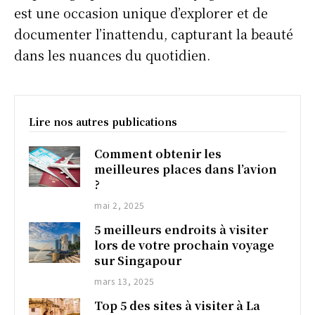
est une occasion unique d’explorer et de
documenter l’inattendu, capturant la beauté
dans les nuances du quotidien.
Lire nos autres publications
Comment obtenir les
meilleures places dans l’avion
?
mai 2, 2025
5 meilleurs endroits à visiter
lors de votre prochain voyage
sur Singapour
mars 13, 2025
Top 5 des sites à visiter à La