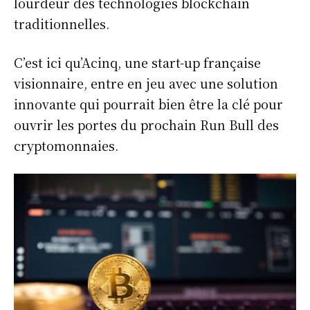
lourdeur des technologies blockchain
traditionnelles.
C’est ici qu’Acinq, une start-up française
visionnaire, entre en jeu avec une solution
innovante qui pourrait bien être la clé pour
ouvrir les portes du prochain Run Bull des
cryptomonnaies.