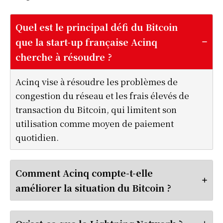
Quel est le principal défi du Bitcoin
que la start-up française Acinq
cherche à résoudre ?
Acinq vise à résoudre les problèmes de
congestion du réseau et les frais élevés de
transaction du Bitcoin, qui limitent son
utilisation comme moyen de paiement
quotidien.
Comment Acinq compte-t-elle
améliorer la situation du Bitcoin ?