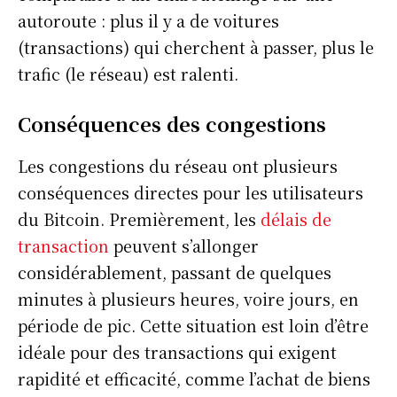
autoroute : plus il y a de voitures
(transactions) qui cherchent à passer, plus le
trafic (le réseau) est ralenti.
Conséquences des congestions
Les congestions du réseau ont plusieurs
conséquences directes pour les utilisateurs
du Bitcoin. Premièrement, les
délais de
transaction
peuvent s’allonger
considérablement, passant de quelques
minutes à plusieurs heures, voire jours, en
période de pic. Cette situation est loin d’être
idéale pour des transactions qui exigent
rapidité et efficacité, comme l’achat de biens