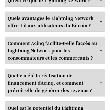
Qu’est-ce que le Lightning Network ?
Quels avantages le Lightning Network
offre-t-il aux utilisateurs du Bitcoin ?
Comment Acinq facilite-t-elle l’accès au
Lightning Network pour les
consommateurs et les commerçants ?
Quelle a été la réalisation de
financement d’Acinq, et comment
prévoit-elle de générer des revenus ?
Quel est le potentiel du Lightning