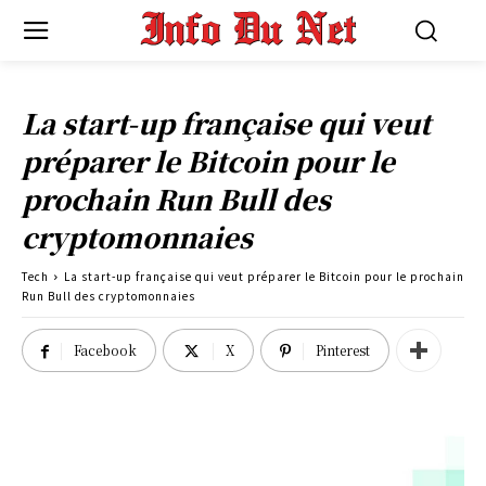
La start-up française qui veut
préparer le Bitcoin pour le
prochain Run Bull des
cryptomonnaies
Tech
La start-up française qui veut préparer le Bitcoin pour le prochain
Run Bull des cryptomonnaies
Facebook
X
Pinterest