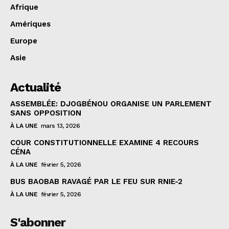
Afrique
Amériques
Europe
Asie
Actualité
ASSEMBLÉE: DJOGBÉNOU ORGANISE UN PARLEMENT
SANS OPPOSITION
À LA UNE
mars 13, 2026
COUR CONSTITUTIONNELLE EXAMINE 4 RECOURS
CÉNA
À LA UNE
février 5, 2026
BUS BAOBAB RAVAGÉ PAR LE FEU SUR RNIE-2
À LA UNE
février 5, 2026
S'abonner