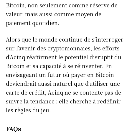
Bitcoin, non seulement comme réserve de
valeur, mais aussi comme moyen de
paiement quotidien.
Alors que le monde continue de s’interroger
sur l’avenir des cryptomonnaies, les efforts
d’Acinq réaffirment le potentiel disruptif du
Bitcoin et sa capacité à se réinventer. En
envisageant un futur où payer en Bitcoin
deviendrait aussi naturel que d’utiliser une
carte de crédit, Acinq ne se contente pas de
suivre la tendance ; elle cherche à redéfinir
les règles du jeu.
FAQ
s