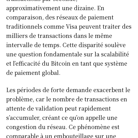
approximativement une dizaine. En
comparaison, des réseaux de paiement
traditionnels comme Visa peuvent traiter des
milliers de transactions dans le même
intervalle de temps. Cette disparité soulève
une question fondamentale sur la scalabilité
et l’efficacité du Bitcoin en tant que système
de paiement global.
Les périodes de forte demande exacerbent le
problème, car le nombre de transactions en
attente de validation peut rapidement
s’accumuler, créant ce qu’on appelle une
congestion du réseau. Ce phénomène est
comparable à un embouteillage sur une