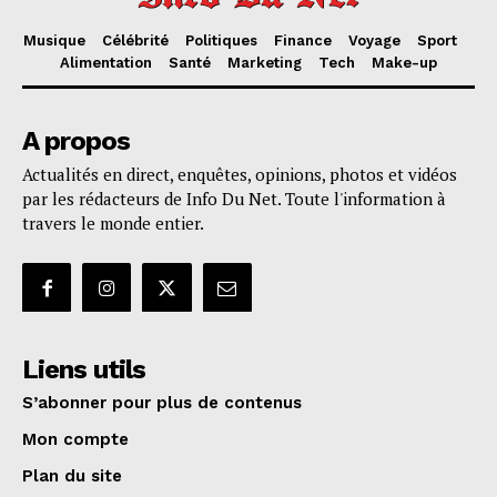
Musique
Célébrité
Politiques
Finance
Voyage
Sport
Alimentation
Santé
Marketing
Tech
Make-up
A propos
Actualités en direct, enquêtes, opinions, photos et vidéos
par les rédacteurs de Info Du Net. Toute l'information à
travers le monde entier.
Liens utils
S’abonner pour plus de contenus
Mon compte
Plan du site