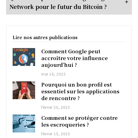
Network pour le futur du Bitcoin ?
Lire nos autres publications
Comment Google peut
accroître votre influence
aujourd’hui ?
mai 16, 2025
Pourquoi un bon profil est
essentiel sur les applications
de rencontre ?
février 20, 2025
Comment se protéger contre
les escroqueries ?
février 15, 2025