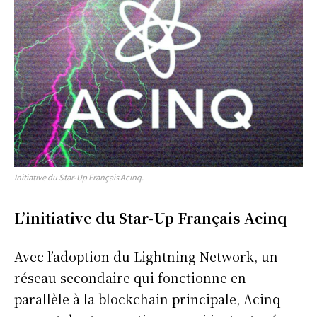
Initiative du Star-Up Français Acinq.
L’initiative du Star-Up Français Acinq
Avec l’adoption du Lightning Network, un
réseau secondaire qui fonctionne en
parallèle à la blockchain principale, Acinq