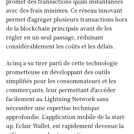
promet des transactions quasi instantanées
avec des frais minimes. Ce réseau innovant
permet d’agréger plusieurs transactions hors
de la blockchain principale avant de les
régler en un seul passage, réduisant
considérablement les coûts et les délais.
Acinq a su tirer parti de cette technologie
prometteuse en développant des outils
simplifiés pour les consommateurs et les
commerçants, leur permettant d’accéder
facilement au Lightning Network sans
nécessiter une expertise technique
approfondie. L’application mobile de la start-
up, Eclair Wallet, est rapidement devenue la