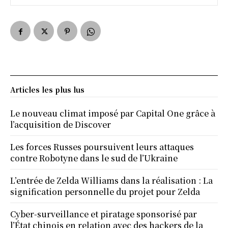
Articles les plus lus
Le nouveau climat imposé par Capital One grâce à
l’acquisition de Discover
Les forces Russes poursuivent leurs attaques
contre Robotyne dans le sud de l’Ukraine
L’entrée de Zelda Williams dans la réalisation : La
signification personnelle du projet pour Zelda
Cyber-surveillance et piratage sponsorisé par
l’État chinois en relation avec des hackers de la