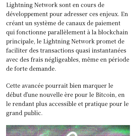
Lightning Network sont en cours de
développement pour adresser ces enjeux. En
créant un système de canaux de paiement
qui fonctionne parallèlement à la blockchain
principale, le Lightning Network promet de
faciliter des transactions quasi instantanées
avec des frais négligeables, même en période
de forte demande.
Cette avancée pourrait bien marquer le
début d’une nouvelle ère pour le Bitcoin, en
le rendant plus accessible et pratique pour le
grand public.