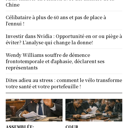
Chine
Célibataire à plus de 60 ans et pas de place à
l’ennui !
Investir dans Nvidia : Opportunité en or ou piège à
éviter? L’analyse qui change la donne!
Wendy Williams souffre de démence
frontotemporale et d’aphasie, déclarent ses
représentants
Dites adieu au stress : comment le vélo transforme
votre santé et votre portefeuille !
ASSEMBLÉE:
COUR