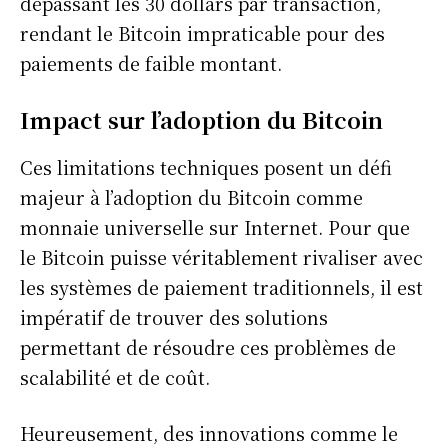
dépassant les 30 dollars par transaction,
rendant le Bitcoin impraticable pour des
paiements de faible montant.
Impact sur l’adoption du Bitcoin
Ces limitations techniques posent un défi
majeur à l’adoption du Bitcoin comme
monnaie universelle sur Internet. Pour que
le Bitcoin puisse véritablement rivaliser avec
les systèmes de paiement traditionnels, il est
impératif de trouver des solutions
permettant de résoudre ces problèmes de
scalabilité et de coût.
Heureusement, des innovations comme le