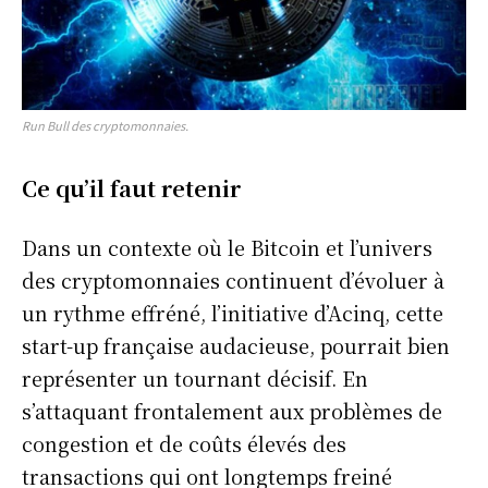
Run Bull des cryptomonnaies.
Ce qu’il faut retenir
Dans un contexte où le Bitcoin et l’univers
des cryptomonnaies continuent d’évoluer à
un rythme effréné, l’initiative d’Acinq, cette
start-up française audacieuse, pourrait bien
représenter un tournant décisif. En
s’attaquant frontalement aux problèmes de
congestion et de coûts élevés des
transactions qui ont longtemps freiné