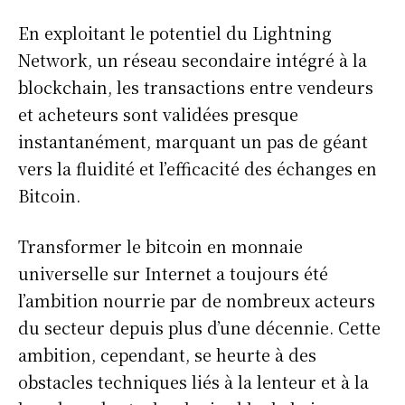
En exploitant le potentiel du Lightning
Network, un réseau secondaire intégré à la
blockchain, les transactions entre vendeurs
et acheteurs sont validées presque
instantanément, marquant un pas de géant
vers la fluidité et l’efficacité des échanges en
Bitcoin.
Transformer le bitcoin en monnaie
universelle sur Internet a toujours été
l’ambition nourrie par de nombreux acteurs
du secteur depuis plus d’une décennie. Cette
ambition, cependant, se heurte à des
obstacles techniques liés à la lenteur et à la