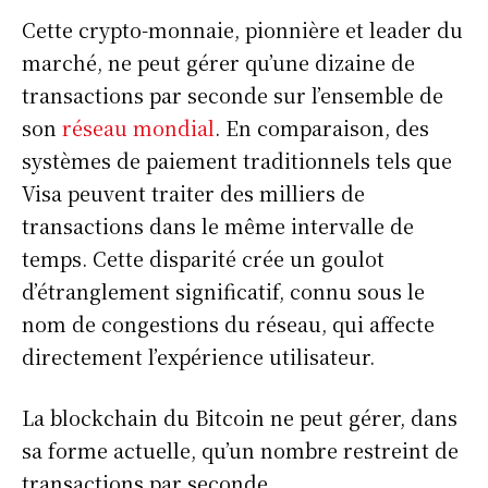
Cette crypto-monnaie, pionnière et leader du
marché, ne peut gérer qu’une dizaine de
transactions par seconde sur l’ensemble de
son
réseau mondial
. En comparaison, des
systèmes de paiement traditionnels tels que
Visa peuvent traiter des milliers de
transactions dans le même intervalle de
temps. Cette disparité crée un goulot
d’étranglement significatif, connu sous le
nom de congestions du réseau, qui affecte
directement l’expérience utilisateur.
La blockchain du Bitcoin ne peut gérer, dans
sa forme actuelle, qu’un nombre restreint de
transactions par seconde,