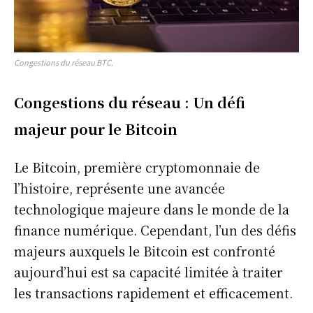
Congestions du réseau BTC.
Congestions du réseau :
Un défi
majeur pour le Bitcoin
Le Bitcoin, première cryptomonnaie de
l’histoire, représente une avancée
technologique majeure dans le monde de la
finance numérique. Cependant, l’un des défis
majeurs auxquels le Bitcoin est confronté
aujourd’hui est sa capacité limitée à traiter
les transactions rapidement et efficacement.