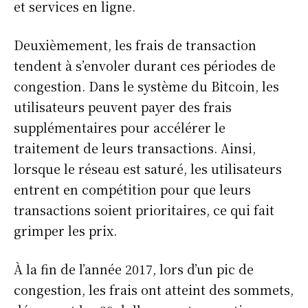
et services en ligne.
Deuxièmement, les frais de transaction
tendent à s’envoler durant ces périodes de
congestion. Dans le système du Bitcoin, les
utilisateurs peuvent payer des frais
supplémentaires pour accélérer le
traitement de leurs transactions. Ainsi,
lorsque le réseau est saturé, les utilisateurs
entrent en compétition pour que leurs
transactions soient prioritaires, ce qui fait
grimper les prix.
À la fin de l’année 2017, lors d’un pic de
congestion, les frais ont atteint des sommets,