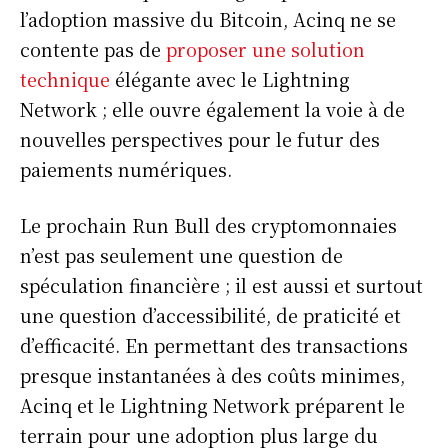
l’adoption massive du Bitcoin, Acinq ne se
contente pas de
proposer une solution
technique
élégante avec le Lightning
Network ; elle ouvre également la voie à de
nouvelles perspectives pour le futur des
paiements numériques.
Le prochain Run Bull des cryptomonnaies
n’est pas seulement une question de
spéculation financière ; il est aussi et surtout
une question d’accessibilité, de praticité et
d’efficacité. En permettant des transactions
presque instantanées à des coûts minimes,
Acinq et le Lightning Network préparent le
terrain pour une adoption plus large du