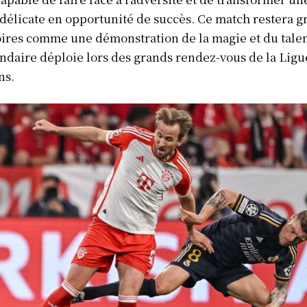
 délicate en opportunité de succès. Ce match restera g
ires comme une démonstration de la magie et du talen
ndaire déploie lors des grands rendez-vous de la Ligu
ns.