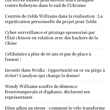
contre Robotyne dans le sud de l’Ukraine
L’entrée de Zelda Williams dans la réalisation : La
signification personnelle du projet pour Zelda
Cyber-surveillance et piratage sponsorisé par
l’État chinois en relation avec des hackers de la
Chine
Célibataire à plus de 60 ans et pas de place à
l’ennui !
Investir dans Nvidia : Opportunité en or ou piège à
éviter? L’analyse qui change la donne!
Wendy Williams souffre de démence
frontotemporale et d’aphasie, déclarent ses
représentants
Dites adieu au stress : comment le vélo transforme