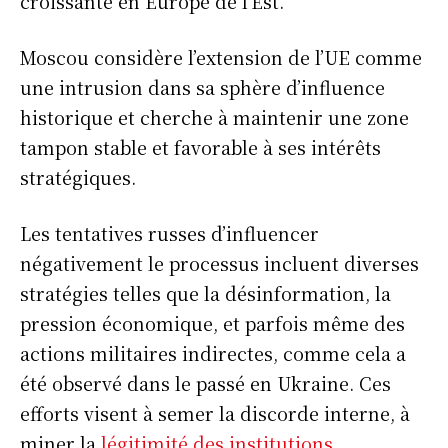
croissante en Europe de l’Est.
Moscou considère l’extension de l’UE comme
une intrusion dans sa sphère d’influence
historique et cherche à maintenir une zone
tampon stable et favorable à ses intérêts
stratégiques.
Les tentatives russes d’influencer
négativement le processus incluent diverses
stratégies telles que la désinformation, la
pression économique, et parfois même des
actions militaires indirectes, comme cela a
été observé dans le passé en Ukraine. Ces
efforts visent à semer la discorde interne, à
miner la
légitimité des institutions