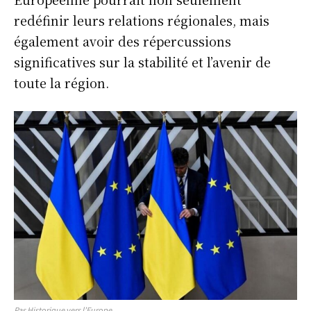
redéfinir leurs relations régionales, mais
également avoir des répercussions
significatives sur la stabilité et l’avenir de
toute la région.
Pas Historique vers l’Europe.