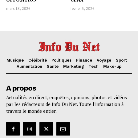
mars 13, 2026
février 5, 2026
Musique
Célébrité
Politiques
Finance
Voyage
Sport
Alimentation
Santé
Marketing
Tech
Make-up
A propos
Actualités en direct, enquêtes, opinions, photos et vidéos
par les rédacteurs de Info Du Net. Toute l'information à
travers le monde entier.