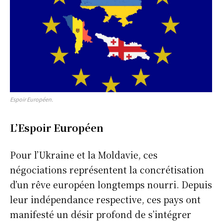
Espoir Européen.
L’Espoir Européen
Pour l’Ukraine et la Moldavie, ces
négociations représentent la concrétisation
d’un rêve européen longtemps nourri. Depuis
leur indépendance respective, ces pays ont
manifesté un désir profond de s’intégrer