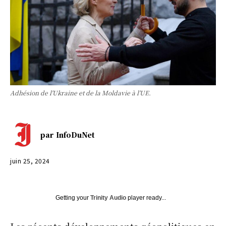
Adhésion de l'Ukraine et de la Moldavie à l'UE.
par
InfoDuNet
juin 25, 2024
Getting your
Trinity Audio
player ready...