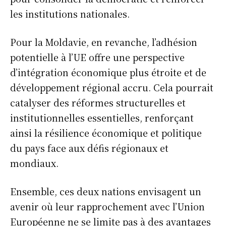
les institutions nationales.
Pour la Moldavie, en revanche, l’adhésion
potentielle à l’UE offre une perspective
d’intégration économique plus étroite et de
développement régional accru. Cela pourrait
catalyser des réformes structurelles et
institutionnelles essentielles, renforçant
ainsi la résilience économique et politique
du pays face aux défis régionaux et
mondiaux.
Ensemble, ces deux nations envisagent un
avenir où leur rapprochement avec l’Union
Européenne ne se limite pas à des avantages