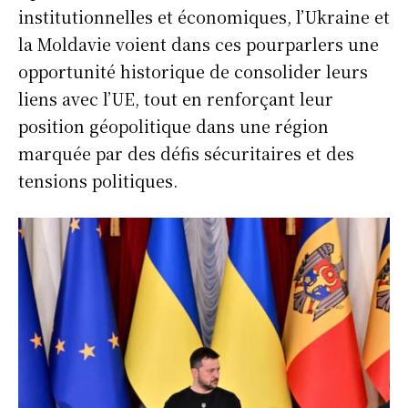
institutionnelles et économiques, l’Ukraine et
la Moldavie voient dans ces pourparlers une
opportunité historique de consolider leurs
liens avec l’UE, tout en renforçant leur
position géopolitique dans une région
marquée par des défis sécuritaires et des
tensions politiques.