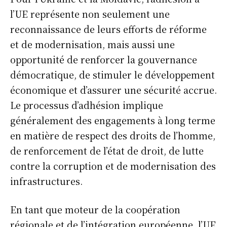
l’UE représente non seulement une
reconnaissance de leurs efforts de réforme
et de modernisation, mais aussi une
opportunité de renforcer la gouvernance
démocratique, de stimuler le développement
économique et d’assurer une sécurité accrue.
Le processus d’adhésion implique
généralement des engagements à long terme
en matière de respect des droits de l’homme,
de renforcement de l’état de droit, de lutte
contre la corruption et de modernisation des
infrastructures.
En tant que moteur de la coopération
régionale et de l’intégration européenne, l’UE