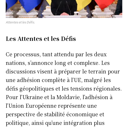
Attentes et les Défis.
Les Attentes et les Défis
Ce processus, tant attendu par les deux
nations, s’annonce long et complexe. Les
discussions visent à préparer le terrain pour
une adhésion complète à l’UE, malgré les
défis géopolitiques et les tensions régionales.
Pour l’Ukraine et la Moldavie, l’adhésion à
l’Union Européenne représente une
perspective de stabilité économique et
politique, ainsi qu’une intégration plus