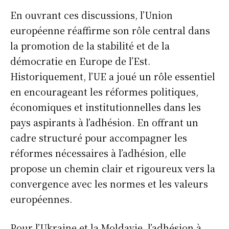
En ouvrant ces discussions, l’Union
européenne réaffirme son rôle central dans
la promotion de la stabilité et de la
démocratie en Europe de l’Est.
Historiquement, l’UE a joué un rôle essentiel
en encourageant les réformes politiques,
économiques et institutionnelles dans les
pays aspirants à l’adhésion. En offrant un
cadre structuré pour accompagner les
réformes nécessaires à l’adhésion, elle
propose un chemin clair et rigoureux vers la
convergence avec les normes et les valeurs
européennes.
Pour l’Ukraine et la Moldavie, l’adhésion à