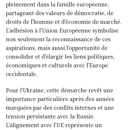
pleinement dans la famille européenne,
partageant des valeurs de démocratie, de
droits de l’homme et d’économie de marché.
L’adhésion à l’Union Européenne symbolise
non seulement la reconnaissance de ces
aspirations, mais aussi l’opportunité de
consolider et d’élargir les liens politiques,
économiques et culturels avec l’Europe
occidentale.
Pour l’Ukraine, cette démarche revêt une
importance particulière après des années
marquées par des conflits internes et une
tension persistante avec la Russie.
L’alignement avec l’UE représente un