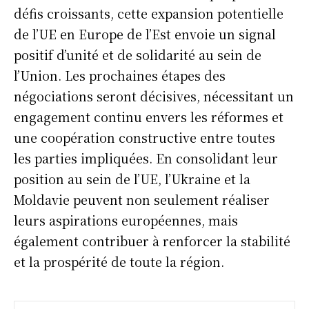
défis croissants, cette expansion potentielle
de l’UE en Europe de l’Est envoie un signal
positif d’unité et de solidarité au sein de
l’Union. Les prochaines étapes des
négociations seront décisives, nécessitant un
engagement continu envers les réformes et
une coopération constructive entre toutes
les parties impliquées. En consolidant leur
position au sein de l’UE, l’Ukraine et la
Moldavie peuvent non seulement réaliser
leurs aspirations européennes, mais
également contribuer à renforcer la stabilité
et la prospérité de toute la région.