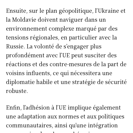
Ensuite, sur le plan géopolitique, l’Ukraine et
la Moldavie doivent naviguer dans un
environnement complexe marqué par des
tensions régionales, en particulier avec la
Russie. La volonté de s’engager plus
profondément avec l’UE peut susciter des
réactions et des contre-mesures de la part de
voisins influents, ce qui nécessitera une
diplomatie habile et une stratégie de sécurité
robuste.
Enfin, l’adhésion à l’UE implique également
une adaptation aux normes et aux politiques
communautaires, ainsi qu’une intégration