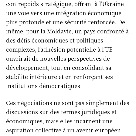
contrepoids stratégique, offrant à l’Ukraine
une voie vers une intégration économique
plus profonde et une sécurité renforcée. De
même, pour la Moldavie, un pays confronté à
des défis économiques et politiques
complexes, l’adhésion potentielle à l’UE
ouvrirait de nouvelles perspectives de
développement, tout en consolidant sa
stabilité intérieure et en renforçant ses
institutions démocratiques.
Ces négociations ne sont pas simplement des
discussions sur des termes juridiques et
économiques, mais elles incarnent une
S'ABONNER
aspiration collective à un avenir européen