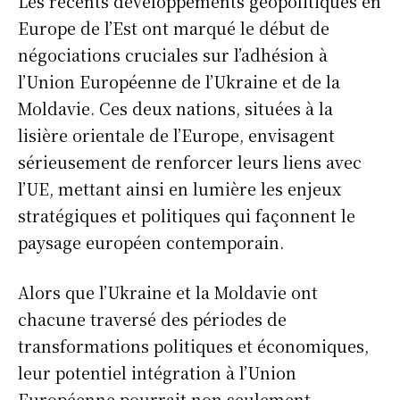
Les récents développements géopolitiques en
Europe de l’Est ont marqué le début de
négociations cruciales sur l’adhésion à
l’Union Européenne de l’Ukraine et de la
Moldavie. Ces deux nations, situées à la
lisière orientale de l’Europe, envisagent
sérieusement de renforcer leurs liens avec
l’UE, mettant ainsi en lumière les enjeux
stratégiques et politiques qui façonnent le
paysage européen contemporain.
Alors que l’Ukraine et la Moldavie ont
chacune traversé des périodes de
transformations politiques et économiques,
leur potentiel intégration à l’Union
Européenne pourrait non seulement