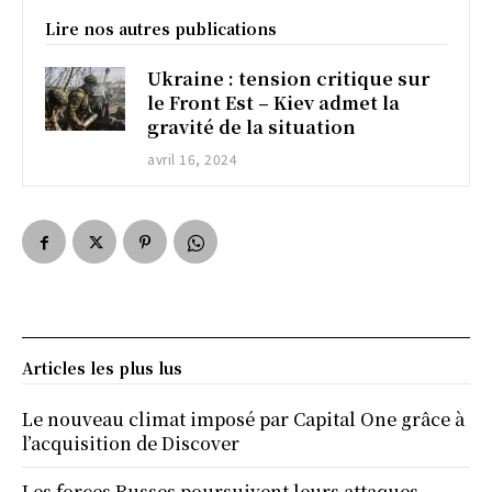
Lire nos autres publications
Ukraine : tension critique sur
le Front Est – Kiev admet la
gravité de la situation
avril 16, 2024
Articles les plus lus
Le nouveau climat imposé par Capital One grâce à
l’acquisition de Discover
Les forces Russes poursuivent leurs attaques