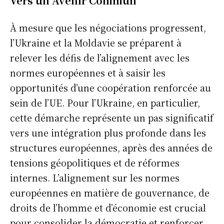
Vers un Avenir Commun
À mesure que les négociations progressent,
l’Ukraine et la Moldavie se préparent à
relever les défis de l’alignement avec les
normes européennes et à saisir les
opportunités d’une coopération renforcée au
sein de l’UE. Pour l’Ukraine, en particulier,
cette démarche représente un pas significatif
vers une intégration plus profonde dans les
structures européennes, après des années de
tensions géopolitiques et de réformes
internes. L’alignement sur les normes
européennes en matière de gouvernance, de
droits de l’homme et d’économie est crucial
pour consolider la démocratie et renforcer