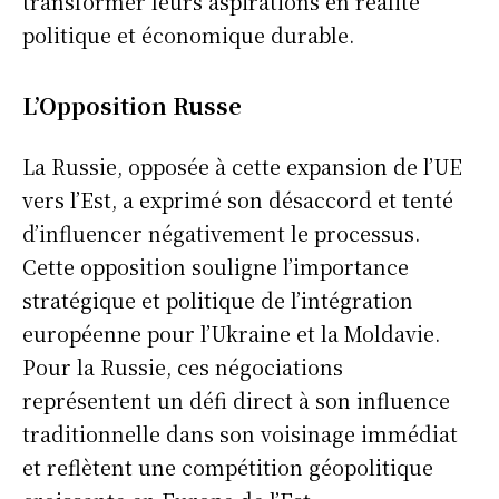
transformer leurs aspirations en réalité
politique et économique durable.
L’Opposition Russe
La Russie, opposée à cette expansion de l’UE
vers l’Est, a exprimé son désaccord et tenté
d’influencer négativement le processus.
Cette opposition souligne l’importance
stratégique et politique de l’intégration
européenne pour l’Ukraine et la Moldavie.
Pour la Russie, ces négociations
représentent un défi direct à son influence
traditionnelle dans son voisinage immédiat
et reflètent une compétition géopolitique