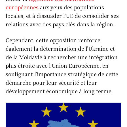
européennes
aux yeux des populations
locales, et à dissuader l’UE de consolider ses
relations avec des pays clés dans la région.
Cependant, cette opposition renforce
également la détermination de l’Ukraine et
de la Moldavie à rechercher une intégration
plus étroite avec l’Union Européenne, en
soulignant l’importance stratégique de cette
démarche pour leur sécurité et leur
développement économique à long terme.