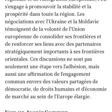
s’engage à promouvoir la stabilité et la
prospérité dans toute la région. Les
négociations avec l’Ukraine et la Moldavie
témoignent de la volonté de l’Union
européenne de consolider ses frontières et
de renforcer ses liens avec des partenaires
stratégiquement importants à ses frontières
orientales. Ces discussions ne sont pas
seulement une étape vers l’adhésion, mais
aussi une affirmation de l’engagement
commun envers des valeurs partagées de
démocratie, de droits humains et d’économie
de marché au sein de l’Europe élargie.