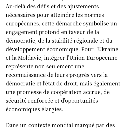
Au-delà des défis et des ajustements
nécessaires pour atteindre les normes
européennes, cette démarche symbolise un
engagement profond en faveur de la
démocratie, de la stabilité régionale et du
développement économique. Pour l’Ukraine
et la Moldavie, intégrer l’Union Européenne
représente non seulement une
reconnaissance de leurs progrès vers la
démocratie et l’état de droit, mais également
une promesse de coopération accrue, de
sécurité renforcée et d’opportunités
économiques élargies.
Dans un contexte mondial marqué par des