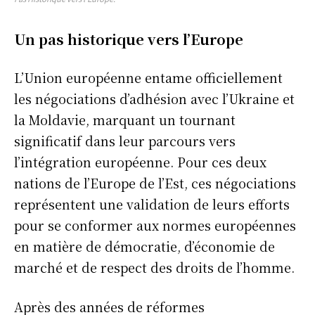
Un pas historique vers l’Europe
L’Union européenne entame officiellement
les négociations d’adhésion avec l’Ukraine et
la Moldavie, marquant un tournant
significatif dans leur parcours vers
l’intégration européenne. Pour ces deux
nations de l’Europe de l’Est, ces négociations
représentent une validation de leurs efforts
pour se conformer aux normes européennes
en matière de démocratie, d’économie de
marché et de respect des droits de l’homme.
Après des années de réformes