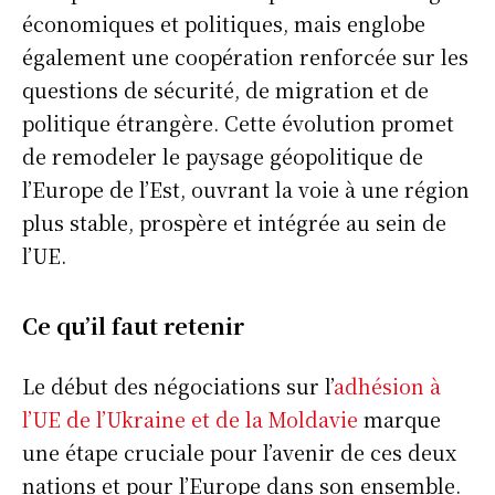
économiques et politiques, mais englobe
également une coopération renforcée sur les
questions de sécurité, de migration et de
politique étrangère. Cette évolution promet
de remodeler le paysage géopolitique de
l’Europe de l’Est, ouvrant la voie à une région
plus stable, prospère et intégrée au sein de
l’UE.
Ce qu’il faut retenir
Le début des négociations sur l’
adhésion à
l’UE de l’Ukraine et de la Moldavie
marque
une étape cruciale pour l’avenir de ces deux
nations et pour l’Europe dans son ensemble.