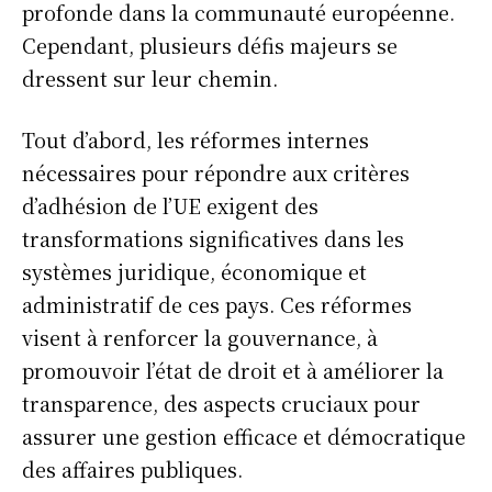
profonde dans la communauté européenne.
Cependant, plusieurs défis majeurs se
dressent sur leur chemin.
Tout d’abord, les réformes internes
nécessaires pour répondre aux critères
d’adhésion de l’UE exigent des
transformations significatives dans les
systèmes juridique, économique et
administratif de ces pays. Ces réformes
visent à renforcer la gouvernance, à
promouvoir l’état de droit et à améliorer la
transparence, des aspects cruciaux pour
assurer une gestion efficace et démocratique
des affaires publiques.