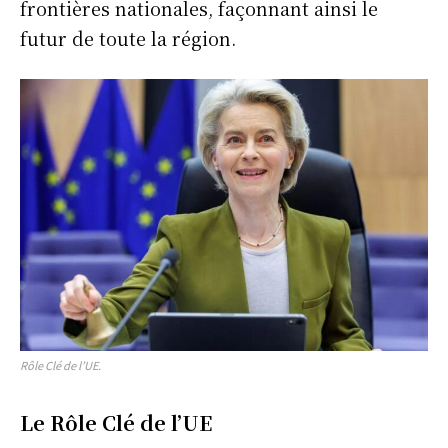
frontières nationales, façonnant ainsi le
futur de toute la région.
Rôle Clé de l’UE.
Le Rôle Clé de l’UE