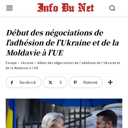
Début des négociations de
l’adhésion de l’Ukraine et de la
Moldavie à l’UE
Europe
Ukraine
Début des négociations de l'adhésion de l'Ukraine et
de la Moldavie à l'UE
Facebook
X
Pinterest