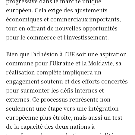
progressive dans le marché unique
européen. Cela exige des ajustements
économiques et commerciaux importants,
tout en offrant de nouvelles opportunités
pour le commerce et l’investissement.
Bien que l’adhésion à l’UE soit une aspiration
commune pour l’Ukraine et la Moldavie, sa
réalisation complète impliquera un
engagement soutenu et des efforts concertés
pour surmonter les défis internes et
externes. Ce processus représente non
seulement une étape vers une intégration
européenne plus étroite, mais aussi un test
de la capacité des deux nations à