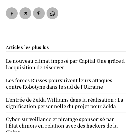
Articles les plus lus
Le nouveau climat imposé par Capital One grâce à
l’acquisition de Discover
Les forces Russes poursuivent leurs attaques
contre Robotyne dans le sud de l’Ukraine
L’entrée de Zelda Williams dans la réalisation : La
signification personnelle du projet pour Zelda
Cyber-surveillance et piratage sponsorisé par
l’État chinois en relation avec des hackers de la