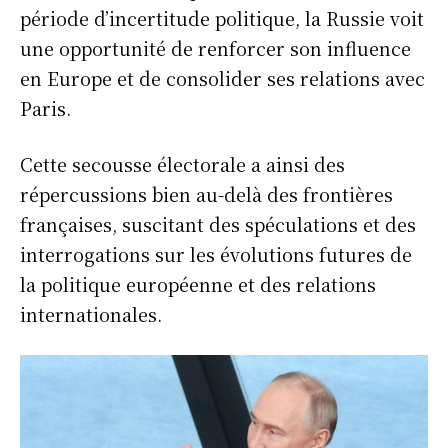
période d’incertitude politique, la Russie voit
une opportunité de renforcer son influence
en Europe et de consolider ses relations avec
Paris.
Cette secousse électorale a ainsi des
répercussions bien au-delà des frontières
françaises, suscitant des spéculations et des
interrogations sur les évolutions futures de
la politique européenne et des relations
internationales.