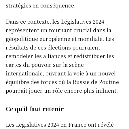
stratégies en conséquence.
Dans ce contexte, les Législatives 2024
représentent un tournant crucial dans la
géopolitique européenne et mondiale. Les
résultats de ces élections pourraient
remodeler les alliances et redistribuer les
cartes du pouvoir sur la scène
internationale, ouvrant la voie à un nouvel
équilibre des forces où la Russie de Poutine
pourrait jouer un rôle encore plus influent.
Ce qu’il faut retenir
Les Législatives 2024 en France ont révélé