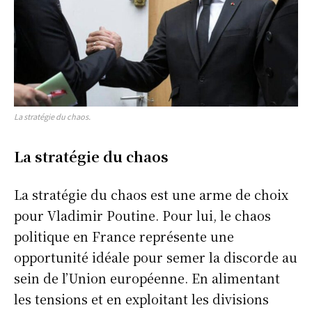
La stratégie du chaos.
La stratégie du chaos
La stratégie du chaos est une arme de choix
pour Vladimir Poutine. Pour lui, le chaos
politique en France représente une
opportunité idéale pour semer la discorde au
sein de l’Union européenne. En alimentant
les tensions et en exploitant les divisions