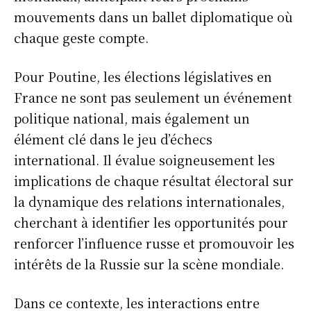
mouvements dans un ballet diplomatique où
chaque geste compte.
Pour Poutine, les élections législatives en
France ne sont pas seulement un événement
politique national, mais également un
élément clé dans le jeu d’échecs
international. Il évalue soigneusement les
implications de chaque résultat électoral sur
la dynamique des relations internationales,
cherchant à identifier les opportunités pour
renforcer l’influence russe et promouvoir les
intérêts de la Russie sur la scène mondiale.
Dans ce contexte, les interactions entre