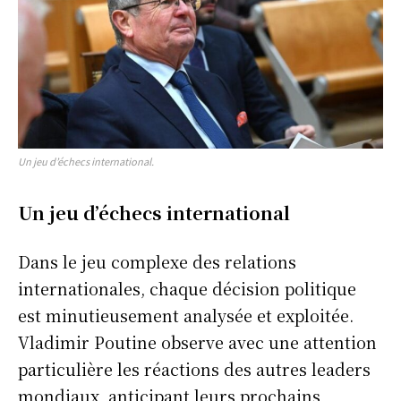
Un jeu d’échecs international.
Un jeu d’échecs international
Dans le jeu complexe des relations
internationales, chaque décision politique
est minutieusement analysée et exploitée.
Vladimir Poutine observe avec une attention
particulière les réactions des autres leaders
mondiaux, anticipant leurs prochains