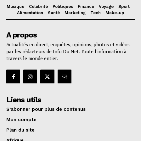
Musique
Célébrité
Politiques
Finance
Voyage
Sport
Alimentation
Santé
Marketing
Tech
Make-up
A propos
Actualités en direct, enquêtes, opinions, photos et vidéos
par les rédacteurs de Info Du Net. Toute l'information à
travers le monde entier.
Liens utils
S’abonner pour plus de contenus
Mon compte
Plan du site
Afrique