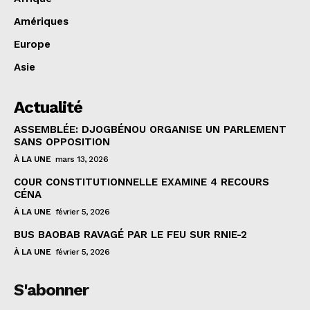
Amériques
Europe
Asie
Actualité
ASSEMBLÉE: DJOGBÉNOU ORGANISE UN PARLEMENT
SANS OPPOSITION
À LA UNE
mars 13, 2026
COUR CONSTITUTIONNELLE EXAMINE 4 RECOURS
CÉNA
À LA UNE
février 5, 2026
BUS BAOBAB RAVAGÉ PAR LE FEU SUR RNIE-2
À LA UNE
février 5, 2026
S'abonner