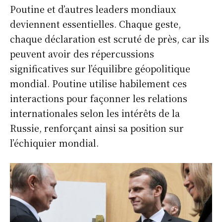
Poutine et d’autres leaders mondiaux
deviennent essentielles. Chaque geste,
chaque déclaration est scruté de près, car ils
peuvent avoir des répercussions
significatives sur l’équilibre géopolitique
mondial. Poutine utilise habilement ces
interactions pour façonner les relations
internationales selon les intérêts de la
Russie, renforçant ainsi sa position sur
l’échiquier mondial.