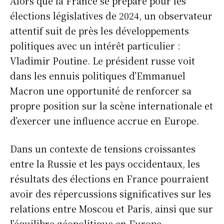
Alors que la France se prépare pour les
élections législatives de 2024, un observateur
attentif suit de près les développements
politiques avec un intérêt particulier :
Vladimir Poutine. Le président russe voit
dans les ennuis politiques d’Emmanuel
Macron une opportunité de renforcer sa
propre position sur la scène internationale et
d’exercer une influence accrue en Europe.
Dans un contexte de tensions croissantes
entre la Russie et les pays occidentaux, les
résultats des élections en France pourraient
avoir des répercussions significatives sur les
relations entre Moscou et Paris, ainsi que sur
l’équilibre géopolitique en Europe.