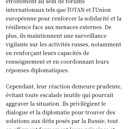
étroitement au sein de forums
internationaux tels que l’OTAN et l’Union
européenne pour renforcer la solidarité et la
résilience face aux menaces externes. De
plus, ils maintiennent une surveillance
vigilante sur les activités russes, notamment
en renforçant leurs capacités de
renseignement et en coordonnant leurs
réponses diplomatiques.
Cependant, leur réaction demeure prudente,
évitant toute escalade inutile qui pourrait
aggraver la situation. Ils privilégient le
dialogue et la diplomatie pour trouver des
solutions aux défis posés par la Russie, tout