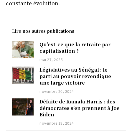
constante évolution.
Lire nos autres publications
Qu’est-ce que la retraite par
capitalisation ?
mai 27, 2025
Législatives au Sénégal : le
parti au pouvoir revendique
une large victoire
novembre 20, 2024
Défaite de Kamala Harris : des
démocrates s’en prennent à Joe
Biden
novembre 19, 2024