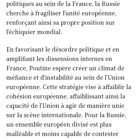
politiques au sein de la France, la Russie
cherche à fragiliser l’unité européenne,
renforçant ainsi sa propre position sur
l’échiquier mondial.
En favorisant le désordre politique et en
amplifiant les dissensions internes en
France, Poutine espère créer un climat de
méfiance et d’instabilité au sein de l’Union
européenne. Cette stratégie vise à affaiblir la
cohésion européenne, affaiblissant ainsi la
capacité de l’Union à agir de manière unie
sur la scène internationale. Pour la Russie,
un ensemble européen divisé est plus
malléable et moins capable de contester