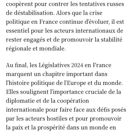
coopèrent pour contrer les tentatives russes
de déstabilisation. Alors que la crise
politique en France continue d’évoluer, il est
essentiel pour les acteurs internationaux de
rester engagés et de promouvoir la stabilité
régionale et mondiale.
Au final, les Législatives 2024 en France
marquent un chapitre important dans
l’histoire politique de l’Europe et du monde.
Elles soulignent l’importance cruciale de la
diplomatie et de la coopération
internationale pour faire face aux défis posés
par les acteurs hostiles et pour promouvoir
la paix et la prospérité dans un monde en