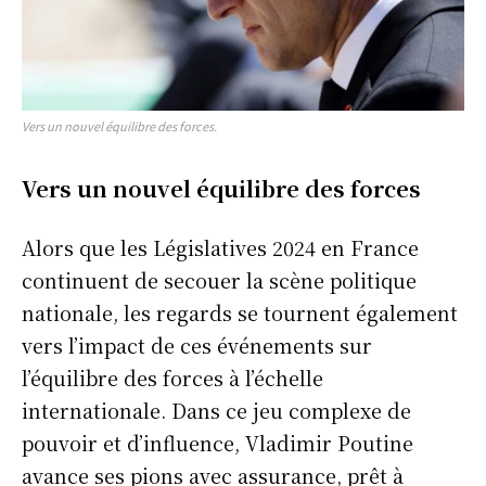
Vers un nouvel équilibre des forces.
Vers un nouvel équilibre des forces
Alors que les Législatives 2024 en France
continuent de secouer la scène politique
nationale, les regards se tournent également
vers l’impact de ces événements sur
l’équilibre des forces à l’échelle
internationale. Dans ce jeu complexe de
pouvoir et d’influence, Vladimir Poutine
avance ses pions avec assurance, prêt à