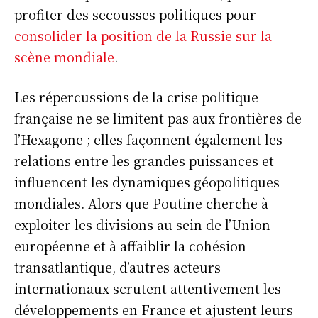
profiter des secousses politiques pour
consolider la position de la Russie sur la
scène mondiale
.
Les répercussions de la crise politique
française ne se limitent pas aux frontières de
l’Hexagone ; elles façonnent également les
relations entre les grandes puissances et
influencent les dynamiques géopolitiques
mondiales. Alors que Poutine cherche à
exploiter les divisions au sein de l’Union
européenne et à affaiblir la cohésion
transatlantique, d’autres acteurs
internationaux scrutent attentivement les
développements en France et ajustent leurs