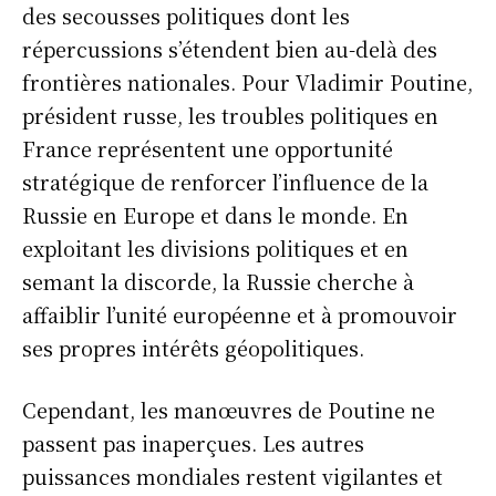
des secousses politiques dont les
répercussions s’étendent bien au-delà des
frontières nationales. Pour Vladimir Poutine,
président russe, les troubles politiques en
France représentent une opportunité
stratégique de renforcer l’influence de la
Russie en Europe et dans le monde. En
exploitant les divisions politiques et en
semant la discorde, la Russie cherche à
affaiblir l’unité européenne et à promouvoir
ses propres intérêts géopolitiques.
Cependant, les manœuvres de Poutine ne
passent pas inaperçues. Les autres
puissances mondiales restent vigilantes et