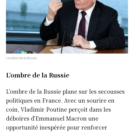
L’ombre de la Russie.
L’ombre de la Russie
L’ombre de la Russie plane sur les secousses
politiques en France. Avec un sourire en
coin, Vladimir Poutine perçoit dans les
déboires d’Emmanuel Macron une
opportunité inespérée pour renforcer