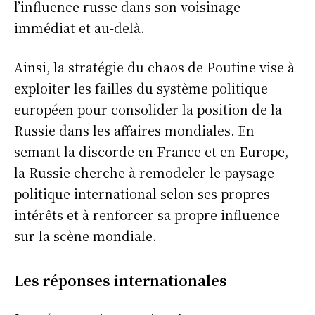
l’influence russe dans son voisinage
immédiat et au-delà.
Ainsi, la stratégie du chaos de Poutine vise à
exploiter les failles du système politique
européen pour consolider la position de la
Russie dans les affaires mondiales. En
semant la discorde en France et en Europe,
la Russie cherche à remodeler le paysage
politique international selon ses propres
intérêts et à renforcer sa propre influence
sur la scène mondiale.
Les réponses internationales