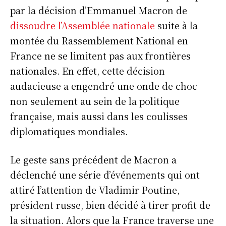
par la décision d’Emmanuel Macron de
dissoudre l’Assemblée nationale
suite à la
montée du Rassemblement National en
France ne se limitent pas aux frontières
nationales. En effet, cette décision
audacieuse a engendré une onde de choc
non seulement au sein de la politique
française, mais aussi dans les coulisses
diplomatiques mondiales.
Le geste sans précédent de Macron a
déclenché une série d’événements qui ont
attiré l’attention de Vladimir Poutine,
président russe, bien décidé à tirer profit de
la situation. Alors que la France traverse une