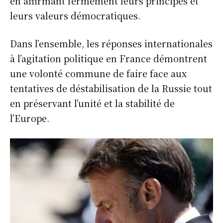
en affirmant fermement leurs principes et
leurs valeurs démocratiques.
Dans l’ensemble, les réponses internationales
à l’agitation politique en France démontrent
une volonté commune de faire face aux
tentatives de déstabilisation de la Russie tout
en préservant l’unité et la stabilité de
l’Europe.