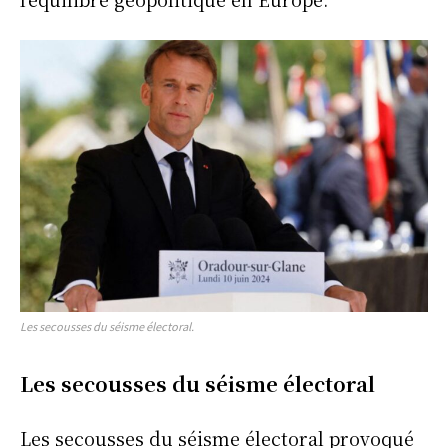
Les secousses du séisme électoral.
Les secousses du séisme électoral
Les secousses du séisme électoral provoqué