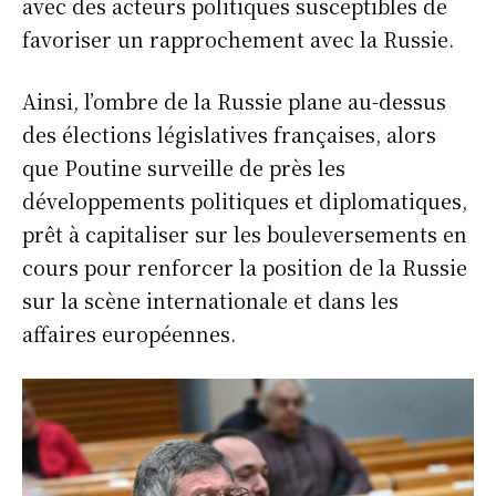
avec des acteurs politiques susceptibles de
favoriser un rapprochement avec la Russie.
Ainsi, l’ombre de la Russie plane au-dessus
des élections législatives françaises, alors
que Poutine surveille de près les
développements politiques et diplomatiques,
prêt à capitaliser sur les bouleversements en
cours pour renforcer la position de la Russie
sur la scène internationale et dans les
affaires européennes.