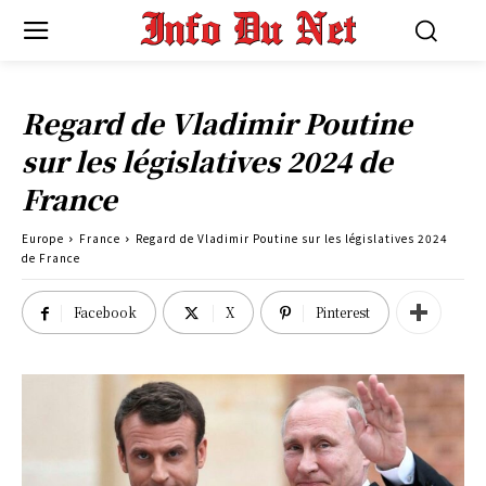
Regard de Vladimir Poutine
sur les législatives 2024 de
France
Europe
France
Regard de Vladimir Poutine sur les législatives 2024
de France
Facebook
X
Pinterest