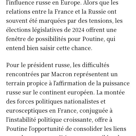
l’influence russe en Europe. Alors que les
relations entre la France et la Russie ont
souvent été marquées par des tensions, les
élections législatives de 2024 offrent une
fenêtre de possibilités pour Poutine, qui
entend bien saisir cette chance.
Pour le président russe, les difficultés
rencontrées par Macron représentent un
terrain propice à l’affirmation de la puissance
russe sur le continent européen. La montée
des forces politiques nationalistes et
eurosceptiques en France, conjuguée à
l’instabilité politique croissante, offre à
Poutine l’opportunité de consolider les liens