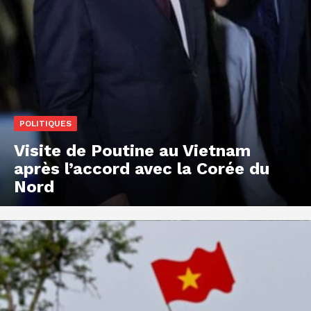
POLITIQUES
Visite de Poutine au Vietnam
après l’accord avec la Corée du
Nord