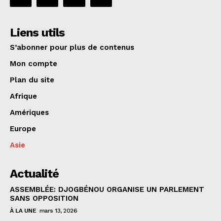
Liens utils
S’abonner pour plus de contenus
Mon compte
Plan du site
Afrique
Amériques
Europe
Asie
Actualité
ASSEMBLÉE: DJOGBÉNOU ORGANISE UN PARLEMENT
SANS OPPOSITION
À LA UNE
mars 13, 2026