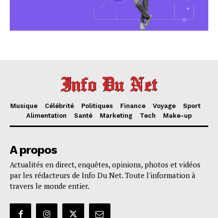
Musique
Célébrité
Politiques
Finance
Voyage
Sport
Alimentation
Santé
Marketing
Tech
Make-up
A propos
Actualités en direct, enquêtes, opinions, photos et vidéos
par les rédacteurs de Info Du Net. Toute l'information à
travers le monde entier.