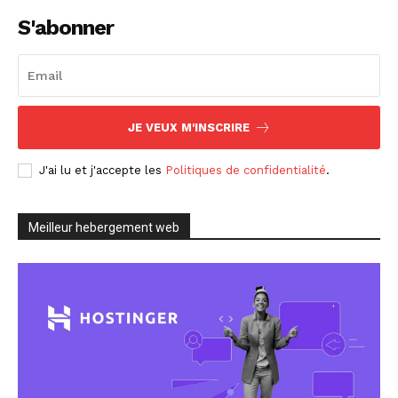
S'abonner
JE VEUX M'INSCRIRE
J'ai lu et j'accepte les
Politiques de confidentialité
.
Meilleur hebergement web