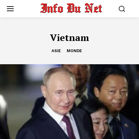
Vietnam
ASIE
MONDE