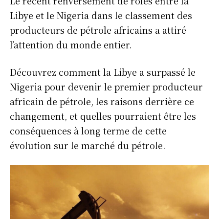
Le récent renversement de rôles entre la
Libye et le Nigeria dans le classement des
producteurs de pétrole africains a attiré
l’attention du monde entier.
Découvrez comment la Libye a surpassé le
Nigeria pour devenir le premier producteur
africain de pétrole, les raisons derrière ce
changement, et quelles pourraient être les
conséquences à long terme de cette
évolution sur le marché du pétrole.