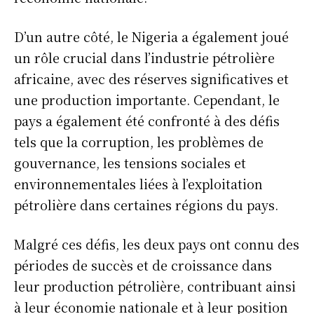
D’un autre côté, le Nigeria a également joué
un rôle crucial dans l’industrie pétrolière
africaine, avec des réserves significatives et
une production importante. Cependant, le
pays a également été confronté à des défis
tels que la corruption, les problèmes de
gouvernance, les tensions sociales et
environnementales liées à l’exploitation
pétrolière dans certaines régions du pays.
Malgré ces défis, les deux pays ont connu des
périodes de succès et de croissance dans
leur production pétrolière, contribuant ainsi
à leur économie nationale et à leur position