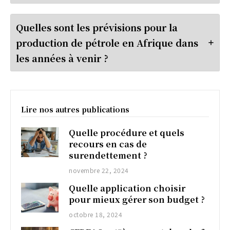
Quelles sont les prévisions pour la
production de pétrole en Afrique dans
les années à venir ?
Lire nos autres publications
Quelle procédure et quels
recours en cas de
surendettement ?
novembre 22, 2024
Quelle application choisir
pour mieux gérer son budget ?
octobre 18, 2024