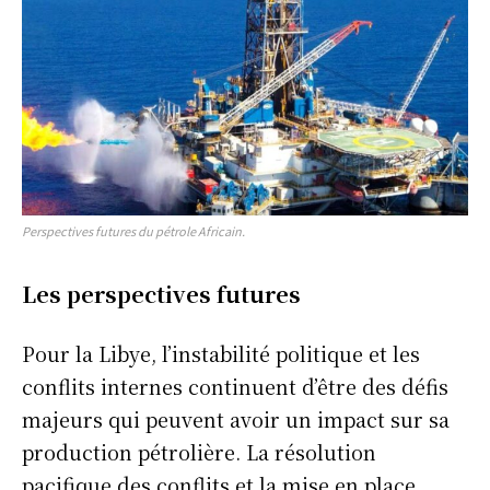
Perspectives futures du pétrole Africain.
Les perspectives futures
Pour la Libye, l’instabilité politique et les
conflits internes continuent d’être des défis
majeurs qui peuvent avoir un impact sur sa
production pétrolière. La résolution
pacifique des conflits et la mise en place