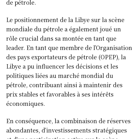
de pétrole.
Le positionnement de la Libye sur la scène
mondiale du pétrole a également joué un
rôle crucial dans sa montée en tant que
leader. En tant que membre de l’Organisation
des pays exportateurs de pétrole (OPEP), la
Libye a pu influencer les décisions et les
politiques liées au marché mondial du
pétrole, contribuant ainsi à maintenir des
prix stables et favorables à ses intérêts
économiques.
En conséquence, la combinaison de réserves
abondantes, d’investissements stratégiques