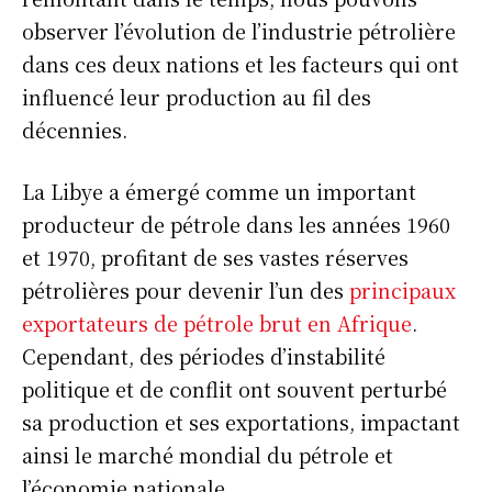
observer l’évolution de l’industrie pétrolière
dans ces deux nations et les facteurs qui ont
influencé leur production au fil des
décennies.
La Libye a émergé comme un important
producteur de pétrole dans les années 1960
et 1970, profitant de ses vastes réserves
pétrolières pour devenir l’un des
principaux
exportateurs de pétrole brut en Afrique
.
Cependant, des périodes d’instabilité
politique et de conflit ont souvent perturbé
sa production et ses exportations, impactant
ainsi le marché mondial du pétrole et
l’économie nationale.