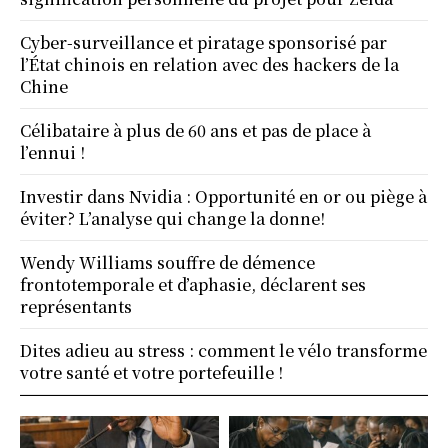
Cyber-surveillance et piratage sponsorisé par
l’État chinois en relation avec des hackers de la
Chine
Célibataire à plus de 60 ans et pas de place à
l’ennui !
Investir dans Nvidia : Opportunité en or ou piège à
éviter? L’analyse qui change la donne!
Wendy Williams souffre de démence
frontotemporale et d’aphasie, déclarent ses
représentants
Dites adieu au stress : comment le vélo transforme
votre santé et votre portefeuille !