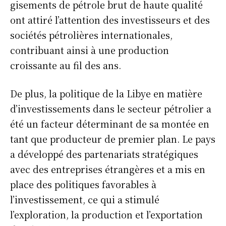
gisements de pétrole brut de haute qualité
ont attiré l’attention des investisseurs et des
sociétés pétrolières internationales,
contribuant ainsi à une production
croissante au fil des ans.
De plus, la politique de la Libye en matière
d’investissements dans le secteur pétrolier a
été un facteur déterminant de sa montée en
tant que producteur de premier plan. Le pays
a développé des partenariats stratégiques
avec des entreprises étrangères et a mis en
place des politiques favorables à
l’investissement, ce qui a stimulé
l’exploration, la production et l’exportation