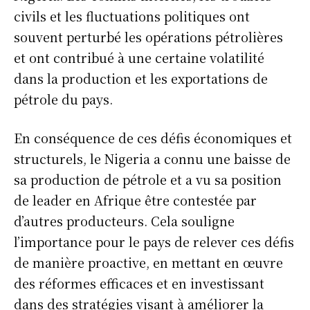
civils et les fluctuations politiques ont
souvent perturbé les opérations pétrolières
et ont contribué à une certaine volatilité
dans la production et les exportations de
pétrole du pays.
En conséquence de ces défis économiques et
structurels, le Nigeria a connu une baisse de
sa production de pétrole et a vu sa position
de leader en Afrique être contestée par
d’autres producteurs. Cela souligne
l’importance pour le pays de relever ces défis
de manière proactive, en mettant en œuvre
des réformes efficaces et en investissant
dans des stratégies visant à améliorer la