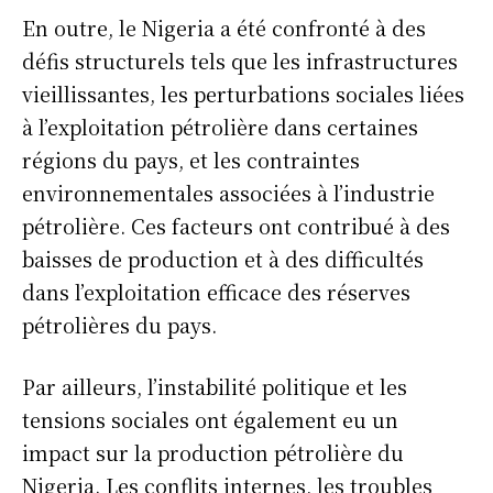
En outre, le Nigeria a été confronté à des
défis structurels tels que les infrastructures
vieillissantes, les perturbations sociales liées
à l’exploitation pétrolière dans certaines
régions du pays, et les contraintes
environnementales associées à l’industrie
pétrolière. Ces facteurs ont contribué à des
baisses de production et à des difficultés
dans l’exploitation efficace des réserves
pétrolières du pays.
Par ailleurs, l’instabilité politique et les
tensions sociales ont également eu un
impact sur la production pétrolière du
Nigeria. Les conflits internes, les troubles