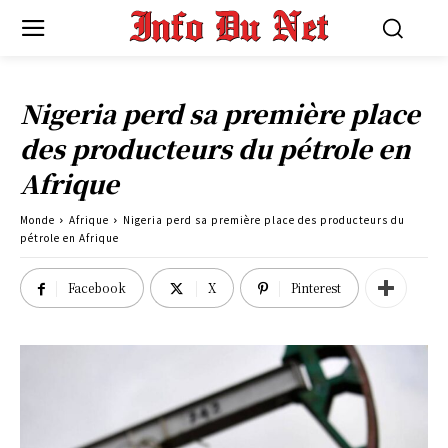
Nigeria perd sa première place
des producteurs du pétrole en
Afrique
Monde
Afrique
Nigeria perd sa première place des producteurs du
pétrole en Afrique
Facebook
X
Pinterest