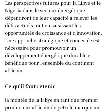
Les perspectives futures pour la Libye et le
Nigeria dans le secteur énergétique
dépendront de leur capacité à relever les
défis actuels tout en saisissant les
opportunités de croissance et d’innovation.
Une approche stratégique et concertée est
nécessaire pour promouvoir un
développement énergétique durable et
bénéfique pour l’ensemble du continent
africain.
Ce qu’il faut retenir
la montée de la Libye en tant que premier
producteur africain de pétrole marque un