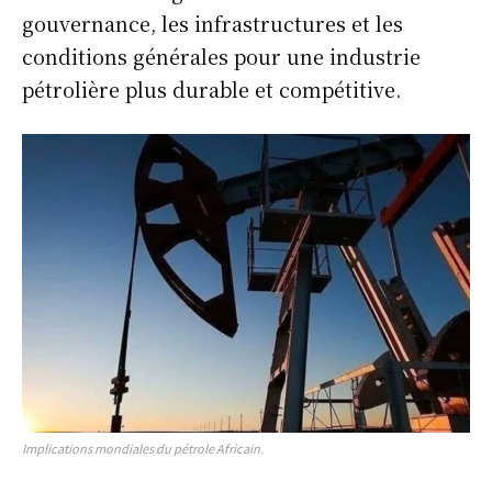
gouvernance, les infrastructures et les
conditions générales pour une industrie
pétrolière plus durable et compétitive.
Implications mondiales du pétrole Africain.