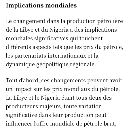
Implications mondiales
Le changement dans la production pétrolière
de la Libye et du Nigeria a des implications
mondiales significatives qui touchent
différents aspects tels que les prix du pétrole,
les partenariats internationaux et la
dynamique géopolitique régionale.
Tout d’abord, ces changements peuvent avoir
un impact sur les prix mondiaux du pétrole.
La Libye et le Nigeria étant tous deux des
producteurs majeurs, toute variation
significative dans leur production peut
S'ABONNER
influencer l’offre mondiale de pétrole brut,