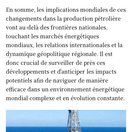
En somme, les implications mondiales de ces
changements dans la production pétrolière
vont au-delà des frontières nationales,
touchant les marchés énergétiques
mondiaux, les relations internationales et la
dynamique géopolitique régionale. Il est
donc crucial de surveiller de près ces
développements et d’anticiper les impacts
potentiels afin de naviguer de manière
efficace dans un environnement énergétique
mondial complexe et en évolution constante.