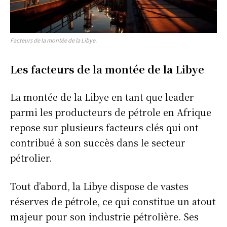
Facteurs de la montée de la Libye.
Les facteurs de la montée de la Libye
La montée de la Libye en tant que leader
parmi les producteurs de pétrole en Afrique
repose sur plusieurs facteurs clés qui ont
contribué à son succès dans le secteur
pétrolier.
Tout d’abord, la Libye dispose de vastes
réserves de pétrole, ce qui constitue un atout
majeur pour son industrie pétrolière. Ses