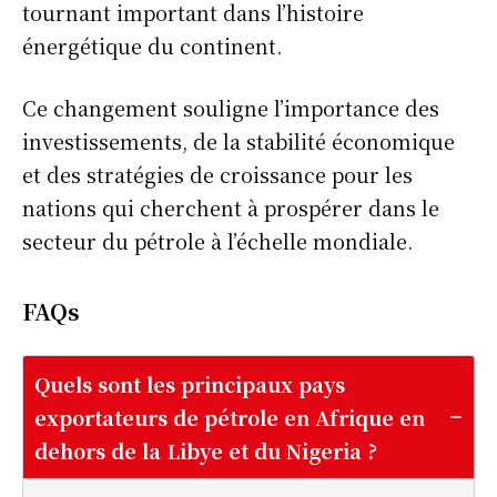
tournant important dans l’histoire
énergétique du continent.
Ce changement souligne l’importance des
investissements, de la stabilité économique
et des stratégies de croissance pour les
nations qui cherchent à prospérer dans le
secteur du pétrole à l’échelle mondiale.
FAQ
s
Quels sont les principaux pays
exportateurs de pétrole en Afrique en
dehors de la Libye et du Nigeria ?