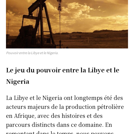
Pouvoir entre la Libye et le Nigeria.
Le jeu du pouvoir entre la
Libye et le
Nigeria
La Libye et le Nigeria ont longtemps été des
acteurs majeurs de la production pétrolière
en Afrique, avec des histoires et des
parcours distincts dans ce domaine. En
remontant dans le temps, nous pouvons