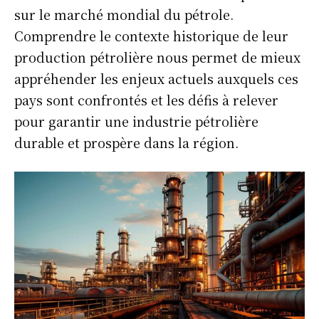
sur le marché mondial du pétrole.
Comprendre le contexte historique de leur
production pétrolière nous permet de mieux
appréhender les enjeux actuels auxquels ces
pays sont confrontés et les défis à relever
pour garantir une industrie pétrolière
durable et prospère dans la région.