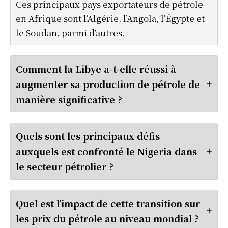
Ces principaux pays exportateurs de pétrole
en Afrique sont l’Algérie, l’Angola, l’Égypte et
le Soudan, parmi d’autres.
Comment la Libye a-t-elle réussi à
augmenter sa production de pétrole de
manière significative ?
Quels sont les principaux défis
auxquels est confronté le Nigeria dans
le secteur pétrolier ?
Quel est l’impact de cette transition sur
les prix du pétrole au niveau mondial ?