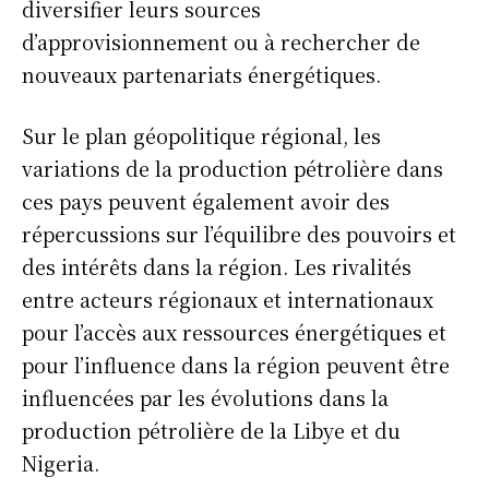
diversifier leurs sources
d’approvisionnement ou à rechercher de
nouveaux partenariats énergétiques.
Sur le plan géopolitique régional, les
variations de la production pétrolière dans
ces pays peuvent également avoir des
répercussions sur l’équilibre des pouvoirs et
des intérêts dans la région. Les rivalités
entre acteurs régionaux et internationaux
pour l’accès aux ressources énergétiques et
pour l’influence dans la région peuvent être
influencées par les évolutions dans la
production pétrolière de la Libye et du
Nigeria.