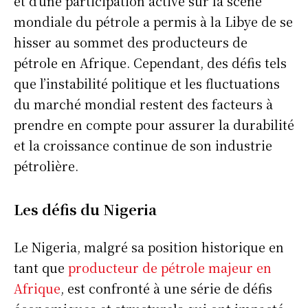
et d’une participation active sur la scène
mondiale du pétrole a permis à la Libye de se
hisser au sommet des producteurs de
pétrole en Afrique. Cependant, des défis tels
que l’instabilité politique et les fluctuations
du marché mondial restent des facteurs à
prendre en compte pour assurer la durabilité
et la croissance continue de son industrie
pétrolière.
Les défis du Nigeria
Le Nigeria, malgré sa position historique en
tant que
producteur de pétrole majeur en
Afrique
, est confronté à une série de défis