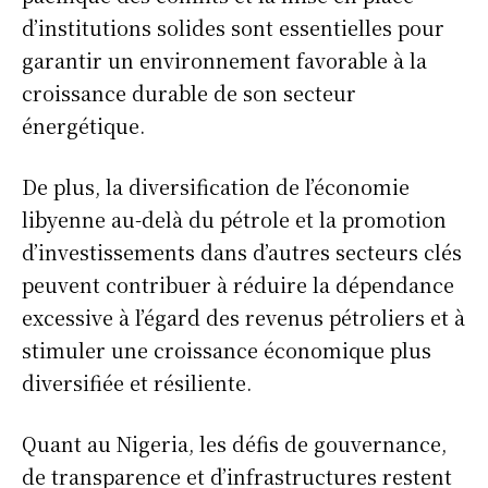
d’institutions solides sont essentielles pour
garantir un environnement favorable à la
croissance durable de son secteur
énergétique.
De plus, la diversification de l’économie
libyenne au-delà du pétrole et la promotion
d’investissements dans d’autres secteurs clés
peuvent contribuer à réduire la dépendance
excessive à l’égard des revenus pétroliers et à
stimuler une croissance économique plus
diversifiée et résiliente.
Quant au Nigeria, les défis de gouvernance,
de transparence et d’infrastructures restent