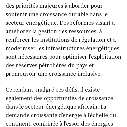
des priorités majeures à aborder pour
soutenir une croissance durable dans le
secteur énergétique. Des réformes visant à
améliorer la gestion des ressources, à
renforcer les institutions de régulation et à
moderniser les infrastructures énergétiques
sont nécessaires pour optimiser l’exploitation
des réserves pétrolières du pays et
promouvoir une croissance inclusive.
Cependant, malgré ces défis, il existe
également des opportunités de croissance
dans le secteur énergétique africain. La
demande croissante d’énergie à l’échelle du
continent, combinée à l’essor des énergies