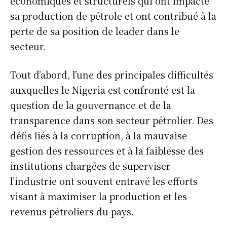
économiques et structurels qui ont impacté
sa production de pétrole et ont contribué à la
perte de sa position de leader dans le
secteur.
Tout d’abord, l’une des principales difficultés
auxquelles le Nigeria est confronté est la
question de la gouvernance et de la
transparence dans son secteur pétrolier. Des
défis liés à la corruption, à la mauvaise
gestion des ressources et à la faiblesse des
institutions chargées de superviser
l’industrie ont souvent entravé les efforts
visant à maximiser la production et les
revenus pétroliers du pays.