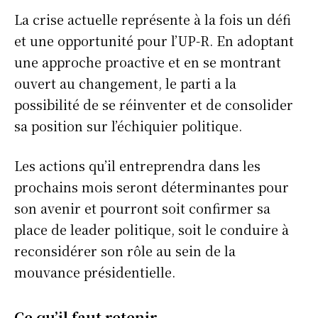
La crise actuelle représente à la fois un défi
et une opportunité pour l’UP-R. En adoptant
une approche proactive et en se montrant
ouvert au changement, le parti a la
possibilité de se réinventer et de consolider
sa position sur l’échiquier politique.
Les actions qu’il entreprendra dans les
prochains mois seront déterminantes pour
son avenir et pourront soit confirmer sa
place de leader politique, soit le conduire à
reconsidérer son rôle au sein de la
mouvance présidentielle.
Ce qu’il faut retenir