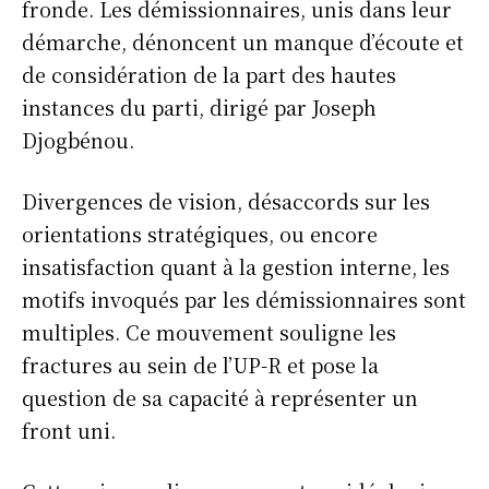
fronde. Les démissionnaires, unis dans leur
démarche, dénoncent un manque d’écoute et
de considération de la part des hautes
instances du parti, dirigé par Joseph
Djogbénou.
Divergences de vision, désaccords sur les
orientations stratégiques, ou encore
insatisfaction quant à la gestion interne, les
motifs invoqués par les démissionnaires sont
multiples. Ce mouvement souligne les
fractures au sein de l’UP-R et pose la
question de sa capacité à représenter un
front uni.