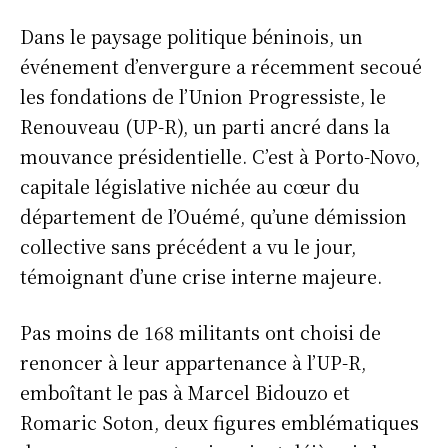
Dans le paysage politique béninois, un
événement d’envergure a récemment secoué
les fondations de l’Union Progressiste, le
Renouveau (UP-R), un parti ancré dans la
mouvance présidentielle. C’est à Porto-Novo,
capitale législative nichée au cœur du
département de l’Ouémé, qu’une démission
collective sans précédent a vu le jour,
témoignant d’une crise interne majeure.
Pas moins de 168 militants ont choisi de
renoncer à leur appartenance à l’UP-R,
emboîtant le pas à Marcel Bidouzo et
Romaric Soton, deux figures emblématiques