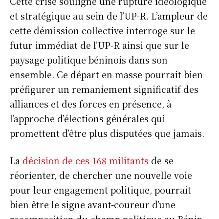
Cette crise souligne une rupture idéologique
et stratégique au sein de l’UP-R. L’ampleur de
cette démission collective interroge sur le
futur immédiat de l’UP-R ainsi que sur le
paysage politique béninois dans son
ensemble. Ce départ en masse pourrait bien
préfigurer un remaniement significatif des
alliances et des forces en présence, à
l’approche d’élections générales qui
promettent d’être plus disputées que jamais.
La
décision de ces 168 militants
de se
réorienter, de chercher une nouvelle voie
pour leur engagement politique, pourrait
bien être le signe avant-coureur d’une
recomposition du champ politique au Bénin,