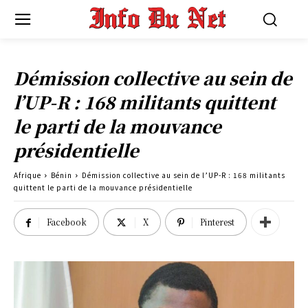
Démission collective au sein de
l’UP-R : 168 militants quittent
le parti de la mouvance
présidentielle
Afrique
Bénin
Démission collective au sein de l’UP-R : 168 militants
quittent le parti de la mouvance présidentielle
Facebook
X
Pinterest