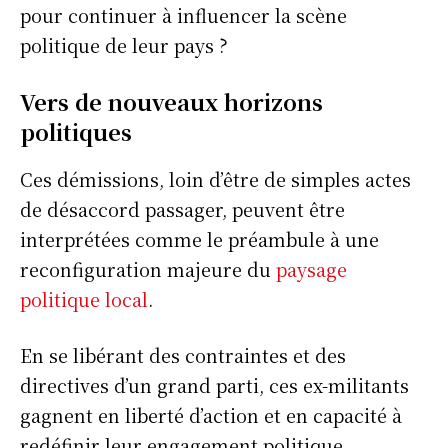
pour continuer à influencer la scène
politique de leur pays ?
Vers de nouveaux horizons
politiques
Ces démissions, loin d’être de simples actes
de désaccord passager, peuvent être
interprétées comme le préambule à une
reconfiguration majeure du
paysage
politique local
.
En se libérant des contraintes et des
directives d’un grand parti, ces ex-militants
gagnent en liberté d’action et en capacité à
redéfinir leur engagement politique.