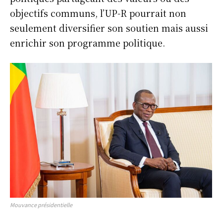
objectifs communs, l’UP-R pourrait non
seulement diversifier son soutien mais aussi
enrichir son programme politique.
Mouvance présidentielle