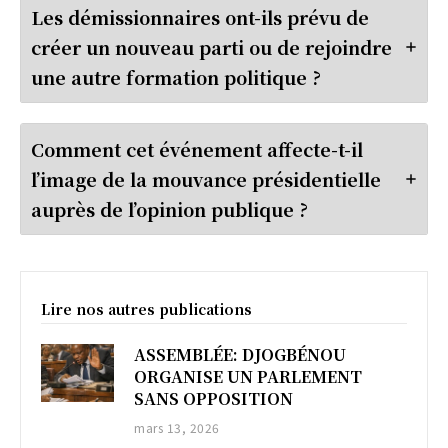
Les démissionnaires ont-ils prévu de
créer un nouveau parti ou de rejoindre
une autre formation politique ?
Comment cet événement affecte-t-il
l’image de la mouvance présidentielle
auprès de l’opinion publique ?
Lire nos autres publications
ASSEMBLÉE: DJOGBÉNOU
ORGANISE UN PARLEMENT
SANS OPPOSITION
mars 13, 2026