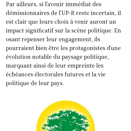
Par ailleurs, si l’avenir immédiat des
démissionnaires de l’UP-R reste incertain, il
est clair que leurs choix à venir auront un
impact significatif sur la scène politique. En
osant repenser leur engagement, ils
pourraient bien être les protagonistes d’une
évolution notable du paysage politique,
marquant ainsi de leur empreinte les
échéances électorales futures et la vie
politique de leur pays.