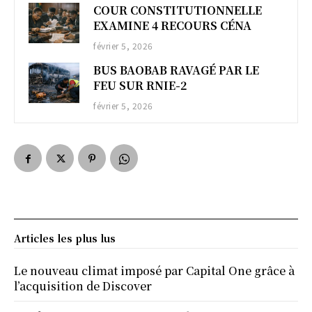
COUR CONSTITUTIONNELLE
EXAMINE 4 RECOURS CÉNA
février 5, 2026
BUS BAOBAB RAVAGÉ PAR LE
FEU SUR RNIE-2
février 5, 2026
Articles les plus lus
Le nouveau climat imposé par Capital One grâce à
l’acquisition de Discover