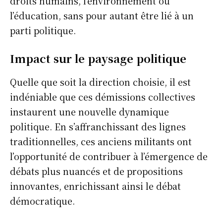
droits humains, l’environnement ou
l’éducation, sans pour autant être lié à un
parti politique.
Impact sur le paysage politique
Quelle que soit la direction choisie, il est
indéniable que ces démissions collectives
instaurent une nouvelle dynamique
politique. En s’affranchissant des lignes
traditionnelles, ces anciens militants ont
l’opportunité de contribuer à l’émergence de
débats plus nuancés et de propositions
innovantes, enrichissant ainsi le débat
démocratique.