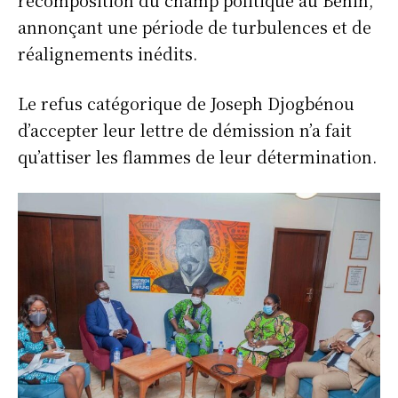
annonçant une période de turbulences et de
réalignements inédits.
Le refus catégorique de Joseph Djogbénou
d’accepter leur lettre de démission n’a fait
qu’attiser les flammes de leur détermination.