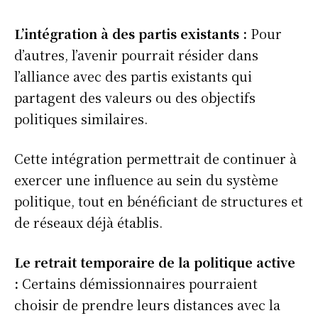
L’intégration à des partis existants :
Pour
d’autres, l’avenir pourrait résider dans
l’alliance avec des partis existants qui
partagent des valeurs ou des objectifs
politiques similaires.
Cette intégration permettrait de continuer à
exercer une influence au sein du système
politique, tout en bénéficiant de structures et
de réseaux déjà établis.
Le retrait temporaire de la politique active
:
Certains démissionnaires pourraient
choisir de prendre leurs distances avec la