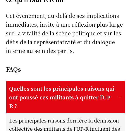
Cet événement, au-delà de ses implications
immédiates, invite à une réflexion plus large
sur la vitalité de la scène politique et sur les
défis de la représentativité et du dialogue
interne au sein des partis.
FAQs
Quelles sont les principales raisons qui
ont poussé ces militants à quitter l’UP-
R ?
Les principales raisons derrière la démission
collective des militants de l’UP-R incluent des