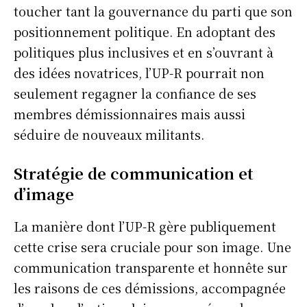
toucher tant la gouvernance du parti que son
positionnement politique. En adoptant des
politiques plus inclusives et en s’ouvrant à
des idées novatrices, l’UP-R pourrait non
seulement regagner la confiance de ses
membres démissionnaires mais aussi
séduire de nouveaux militants.
Stratégie de communication et
d’image
La manière dont l’UP-R gère publiquement
cette crise sera cruciale pour son image. Une
communication transparente et honnête sur
les raisons de ces démissions, accompagnée