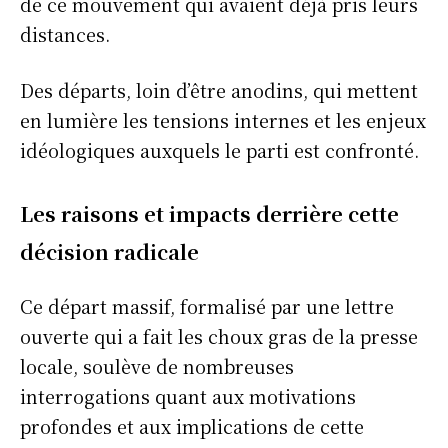
de ce mouvement qui avaient déjà pris leurs
distances.
Des départs, loin d’être anodins, qui mettent
en lumière les tensions internes et les enjeux
idéologiques auxquels le parti est confronté.
Les raisons
et impacts
derrière cette
décision radicale
Ce départ massif, formalisé par une lettre
ouverte qui a fait les choux gras de la presse
locale, soulève de nombreuses
interrogations quant aux motivations
profondes et aux implications de cette