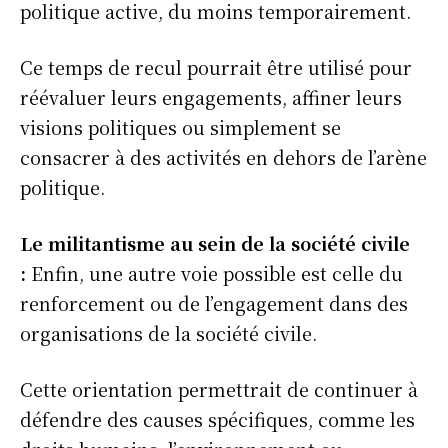
politique active, du moins temporairement.
Ce temps de recul pourrait être utilisé pour
réévaluer leurs engagements, affiner leurs
visions politiques ou simplement se
consacrer à des activités en dehors de l’arène
politique.
Le militantisme au sein de la société civile
:
Enfin, une autre voie possible est celle du
renforcement ou de l’engagement dans des
organisations de la société civile.
Cette orientation permettrait de continuer à
défendre des causes spécifiques, comme les