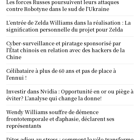
Les forces Russes poursuivent leurs attaques
contre Robotyne dans le sud de l’Ukraine
L’entrée de Zelda Williams dans la réalisation : La
signification personnelle du projet pour Zelda
Cyber-surveillance et piratage sponsorisé par
l’État chinois en relation avec des hackers de la
Chine
Célibataire à plus de 60 ans et pas de place à
l’ennui !
Investir dans Nvidia : Opportunité en or ou piège à
éviter? L’analyse qui change la donne!
Wendy Williams souffre de démence
frontotemporale et d’aphasie, déclarent ses
représentants
Dites adieu au stress : comment le vélo transforme