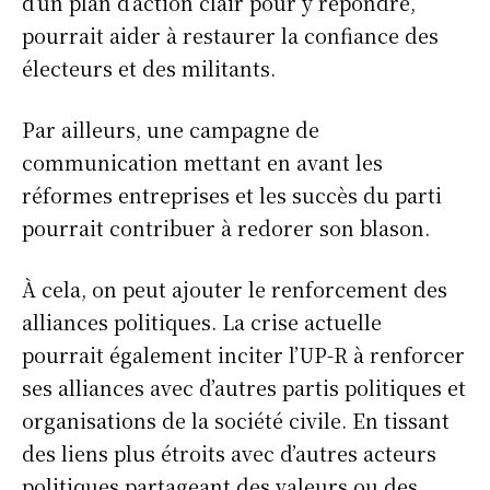
d’un plan d’action clair pour y répondre,
pourrait aider à restaurer la confiance des
électeurs et des militants.
Par ailleurs, une campagne de
communication mettant en avant les
réformes entreprises et les succès du parti
pourrait contribuer à redorer son blason.
À cela, on peut ajouter le renforcement des
alliances politiques. La crise actuelle
pourrait également inciter l’UP-R à renforcer
ses alliances avec d’autres partis politiques et
organisations de la société civile. En tissant
des liens plus étroits avec d’autres acteurs
politiques partageant des valeurs ou des