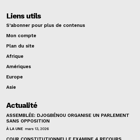
Liens utils
S’abonner pour plus de contenus
Mon compte
Plan du site
Afrique
Amériques
Europe
Asie
Actualité
ASSEMBLÉE: DJOGBÉNOU ORGANISE UN PARLEMENT
SANS OPPOSITION
À LA UNE
mars 13, 2026
COUR CONSTITUTIONNELLE EXAMINE 4 RECOURS