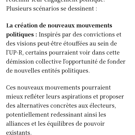
Plusieurs scénarios se dessinent :
La création de nouveaux mouvements
politiques :
Inspirés par des convictions et
des visions peut-être étouffées au sein de
l’UP-R, certains pourraient voir dans cette
démission collective l’opportunité de fonder
de nouvelles entités politiques.
Ces nouveaux mouvements pourraient
mieux refléter leurs aspirations et proposer
des alternatives concrètes aux électeurs,
potentiellement redessinant ainsi les
alliances et les équilibres de pouvoir
existants.