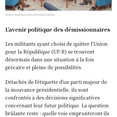
Avenir politique des démissionnaires.
L’avenir politique des démissionnaires
Les militants ayant choisi de quitter l’Union
pour la République (UP-R) se trouvent
désormais dans une situation à la fois
précaire et pleine de possibilités.
Détachés de l’étiquette d’un parti majeur de
la mouvance présidentielle, ils sont
confrontés à des décisions significatives
concernant leur futur politique. La question
brûlante reste : quelle voie emprunteront-ils