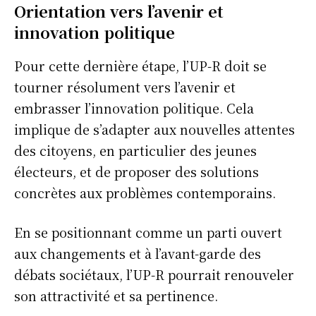
Orientation vers l’avenir et
innovation politique
Pour cette dernière étape, l’UP-R doit se
tourner résolument vers l’avenir et
embrasser l’innovation politique. Cela
implique de s’adapter aux nouvelles attentes
des citoyens, en particulier des jeunes
électeurs, et de proposer des solutions
concrètes aux problèmes contemporains.
En se positionnant comme un parti ouvert
aux changements et à l’avant-garde des
débats sociétaux, l’UP-R pourrait renouveler
son attractivité et sa pertinence.