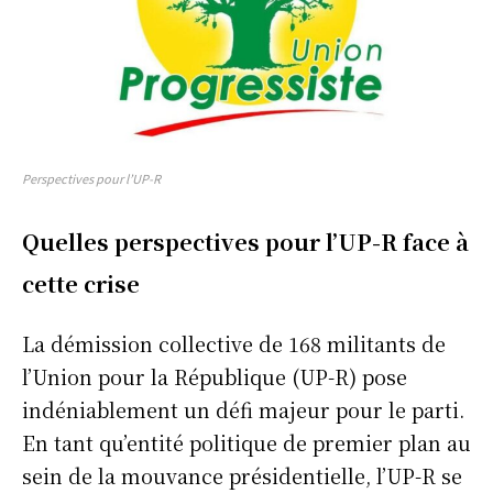
Perspectives pour l’UP-R
Quelles perspectives pour l’UP-R face à
cette crise
La démission collective de 168 militants de
l’Union pour la République (UP-R) pose
indéniablement un défi majeur pour le parti.
En tant qu’entité politique de premier plan au
sein de la mouvance présidentielle, l’UP-R se