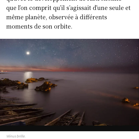
que l’on comprit qu’il s’agissait d’une seule et
même planète, observée à différents
moments de son orbite.
Vénus brille.