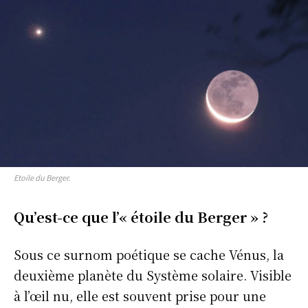
Etoile du Berger.
Qu’est-ce que l’« étoile du Berger » ?
Sous ce surnom poétique se cache Vénus, la
deuxième planète du Système solaire. Visible
à l’œil nu, elle est souvent prise pour une