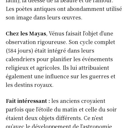
Les poètes antiques ont abondamment utilisé
son image dans leurs œuvres.
Chez les Mayas
, Vénus faisait l’objet d’une
observation rigoureuse. Son cycle complet
(584 jours) était intégré dans leurs
calendriers pour planifier les événements
religieux et agricoles. Ils lui attribuaient
également une influence sur les guerres et
les destins royaux.
Fait intéressant :
les anciens croyaient
parfois que l’étoile du matin et celle du soir
étaient deux objets différents. Ce n’est
qu’avec le développement de l’astronomie