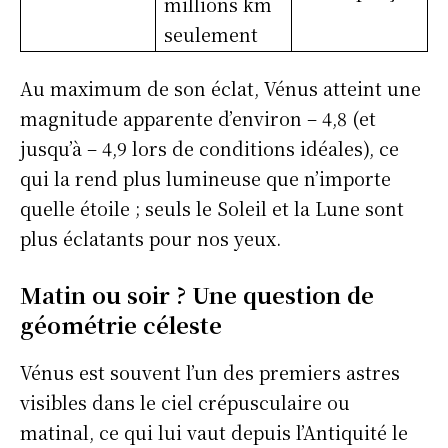
millions km
seulement
Au maximum de son éclat, Vénus atteint une
magnitude apparente d’environ – 4,8 (et
jusqu’à – 4,9 lors de conditions idéales), ce
qui la rend plus lumineuse que n’importe
quelle étoile ; seuls le Soleil et la Lune sont
plus éclatants pour nos yeux.
Matin ou soir ? Une question de
géométrie céleste
Vénus est souvent l’un des premiers astres
visibles dans le ciel crépusculaire ou
matinal, ce qui lui vaut depuis l’Antiquité le