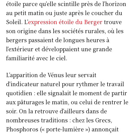
étoile parce qu’elle scintille près de l’horizon
au petit matin ou juste après le coucher du
Soleil. L’
expression étoile du Berger
trouve
son origine dans les sociétés rurales, où les
bergers passaient de longues heures à
l’extérieur et développaient une grande
familiarité avec le ciel.
L’apparition de Vénus leur servait
d’indicateur naturel pour rythmer le travail
quotidien : elle signalait le moment de partir
aux pâturages le matin, ou celui de rentrer le
soir. On la retrouve d’ailleurs dans de
nombreuses traditions : chez les Grecs,
Phosphoros (« porte-lumière ») annonçait