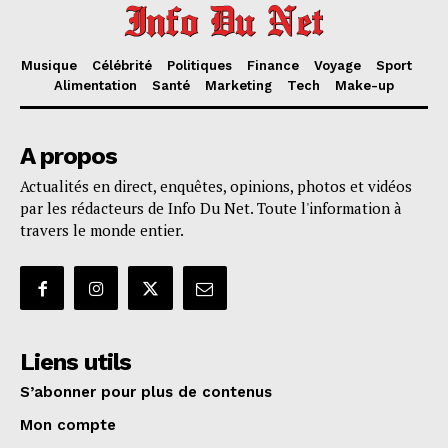
Musique
Célébrité
Politiques
Finance
Voyage
Sport
Alimentation
Santé
Marketing
Tech
Make-up
A propos
Actualités en direct, enquêtes, opinions, photos et vidéos
par les rédacteurs de Info Du Net. Toute l'information à
travers le monde entier.
Liens utils
S’abonner pour plus de contenus
Mon compte