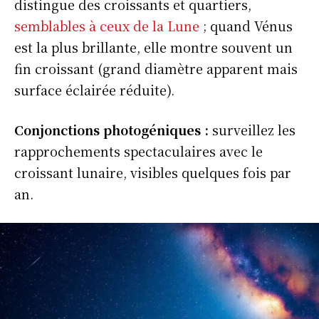
distingue des croissants et quartiers,
semblables à ceux de la Lune
; quand Vénus
est la plus brillante, elle montre souvent un
fin croissant (grand diamètre apparent mais
surface éclairée réduite).
Conjonctions photogéniques :
surveillez les
rapprochements spectaculaires avec le
croissant lunaire, visibles quelques fois par
an.