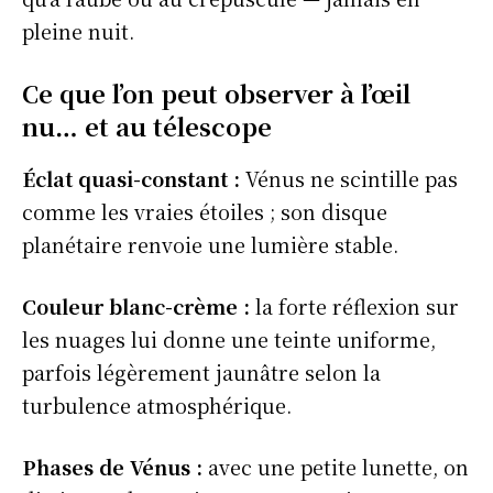
pleine nuit.
Ce que l’on peut observer à l’œil
nu… et au télescope
Éclat quasi-constant :
Vénus ne scintille pas
comme les vraies étoiles ; son disque
planétaire renvoie une lumière stable.
Couleur blanc-crème :
la forte réflexion sur
les nuages lui donne une teinte uniforme,
parfois légèrement jaunâtre selon la
turbulence atmosphérique.
Phases de Vénus :
avec une petite lunette, on