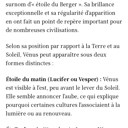
surnom d’« étoile du Berger ». Sa brillance
exceptionnelle et sa régularité d’apparition
en ont fait un point de repère important pour
de nombreuses civilisations.
Selon sa position par rapport à la Terre et au
Soleil, Vénus peut apparaître sous deux
formes distinctes :
Étoile du matin (Lucifer ou Vesper) :
Vénus
est visible à l’est, peu avant le lever du Soleil.
Elle semble annoncer l’aube, ce qui explique
pourquoi certaines cultures l’associaient à la
lumière ou au renouveau.