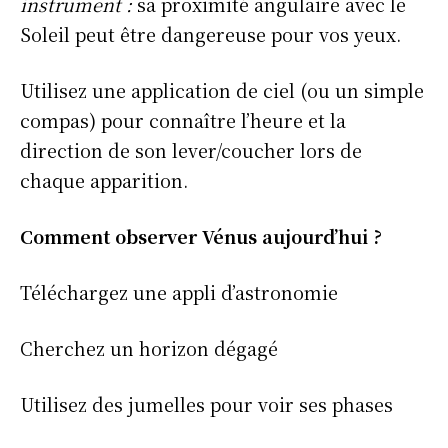
instrument :
sa proximité angulaire avec le
Soleil peut être dangereuse pour vos yeux.
Utilisez une application de ciel (ou un simple
compas) pour connaître l’heure et la
direction de son lever/coucher lors de
chaque apparition.
Comment observer Vénus aujourd’hui ?
Téléchargez une appli d’astronomie
Cherchez un horizon dégagé
Utilisez des jumelles pour voir ses phases