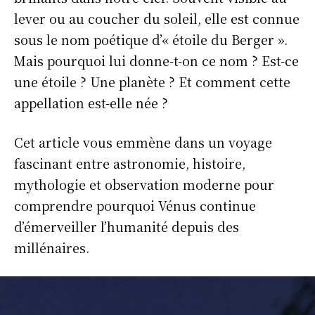
lever ou au coucher du soleil, elle est connue
sous le nom poétique d’« étoile du Berger ».
Mais pourquoi lui donne-t-on ce nom ? Est-ce
une étoile ? Une planète ? Et comment cette
appellation est-elle née ?
Cet article vous emmène dans un voyage
fascinant entre astronomie, histoire,
mythologie et observation moderne pour
comprendre pourquoi Vénus continue
d’émerveiller l’humanité depuis des
millénaires.