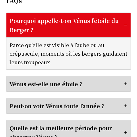
FAQ
s
Pourquoi appelle-t-on Vénus l’étoile du
Berger ?
Parce qu’elle est visible à l’aube ou au
crépuscule, moments où les bergers guidaient
leurs troupeaux.
Vénus est-elle une étoile ?
Peut-on voir Vénus toute l’année ?
Quelle est la meilleure période pour
observer Vénus ?