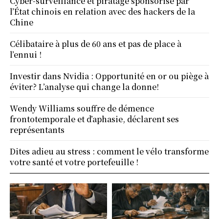
Cyber-surveillance et piratage sponsorisé par
l’État chinois en relation avec des hackers de la
Chine
Célibataire à plus de 60 ans et pas de place à
l’ennui !
Investir dans Nvidia : Opportunité en or ou piège à
éviter? L’analyse qui change la donne!
Wendy Williams souffre de démence
frontotemporale et d’aphasie, déclarent ses
représentants
Dites adieu au stress : comment le vélo transforme
votre santé et votre portefeuille !