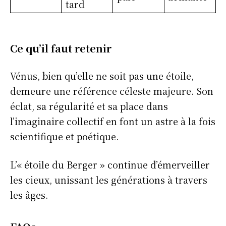
tard
Ce qu’il faut retenir
Vénus, bien qu’elle ne soit pas une étoile,
demeure une référence céleste majeure. Son
éclat, sa régularité et sa place dans
l’imaginaire collectif en font un astre à la fois
scientifique et poétique.
L’« étoile du Berger » continue d’émerveiller
les cieux, unissant les générations à travers
les âges.