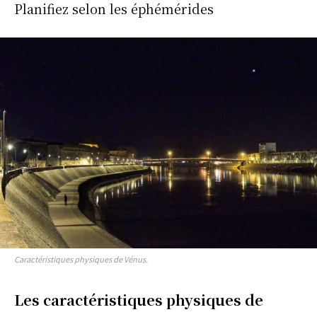
Planifiez selon les éphémérides
Caractéristiques physiques de Vénus.
Les caractéristiques physiques de