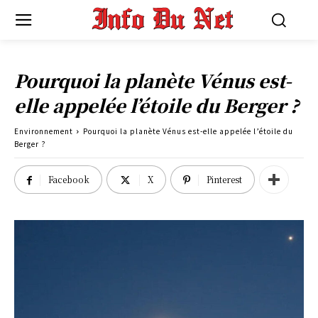
Pourquoi la planète Vénus est-
elle appelée l’étoile du Berger ?
Environnement
Pourquoi la planète Vénus est-elle appelée l’étoile du
Berger ?
Facebook
X
Pinterest