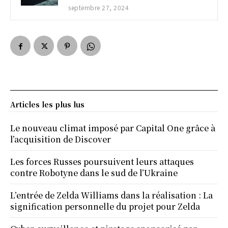
septembre 27, 2024
Articles les plus lus
Le nouveau climat imposé par Capital One grâce à
l’acquisition de Discover
Les forces Russes poursuivent leurs attaques
contre Robotyne dans le sud de l’Ukraine
L’entrée de Zelda Williams dans la réalisation : La
signification personnelle du projet pour Zelda