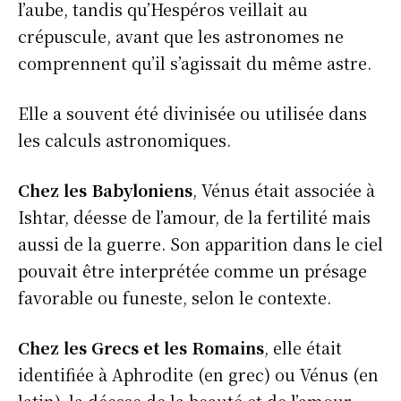
l’aube, tandis qu’Hespéros veillait au
crépuscule, avant que les astronomes ne
comprennent qu’il s’agissait du même astre.
Elle a souvent été divinisée ou utilisée dans
les calculs astronomiques.
Chez les Babyloniens
, Vénus était associée à
Ishtar, déesse de l’amour, de la fertilité mais
aussi de la guerre. Son apparition dans le ciel
pouvait être interprétée comme un présage
favorable ou funeste, selon le contexte.
Chez les Grecs et les Romains
, elle était
identifiée à Aphrodite (en grec) ou Vénus (en
latin), la déesse de la beauté et de l’amour.