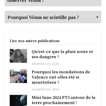
Pourquoi Vénus ne scintille pas ?
Lire nos autres publications
Qu’est-ce que la pluie noire et
ses dangers ?
décembre 19, 2024
Pourquoi les inondations de
Valence ont-elles été si
meurtrières ?
novembre 14, 2024
Mini lune 2024 PT5 autour de la
terre prochainement !