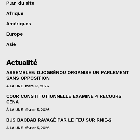
Plan du site
Afrique
Amériques
Europe
Asie
Actualité
ASSEMBLÉE: DJOGBÉNOU ORGANISE UN PARLEMENT
SANS OPPOSITION
À LA UNE
mars 13, 2026
COUR CONSTITUTIONNELLE EXAMINE 4 RECOURS
CÉNA
À LA UNE
février 5, 2026
BUS BAOBAB RAVAGÉ PAR LE FEU SUR RNIE-2
À LA UNE
février 5, 2026