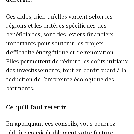
Ces aides, bien qu’elles varient selon les
régions et les critères spécifiques des
bénéficiaires, sont des leviers financiers
importants pour soutenir les projets
d’efficacité énergétique et de rénovation.
Elles permettent de réduire les coûts initiaux
des investissements, tout en contribuant à la
réduction de l’empreinte écologique des
bâtiments.
Ce qu’il faut retenir
En appliquant ces conseils, vous pourrez
réduire considérablement votre facture