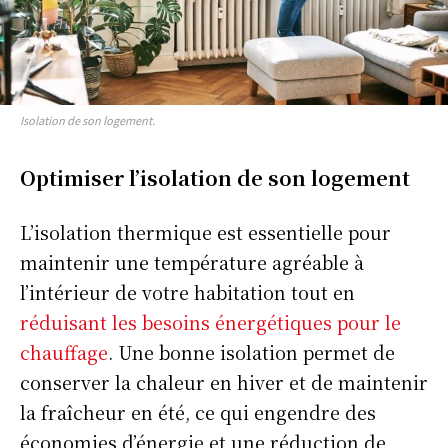
Isolation de son logement.
Optimiser l’isolation de son logement
L’isolation thermique est essentielle pour
maintenir une température agréable à
l’intérieur de votre habitation tout en
réduisant les besoins énergétiques pour le
chauffage
. Une bonne isolation permet de
conserver la chaleur en hiver et de maintenir
la fraîcheur en été, ce qui engendre des
économies d’énergie et une réduction de