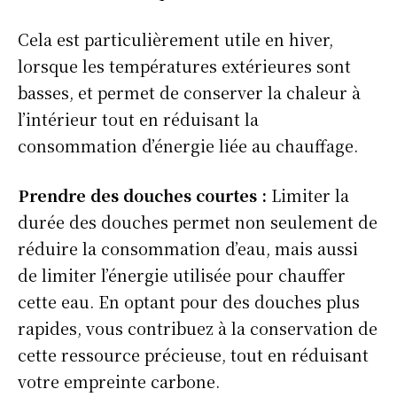
Cela est particulièrement utile en hiver,
lorsque les températures extérieures sont
basses, et permet de conserver la chaleur à
l’intérieur tout en réduisant la
consommation d’énergie liée au chauffage.
Prendre des douches courtes
:
Limiter la
durée des douches permet non seulement de
réduire la consommation d’eau, mais aussi
de limiter l’énergie utilisée pour chauffer
cette eau. En optant pour des douches plus
rapides, vous contribuez à la conservation de
cette ressource précieuse, tout en réduisant
votre empreinte carbone.