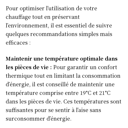
Pour optimiser l’utilisation de votre
chauffage tout en préservant
l’environnement, il est essentiel de suivre
quelques recommandations simples mais
efficaces :
Maintenir une température optimale dans
les pièces de vie :
Pour garantir un confort
thermique tout en limitant la consommation
d’énergie, il est conseillé de maintenir une
température comprise entre 19°C et 21°C
dans les pièces de vie. Ces températures sont
suffisantes pour se sentir à l’aise sans
surconsommer d’énergie.