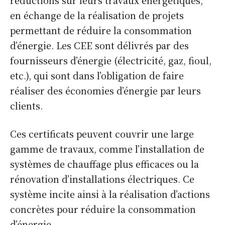
en échange de la réalisation de projets
permettant de réduire la consommation
d’énergie. Les CEE sont délivrés par des
fournisseurs d’énergie (électricité, gaz, fioul,
etc.), qui sont dans l’obligation de faire
réaliser des économies d’énergie par leurs
clients.
Ces certificats peuvent couvrir une large
gamme de travaux, comme l’installation de
systèmes de chauffage plus efficaces ou la
rénovation d’installations électriques. Ce
système incite ainsi à la réalisation d’actions
concrètes pour réduire la consommation
d’énergie.