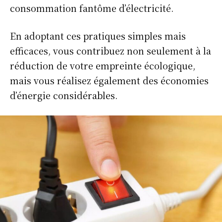
consommation fantôme d’électricité.
En adoptant ces pratiques simples mais
efficaces, vous contribuez non seulement à la
réduction de votre empreinte écologique,
mais vous réalisez également des économies
d’énergie considérables.