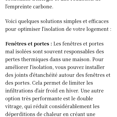
l’empreinte carbone.
Voici quelques solutions simples et efficaces
pour optimiser l’isolation de votre logement :
Fenêtres et portes
:
Les fenêtres et portes
mal isolées sont souvent responsables des
pertes thermiques dans une maison. Pour
améliorer l’isolation, vous pouvez installer
des joints d’étanchéité autour des fenêtres et
des portes. Cela permet de limiter les
infiltrations d’air froid en hiver. Une autre
option très performante est le double
vitrage, qui réduit considérablement les
déperditions de chaleur en créant une