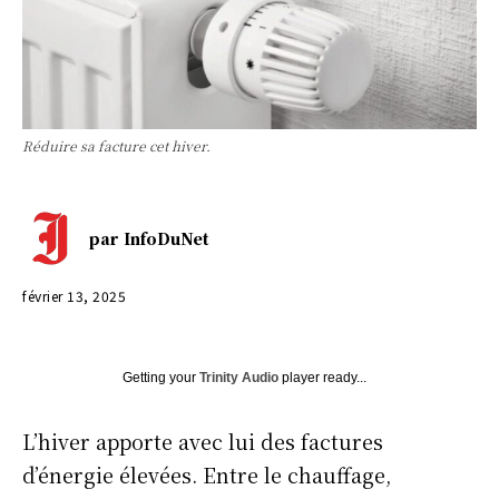
Réduire sa facture cet hiver.
par
InfoDuNet
février 13, 2025
Getting your
Trinity Audio
player ready...
L’hiver apporte avec lui des factures
d’énergie élevées. Entre le chauffage,