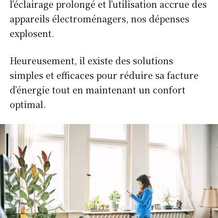
l’éclairage prolongé et l’utilisation accrue des
appareils électroménagers, nos dépenses
explosent.
Heureusement, il existe des solutions
simples et efficaces pour réduire sa facture
d’énergie tout en maintenant un confort
optimal.