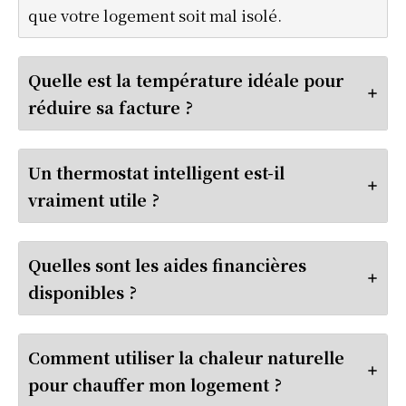
que votre logement soit mal isolé.
Quelle est la température idéale pour
réduire sa facture ?
Un thermostat intelligent est-il
vraiment utile ?
Quelles sont les aides financières
disponibles ?
Comment utiliser la chaleur naturelle
pour chauffer mon logement ?