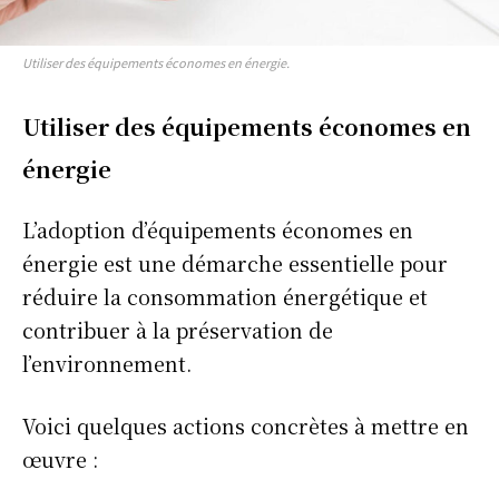
Utiliser des équipements économes en énergie.
Utiliser des équipements économes en
énergie
L’adoption d’équipements économes en
énergie est une démarche essentielle pour
réduire la consommation énergétique et
contribuer à la préservation de
l’environnement.
Voici quelques actions concrètes à mettre en
œuvre :