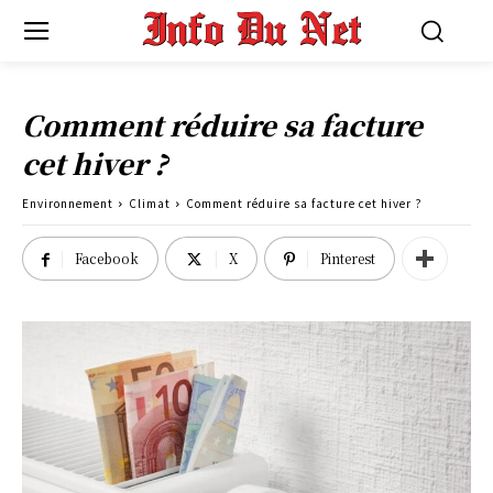
Comment réduire sa facture
cet hiver ?
Environnement
Climat
Comment réduire sa facture cet hiver ?
Facebook
X
Pinterest