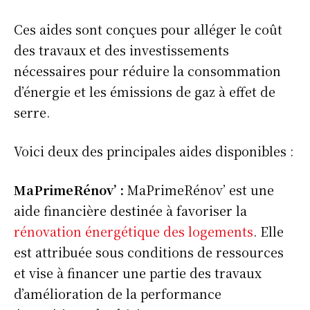
Ces aides sont conçues pour alléger le coût
des travaux et des investissements
nécessaires pour réduire la consommation
d’énergie et les émissions de gaz à effet de
serre.
Voici deux des principales aides disponibles :
MaPrimeRénov’ :
MaPrimeRénov’ est une
aide financière destinée à favoriser la
rénovation énergétique des logements
. Elle
est attribuée sous conditions de ressources
et vise à financer une partie des travaux
d’amélioration de la performance