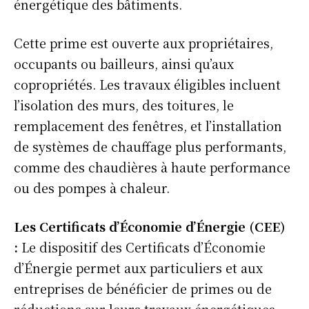
énergétique des bâtiments.
Cette prime est ouverte aux propriétaires,
occupants ou bailleurs, ainsi qu’aux
copropriétés. Les travaux éligibles incluent
l’isolation des murs, des toitures, le
remplacement des fenêtres, et l’installation
de systèmes de chauffage plus performants,
comme des chaudières à haute performance
ou des pompes à chaleur.
Les Certificats d’Économie d’Énergie (CEE)
:
Le dispositif des Certificats d’Économie
d’Énergie permet aux particuliers et aux
entreprises de bénéficier de primes ou de
réductions sur leurs travaux énergétiques,