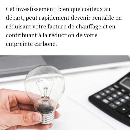
Cet investissement, bien que coûteux au
départ, peut rapidement devenir rentable en
réduisant votre facture de chauffage et en
contribuant à la réduction de votre
empreinte carbone.