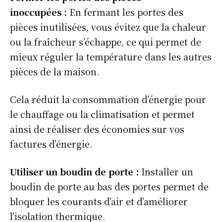
inoccupées :
En fermant les portes des
pièces inutilisées, vous évitez que la chaleur
ou la fraîcheur s’échappe, ce qui permet de
mieux réguler la température dans les autres
pièces de la maison.
Cela réduit la consommation d’énergie pour
le chauffage ou la climatisation et permet
ainsi de réaliser des économies sur vos
factures d’énergie.
Utiliser un boudin de porte :
Installer un
boudin de porte au bas des portes permet de
bloquer les courants d’air et d’améliorer
l’isolation thermique.