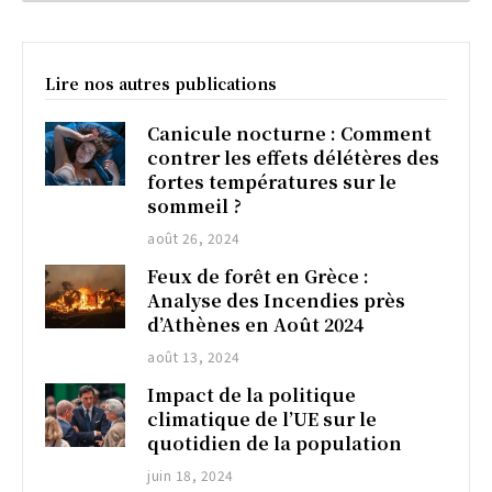
Lire nos autres publications
Canicule nocturne : Comment
contrer les effets délétères des
fortes températures sur le
sommeil ?
août 26, 2024
Feux de forêt en Grèce :
Analyse des Incendies près
d’Athènes en Août 2024
août 13, 2024
Impact de la politique
climatique de l’UE sur le
quotidien de la population
juin 18, 2024