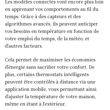
Les modèles connectés vont encore plus loin
en apprenant vos comportements au fil du
temps. Grâce à des capteurs et des
algorithmes avancés, ils peuvent anticiper
vos besoins en température en fonction de
votre emploi du temps, de la météo, et
d’autres facteurs.
Cela permet de maximiser les économies
d’énergie sans sacrifier votre confort. De
plus, certains thermostats intelligents
peuvent être contrôlés à distance via une
application mobile, vous permettant ainsi
d’ajuster la température de votre maison,
même en étant à l’extérieur.