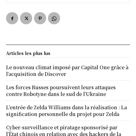
Articles les plus lus
Le nouveau climat imposé par Capital One grâce à
l’acquisition de Discover
Les forces Russes poursuivent leurs attaques
contre Robotyne dans le sud de l’Ukraine
L’entrée de Zelda Williams dans la réalisation : La
signification personnelle du projet pour Zelda
Cyber-surveillance et piratage sponsorisé par
l’État chinois en relation avec des hackers de la