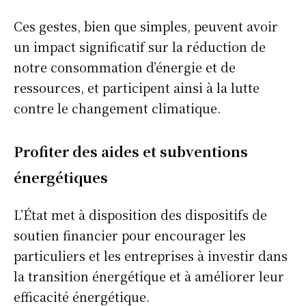
Ces gestes, bien que simples, peuvent avoir
un impact significatif sur la réduction de
notre consommation d’énergie et de
ressources, et participent ainsi à la lutte
contre le changement climatique.
Profiter des aides et subventions
énergétiques
L’État met à disposition des dispositifs de
soutien financier pour encourager les
particuliers et les entreprises à investir dans
la transition énergétique et à améliorer leur
efficacité énergétique.