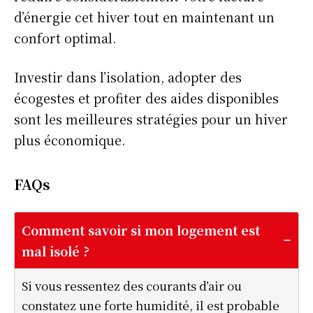
d’énergie cet hiver tout en maintenant un
confort optimal.
Investir dans l’isolation, adopter des
écogestes et profiter des aides disponibles
sont les meilleures stratégies pour un hiver
plus économique.
FAQ
s
Comment savoir si mon logement est
mal isolé ?
Si vous ressentez des courants d’air ou
constatez une forte humidité, il est probable