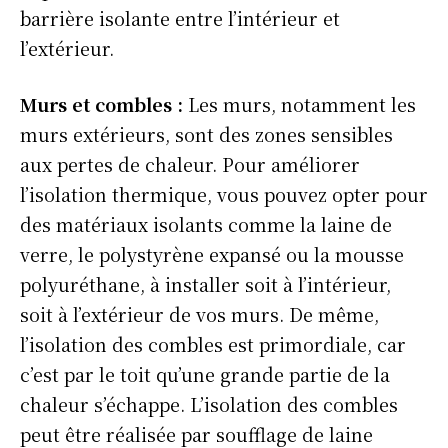
barrière isolante entre l’intérieur et
l’extérieur.
Murs et combles :
Les murs, notamment les
murs extérieurs, sont des zones sensibles
aux pertes de chaleur. Pour améliorer
l’isolation thermique, vous pouvez opter pour
des matériaux isolants comme la laine de
verre, le polystyrène expansé ou la mousse
polyuréthane, à installer soit à l’intérieur,
soit à l’extérieur de vos murs. De même,
l’isolation des combles est primordiale, car
c’est par le toit qu’une grande partie de la
chaleur s’échappe. L’isolation des combles
peut être réalisée par soufflage de laine