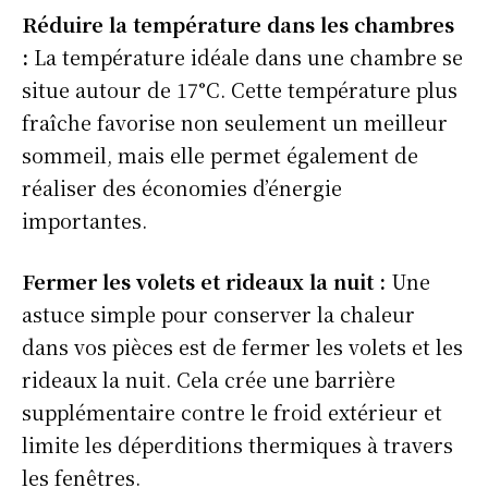
Réduire la température dans les chambres
:
La température idéale dans une chambre se
situe autour de 17°C. Cette température plus
fraîche favorise non seulement un meilleur
sommeil, mais elle permet également de
réaliser des économies d’énergie
importantes.
Fermer les volets et rideaux la nuit :
Une
astuce simple pour conserver la chaleur
dans vos pièces est de fermer les volets et les
rideaux la nuit. Cela crée une barrière
supplémentaire contre le froid extérieur et
limite les déperditions thermiques à travers
les fenêtres.