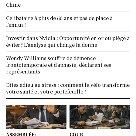
Chine
Célibataire à plus de 60 ans et pas de place à
l’ennui !
Investir dans Nvidia : Opportunité en or ou piège à
éviter? L’analyse qui change la donne!
Wendy Williams souffre de démence
frontotemporale et d’aphasie, déclarent ses
représentants
Dites adieu au stress : comment le vélo transforme
votre santé et votre portefeuille !
ASSEMBLÉE:
COUR