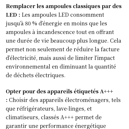
Remplacer les ampoules classiques par des
LED :
Les ampoules LED consomment
jusqu’à 80 % d’énergie en moins que les
ampoules à incandescence tout en offrant
une durée de vie beaucoup plus longue. Cela
permet non seulement de réduire la facture
d’électricité, mais aussi de limiter l’impact
environnemental en diminuant la quantité
de déchets électriques.
Opter pour des appareils étiquetés A+++
:
Choisir des appareils électroménagers, tels
que réfrigérateurs, lave-linges, et
climatiseurs, classés A+++ permet de
S'ABONNER
garantir une performance énergétique