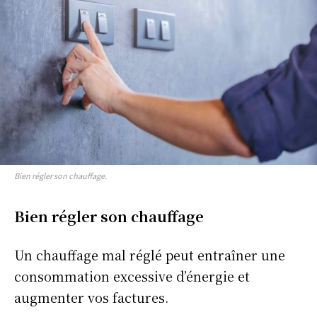
Bien régler son chauffage.
Bien régler son chauffage
Un chauffage mal réglé peut entraîner une
consommation excessive d’énergie et
augmenter vos factures.