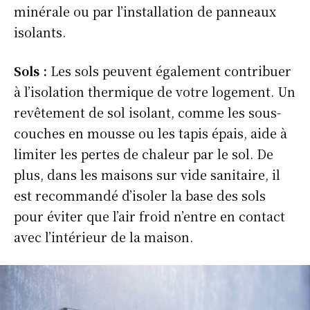
minérale ou par l’installation de panneaux
isolants.
Sols :
Les sols peuvent également contribuer
à l’isolation thermique de votre logement. Un
revêtement de sol isolant, comme les sous-
couches en mousse ou les tapis épais, aide à
limiter les pertes de chaleur par le sol. De
plus, dans les maisons sur vide sanitaire, il
est recommandé d’isoler la base des sols
pour éviter que l’air froid n’entre en contact
avec l’intérieur de la maison.