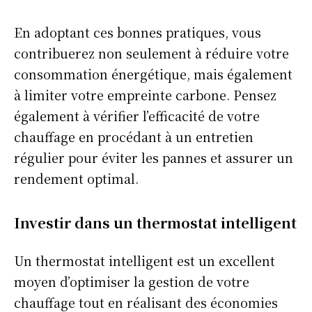
En adoptant ces bonnes pratiques, vous
contribuerez non seulement à réduire votre
consommation énergétique, mais également
à limiter votre empreinte carbone. Pensez
également à vérifier l’efficacité de votre
chauffage en procédant à un entretien
régulier pour éviter les pannes et assurer un
rendement optimal.
Investir dans un thermostat intelligent
Un thermostat intelligent est un excellent
moyen d’optimiser la gestion de votre
chauffage tout en réalisant des économies