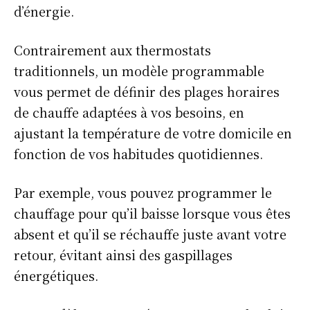
d’énergie.
Contrairement aux thermostats
traditionnels, un modèle programmable
vous permet de définir des plages horaires
de chauffe adaptées à vos besoins, en
ajustant la température de votre domicile en
fonction de vos habitudes quotidiennes.
Par exemple, vous pouvez programmer le
chauffage pour qu’il baisse lorsque vous êtes
absent et qu’il se réchauffe juste avant votre
retour, évitant ainsi des gaspillages
énergétiques.