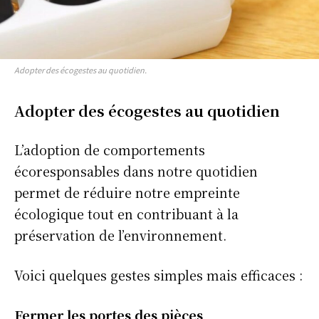
Adopter des écogestes au quotidien.
Adopter des écogestes au quotidien
L’adoption de comportements
écoresponsables dans notre quotidien
permet de réduire notre empreinte
écologique tout en contribuant à la
préservation de l’environnement.
Voici quelques gestes simples mais efficaces :
Fermer les portes des pièces