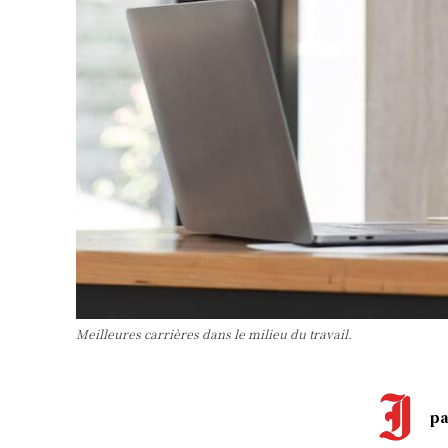
Meilleures carrières dans le milieu du travail.
pa