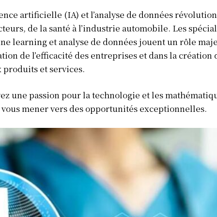
gence artificielle (IA) et l’analyse de données révolutio
cteurs, de la santé à l’industrie automobile. Les spécial
ne learning et analyse de données jouent un rôle maj
tion de l’efficacité des entreprises et dans la création 
produits et services.
vez une passion pour la technologie et les mathématiqu
 vous mener vers des opportunités exceptionnelles.