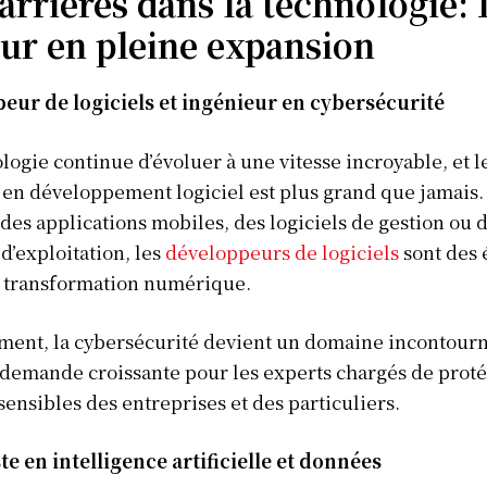
arrières dans la technologie: 
ur en pleine expansion
eur de logiciels et ingénieur en cybersécurité
logie continue d’évoluer à une vitesse incroyable, et l
 en développement logiciel est plus grand que jamais.
 des applications mobiles, des logiciels de gestion ou 
d’exploitation, les
développeurs de logiciels
sont des 
a transformation numérique.
ment, la cybersécurité devient un domaine incontourn
demande croissante pour les experts chargés de proté
ensibles des entreprises et des particuliers.
te en intelligence artificielle et données