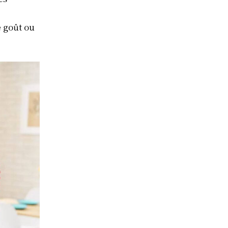
e goût ou