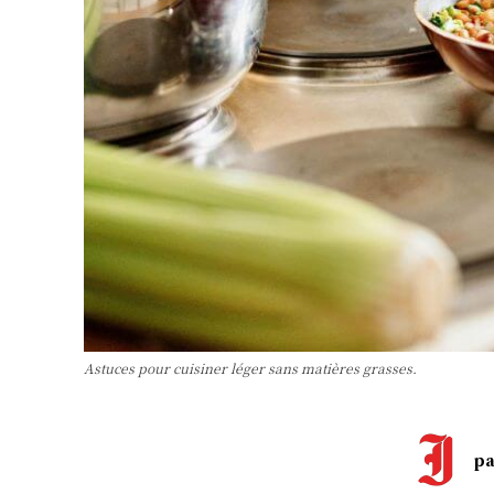
Astuces pour cuisiner léger sans matières grasses.
pa