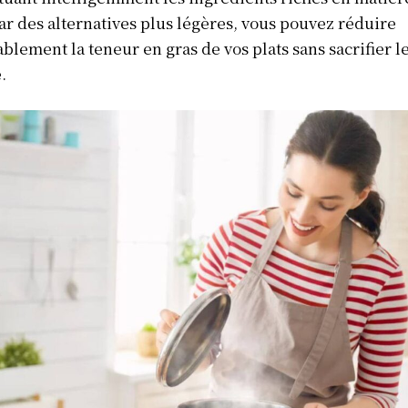
ar des alternatives plus légères, vous pouvez réduire
blement la teneur en gras de vos plats sans sacrifier l
.