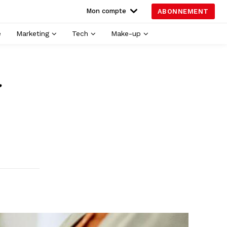
Mon compte
ABONNEMENT
é
Marketing
Tech
Make-up