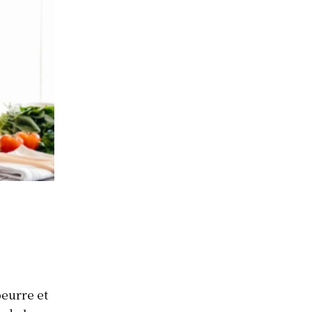
beurre et