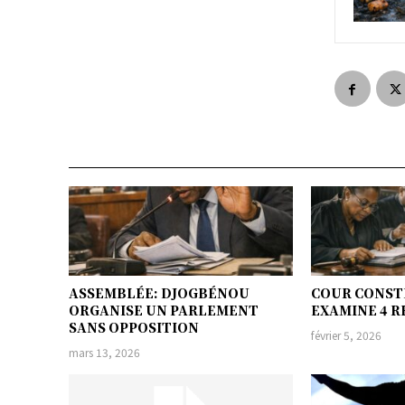
ASSEMBLÉE: DJOGBÉNOU
COUR CONST
ORGANISE UN PARLEMENT
EXAMINE 4 
SANS OPPOSITION
février 5, 2026
mars 13, 2026