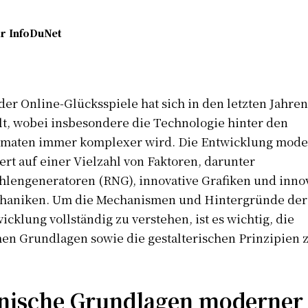
r
InfoDuNet
der Online-Glücksspiele hat sich in den letzten Jahren
lt, wobei insbesondere die Technologie hinter den
omaten immer komplexer wird. Die Entwicklung mode
iert auf einer Vielzahl von Faktoren, darunter
hlengeneratoren (RNG), innovative Grafiken und inno
haniken. Um die Mechanismen und Hintergründe der
icklung vollständig zu verstehen, ist es wichtig, die
en Grundlagen sowie die gestalterischen Prinzipien 
nische Grundlagen moderner