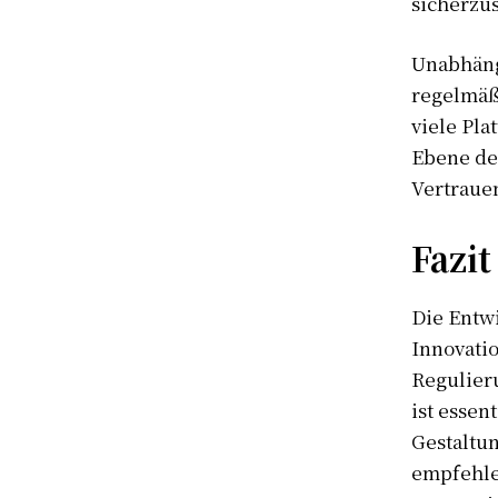
sicherzus
Unabhängi
regelmäßi
viele Pla
S'ABONN
Ebene de
Vertrauen
Fazit
Die Entwi
Innovati
Regulier
ist essen
Gestaltun
empfehle