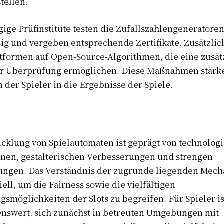
tellen.
Afrique
ge Prüfinstitute testen die Zufallszahlengeneratore
Amériques
g und vergeben entsprechende Zertifikate. Zusätzlic
Europe
ttformen auf Open-Source-Algorithmen, die eine zusät
ER
Asie
r Überprüfung ermöglichen. Diese Maßnahmen stärk
 der Spieler in die Ergebnisse der Spiele.
cklung von Spielautomaten ist geprägt von technolog
onen, gestalterischen Verbesserungen und strengen
ungen. Das Verständnis der zugrunde liegenden Mec
tiell, um die Fairness sowie die vielfältigen
gsmöglichkeiten der Slots zu begreifen. Für Spieler is
nswert, sich zunächst in betreuten Umgebungen mit