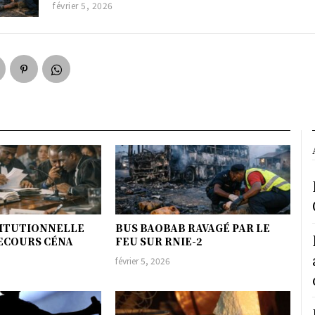
février 5, 2026
ITUTIONNELLE
BUS BAOBAB RAVAGÉ PAR LE
RECOURS CÉNA
FEU SUR RNIE-2
février 5, 2026