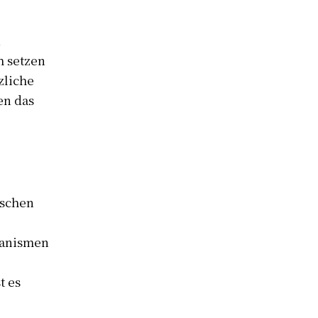
n
h setzen
zliche
en das
ischen
hanismen
t es