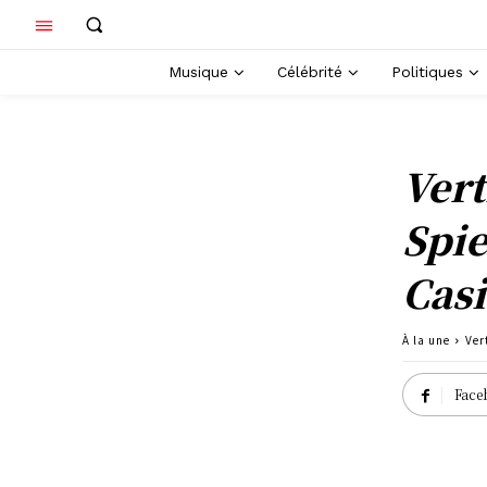
Musique
Célébrité
Politiques
Vert
Spie
Cas
À la une
Ver
Face