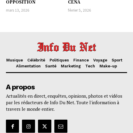
OPPOSITION
CÉNA
mars 13, 2026
février 5, 2026
Musique
Célébrité
Politiques
Finance
Voyage
Sport
Alimentation
Santé
Marketing
Tech
Make-up
A propos
Actualités en direct, enquêtes, opinions, photos et vidéos
par les rédacteurs de Info Du Net. Toute l'information à
travers le monde entier.