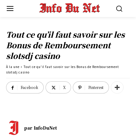
Tout ce qu’il faut savoir sur les
Bonus de Remboursement
slotsdj casino
À la une
Tout ce qu'il faut savoir sur les Bonus de Remboursement
slotsdj casino
Facebook
X
Pinterest
par
InfoDuNet