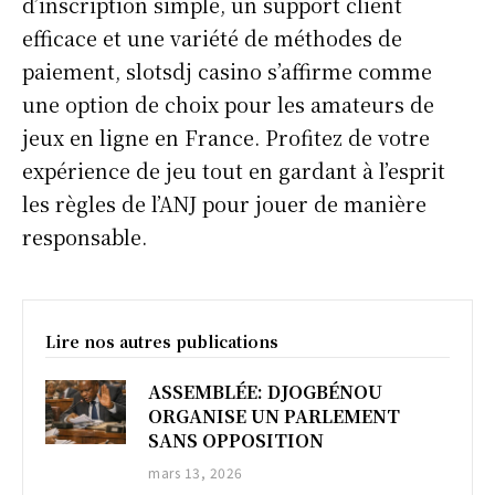
d’inscription simple, un support client
Europe
efficace et une variété de méthodes de
Asie
paiement, slotsdj casino s’affirme comme
une option de choix pour les amateurs de
jeux en ligne en France. Profitez de votre
expérience de jeu tout en gardant à l’esprit
les règles de l’ANJ pour jouer de manière
responsable.
Lire nos autres publications
ASSEMBLÉE: DJOGBÉNOU
ORGANISE UN PARLEMENT
SANS OPPOSITION
mars 13, 2026