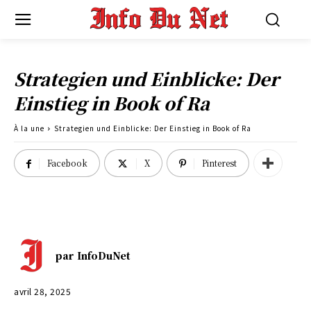
Strategien und Einblicke: Der
Einstieg in Book of Ra
À la une
Strategien und Einblicke: Der Einstieg in Book of Ra
Facebook
X
Pinterest
par
InfoDuNet
avril 28, 2025