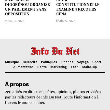
DJOGBÉNOU ORGANISE
CONSTITUTIONNELLE
UN PARLEMENT SANS
EXAMINE 4 RECOURS
OPPOSITION
CÉNA
mars 13, 2026
février 5, 2026
Musique
Célébrité
Politiques
Finance
Voyage
Sport
Alimentation
Santé
Marketing
Tech
Make-up
A propos
Actualités en direct, enquêtes, opinions, photos et vidéos
par les rédacteurs de Info Du Net. Toute l'information à
travers le monde entier.