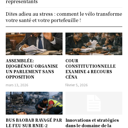
représentants
Dites adieu au stress : comment le vélo transforme
votre santé et votre portefeuille !
ASSEMBLÉE:
COUR
DJOGBÉNOU ORGANISE
CONSTITUTIONNELLE
UN PARLEMENT SANS
EXAMINE 4 RECOURS
OPPOSITION
CÉNA
mars 13, 2026
février 5, 2026
BUS BAOBAB RAVAGÉ PAR
Innovations et stratégies
LE FEU SUR RNIE-2
dans le domaine de la