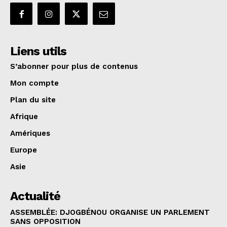
Liens utils
S’abonner pour plus de contenus
Mon compte
Plan du site
Afrique
Amériques
Europe
Asie
Actualité
ASSEMBLÉE: DJOGBÉNOU ORGANISE UN PARLEMENT
SANS OPPOSITION