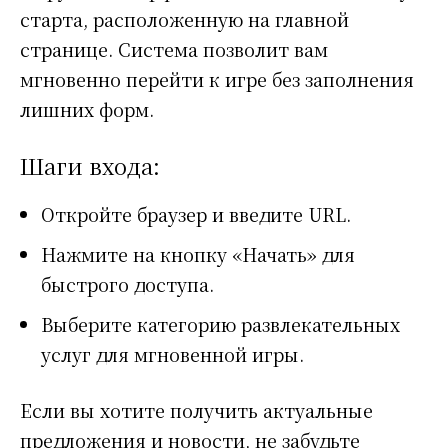
старта, расположенную на главной
странице. Система позволит вам
мгновенно перейти к игре без заполнения
лишних форм.
Шаги входа:
Откройте браузер и введите URL.
Нажмите на кнопку «Начать» для
быстрого доступа.
Выберите категорию развлекательных
услуг для мгновенной игры.
Если вы хотите получить актуальные
предложения и новости, не забудьте