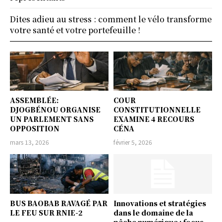
Dites adieu au stress : comment le vélo transforme
votre santé et votre portefeuille !
ASSEMBLÉE:
COUR
DJOGBÉNOU ORGANISE
CONSTITUTIONNELLE
UN PARLEMENT SANS
EXAMINE 4 RECOURS
OPPOSITION
CÉNA
mars 13, 2026
février 5, 2026
BUS BAOBAB RAVAGÉ PAR
Innovations et stratégies
LE FEU SUR RNIE-2
dans le domaine de la