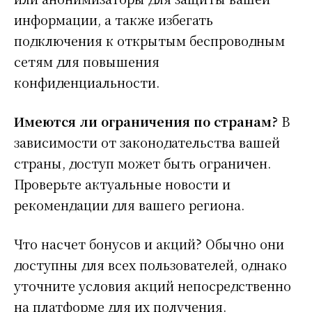
Amériques
информации, а также избегать
Europe
подключения к открытым беспроводным
Asie
сетям для повышения
конфиденциальности.
Имеются ли ограничения по странам?
В
зависимости от законодательства вашей
страны, доступ может быть ограничен.
Проверьте актуальные новости и
рекомендации для вашего региона.
Что насчет бонусов и акций? Обычно они
доступны для всех пользователей, однако
уточните условия акций непосредственно
на платформе для их получения.