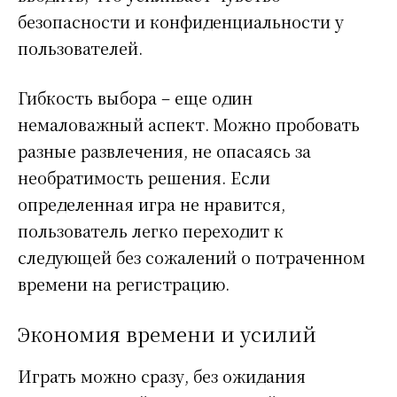
безопасности и конфиденциальности у
пользователей.
Гибкость выбора – еще один
немаловажный аспект. Можно пробовать
разные развлечения, не опасаясь за
необратимость решения. Если
определенная игра не нравится,
пользователь легко переходит к
следующей без сожалений о потраченном
времени на регистрацию.
Экономия времени и усилий
Играть можно сразу, без ожидания