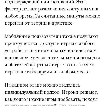
подтверждений или активаций. Этот
фактор делает развлечения доступными в
любое время. За считанные минуты можно
перейти от теории к практике.
Мобильные пользователи также получают
преимущества. Доступ к играм с любого
устройства с минимальным количеством
шагов является значительным плюсом для
любителей азартных игр. Это позволяет
играть в любое время и в любом месте.
На данном этапе можно выделить
индивидуальный подход. Игроки решают,
как долго и какие игры пробовать, исходя
из своих предпочтений. Это создает