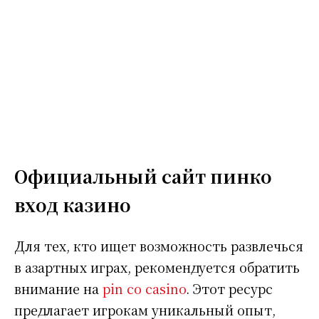
Официальный сайт пинко
вход казино
Для тех, кто ищет возможность развлечься
в азартных играх, рекомендуется обратить
внимание на
pin co casino
. Этот ресурс
предлагает игрокам уникальный опыт,