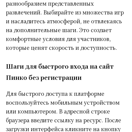
разнообразием представленных
развлечений. Выбирайте из множества игр
и насладитесь атмосферой, не отвлекаясь
на дополнительные шаги. Это создает
комфортные условия для участников,
которые ценят скорость и доступность.
Шаги для быстрого входа на сайт
Пинко без регистрации
Для быстрого доступа к платформе
воспользуйтесь мобильным устройством
или компьютером. В адресной строке
браузера введите ссылку на ресурс. После
загрузки интерфейса кликните на кнопку