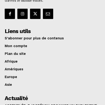
travers le monde entier.
Liens utils
S’abonner pour plus de contenus
Mon compte
Plan du site
Afrique
Amériques
Europe
Asie
Actualité