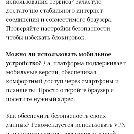
использования сервиса? Зачастую
достаточно стабильного интернет-
соединения и совместимого браузера.
Проверяйте настройки безопасности,
чтобы избежать блокировок.
Можно ли использовать мобильное
S'ABONNER
устройство?
Да, платформа поддерживает
мобильные версии, обеспечивая
комфортный доступ через смартфоны и
Info Du Net
планшеты. Просто откройте браузер и
посетите нужный адрес.
S’abonner pour plus de contenus
Mon compte
Как обеспечить безопасность своих
Plan du site
данных? Рекомендуется использовать VPN
Afrique
или анонимизаторы для защиты вашей