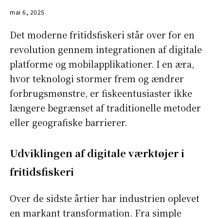
mai 6, 2025
Det moderne fritidsfiskeri står over for en
revolution gennem integrationen af digitale
platforme og mobilapplikationer. I en æra,
hvor teknologi stormer frem og ændrer
forbrugsmønstre, er fiskeentusiaster ikke
længere begrænset af traditionelle metoder
eller geografiske barrierer.
Udviklingen af digitale værktøjer i
fritidsfiskeri
Over de sidste årtier har industrien oplevet
en markant transformation. Fra simple