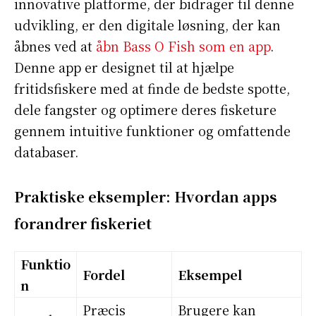
innovative platforme, der bidrager til denne
udvikling, er den digitale løsning, der kan
åbnes ved at
åbn Bass O Fish som en app
.
Denne app er designet til at hjælpe
fritidsfiskere med at finde de bedste spotte,
dele fangster og optimere deres fisketure
gennem intuitive funktioner og omfattende
databaser.
Praktiske eksempler: Hvordan apps
forandrer fiskeriet
Funktio
Fordel
Eksempel
n
Præcis
Brugere kan