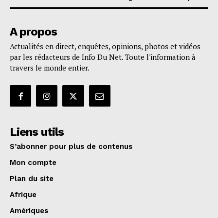
A propos
Actualités en direct, enquêtes, opinions, photos et vidéos
par les rédacteurs de Info Du Net. Toute l'information à
travers le monde entier.
Liens utils
S’abonner pour plus de contenus
Mon compte
Plan du site
Afrique
Amériques