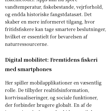
vandtemperatur, fiskebestande, vejrforhold,
og endda historiske fangstdatasæt. Det
skaber en mere informeret tilgang, hvor
fritidsfiskere kan tage smartere beslutninger,
hvilket er essentielt for bevarelsen af
naturressourcerne.
Digital mobilitet: Fremtidens fiskeri
med smartphones
Her spiller mobilapplikationer en væsentlig
rolle. De tilbyder realtidsinformation,
kortvisualiseringer, og sociale funktioner,
der forbinder brugere globalt. En af de