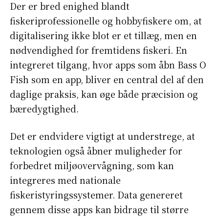
Der er bred enighed blandt
fiskeriprofessionelle og hobbyfiskere om, at
digitalisering ikke blot er et tillæg, men en
nødvendighed for fremtidens fiskeri. En
integreret tilgang, hvor apps som åbn Bass O
Fish som en app, bliver en central del af den
daglige praksis, kan øge både præcision og
bæredygtighed.
Det er endvidere vigtigt at understrege, at
teknologien også åbner muligheder for
forbedret miljøovervågning, som kan
integreres med nationale
fiskeristyringssystemer. Data genereret
gennem disse apps kan bidrage til større