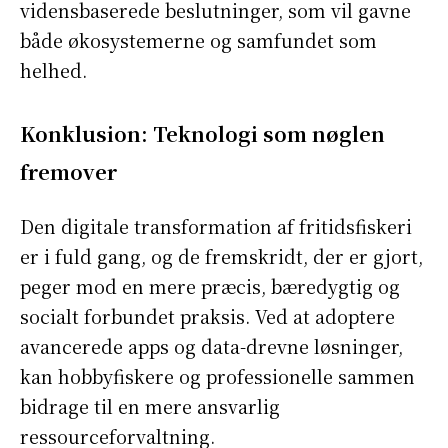
vidensbaserede beslutninger, som vil gavne
både økosystemerne og samfundet som
helhed.
Konklusion: Teknologi som nøglen
fremover
Den digitale transformation af fritidsfiskeri
er i fuld gang, og de fremskridt, der er gjort,
peger mod en mere præcis, bæredygtig og
socialt forbundet praksis. Ved at adoptere
avancerede apps og data-drevne løsninger,
kan hobbyfiskere og professionelle sammen
bidrage til en mere ansvarlig
ressourceforvaltning.