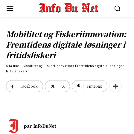
Mobilitet og Fiskeriinnovation:
Fremtidens digitale løsninger i
fritidsfiskeri
À la une
Mobilitet og Fiskeriinnovation: Fremtidens digitale løsninger i
fritidsfiskeri
Facebook
X
Pinterest
par
InfoDuNet