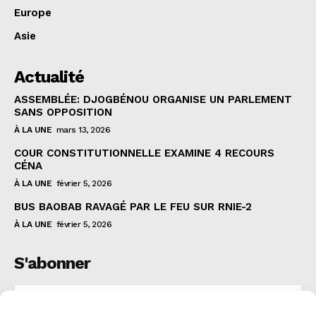
Europe
Asie
Actualité
ASSEMBLÉE: DJOGBÉNOU ORGANISE UN PARLEMENT
SANS OPPOSITION
À LA UNE
mars 13, 2026
COUR CONSTITUTIONNELLE EXAMINE 4 RECOURS
CÉNA
À LA UNE
février 5, 2026
BUS BAOBAB RAVAGÉ PAR LE FEU SUR RNIE-2
À LA UNE
février 5, 2026
S'abonner