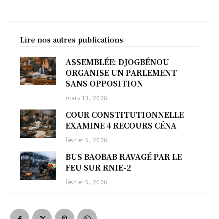
Lire nos autres publications
ASSEMBLÉE: DJOGBÉNOU
ORGANISE UN PARLEMENT
SANS OPPOSITION
mars 13, 2026
COUR CONSTITUTIONNELLE
EXAMINE 4 RECOURS CÉNA
février 5, 2026
BUS BAOBAB RAVAGÉ PAR LE
FEU SUR RNIE-2
février 5, 2026