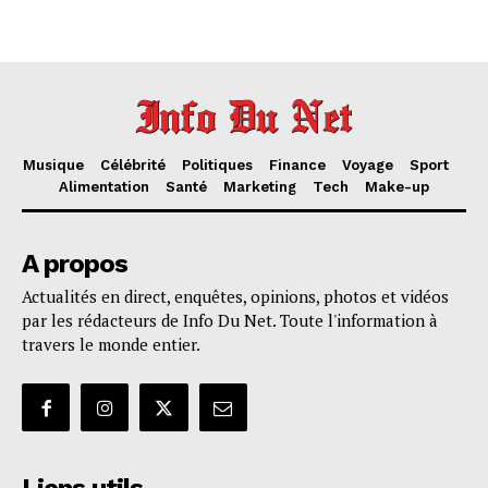
Musique
Célébrité
Politiques
Finance
Voyage
Sport
Alimentation
Santé
Marketing
Tech
Make-up
A propos
Actualités en direct, enquêtes, opinions, photos et vidéos
par les rédacteurs de Info Du Net. Toute l'information à
travers le monde entier.