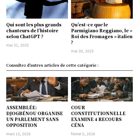
Qui sont les plus grands
Qu’est-ce que le
chanteurs de l’histoire
Parmigiano Reggiano, le «
selon ChatGPT ?
Roi des Fromages » italien
?
mai 31, 2025
mai 30, 2025
Consultez d'autres articles de cette catégorie :
ASSEMBLÉE:
COUR
DJOGBÉNOU ORGANISE
CONSTITUTIONNELLE
UN PARLEMENT SANS
EXAMINE 4 RECOURS
OPPOSITION
CÉNA
mars 13, 2026
février 5, 2026