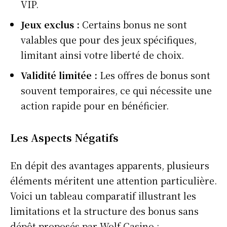
VIP.
Jeux exclus :
Certains bonus ne sont
valables que pour des jeux spécifiques,
limitant ainsi votre liberté de choix.
Validité limitée :
Les offres de bonus sont
souvent temporaires, ce qui nécessite une
action rapide pour en bénéficier.
Les Aspects Négatifs
En dépit des avantages apparents, plusieurs
éléments méritent une attention particulière.
Voici un tableau comparatif illustrant les
limitations et la structure des bonus sans
dépôt proposés par Wolf Casino :