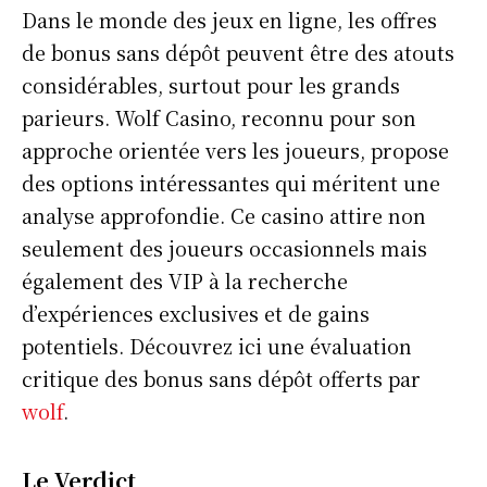
Dans le monde des jeux en ligne, les offres
de bonus sans dépôt peuvent être des atouts
considérables, surtout pour les grands
parieurs. Wolf Casino, reconnu pour son
approche orientée vers les joueurs, propose
des options intéressantes qui méritent une
analyse approfondie. Ce casino attire non
seulement des joueurs occasionnels mais
également des VIP à la recherche
d’expériences exclusives et de gains
potentiels. Découvrez ici une évaluation
critique des bonus sans dépôt offerts par
wolf
.
Le Verdict