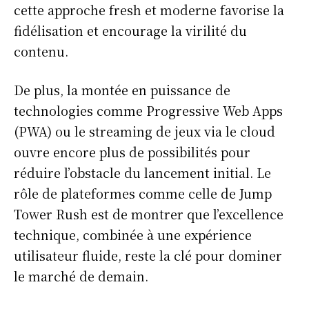
cette approche fresh et moderne favorise la
fidélisation et encourage la virilité du
contenu.
De plus, la montée en puissance de
technologies comme Progressive Web Apps
(PWA) ou le streaming de jeux via le cloud
ouvre encore plus de possibilités pour
réduire l’obstacle du lancement initial. Le
rôle de plateformes comme celle de Jump
Tower Rush est de montrer que l’excellence
technique, combinée à une expérience
utilisateur fluide, reste la clé pour dominer
le marché de demain.
S'ABONNER