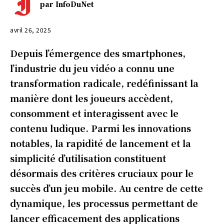
par
InfoDuNet
avril 26, 2025
Depuis l’émergence des smartphones,
l’industrie du jeu vidéo a connu une
transformation radicale, redéfinissant la
manière dont les joueurs accèdent,
consomment et interagissent avec le
contenu ludique. Parmi les innovations
notables, la rapidité de lancement et la
simplicité d’utilisation constituent
désormais des critères cruciaux pour le
succès d’un jeu mobile. Au centre de cette
dynamique, les processus permettant de
lancer efficacement des applications