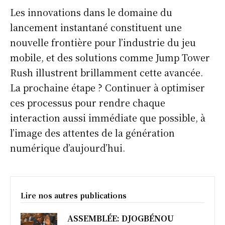
Les innovations dans le domaine du
lancement instantané constituent une
nouvelle frontière pour l’industrie du jeu
mobile, et des solutions comme Jump Tower
Rush illustrent brillamment cette avancée.
La prochaine étape ? Continuer à optimiser
ces processus pour rendre chaque
interaction aussi immédiate que possible, à
l’image des attentes de la génération
numérique d’aujourd’hui.
Lire nos autres publications
ASSEMBLÉE: DJOGBÉNOU