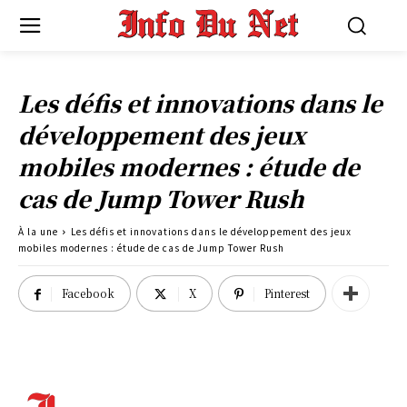
Les défis et innovations dans le
développement des jeux
mobiles modernes : étude de
cas de Jump Tower Rush
À la une
Les défis et innovations dans le développement des jeux
mobiles modernes : étude de cas de Jump Tower Rush
Facebook
X
Pinterest