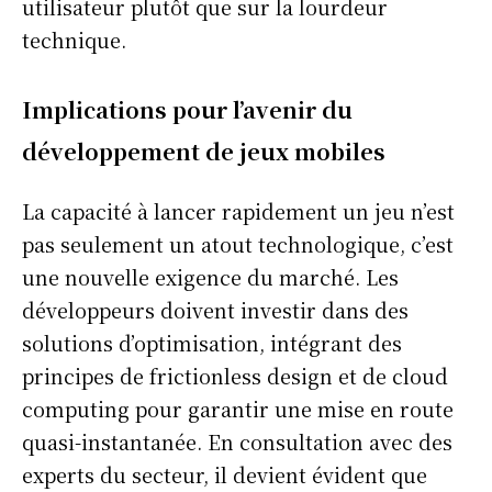
utilisateur plutôt que sur la lourdeur
technique.
Implications pour l’avenir du
développement de jeux mobiles
La capacité à lancer rapidement un jeu n’est
pas seulement un atout technologique, c’est
une nouvelle exigence du marché. Les
développeurs doivent investir dans des
solutions d’optimisation, intégrant des
principes de frictionless design et de cloud
computing pour garantir une mise en route
quasi-instantanée. En consultation avec des
experts du secteur, il devient évident que