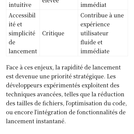
intuitive
immédiat
Accessibil
Contribue à une
ité et
expérience
simplicité
Critique
utilisateur
de
fluide et
lancement
immédiate
Face à ces enjeux, la rapidité de lancement
est devenue une priorité stratégique. Les
développeurs expérimentés exploitent des
techniques avancées, telles que la réduction
des tailles de fichiers, l’optimisation du code,
ou encore l’intégration de fonctionnalités de
lancement instantané.