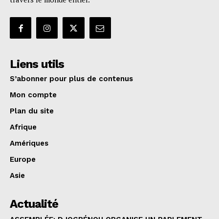
Liens utils
S’abonner pour plus de contenus
Mon compte
Plan du site
Afrique
Amériques
Europe
Asie
Actualité