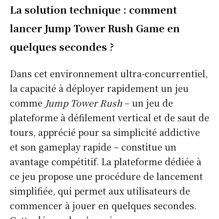
La solution technique : comment
lancer Jump Tower Rush Game en
quelques secondes ?
Dans cet environnement ultra-concurrentiel,
la capacité à déployer rapidement un jeu
comme
Jump Tower Rush
– un jeu de
plateforme à défilement vertical et de saut de
tours, apprécié pour sa simplicité addictive
et son gameplay rapide – constitue un
avantage compétitif. La plateforme dédiée à
ce jeu propose une procédure de lancement
simplifiée, qui permet aux utilisateurs de
commencer à jouer en quelques secondes.