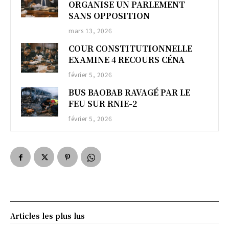
ORGANISE UN PARLEMENT
SANS OPPOSITION
mars 13, 2026
COUR CONSTITUTIONNELLE
EXAMINE 4 RECOURS CÉNA
février 5, 2026
BUS BAOBAB RAVAGÉ PAR LE
FEU SUR RNIE-2
février 5, 2026
Articles les plus lus