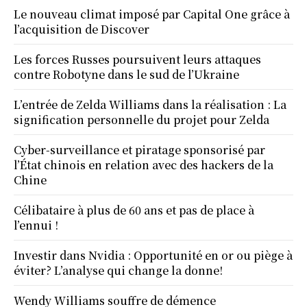
Le nouveau climat imposé par Capital One grâce à
l’acquisition de Discover
Les forces Russes poursuivent leurs attaques
contre Robotyne dans le sud de l’Ukraine
L’entrée de Zelda Williams dans la réalisation : La
signification personnelle du projet pour Zelda
Cyber-surveillance et piratage sponsorisé par
l’État chinois en relation avec des hackers de la
Chine
Célibataire à plus de 60 ans et pas de place à
l’ennui !
Investir dans Nvidia : Opportunité en or ou piège à
éviter? L’analyse qui change la donne!
Wendy Williams souffre de démence