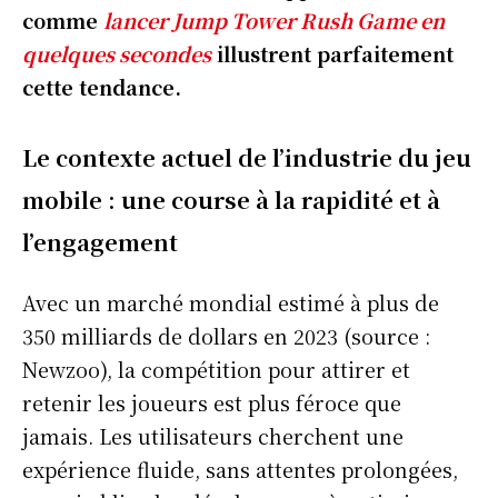
comme
lancer Jump Tower Rush Game en
quelques secondes
illustrent parfaitement
cette tendance.
Le contexte actuel de l’industrie du jeu
mobile : une course à la rapidité et à
l’engagement
Avec un marché mondial estimé à plus de
350 milliards de dollars en 2023 (source :
Newzoo), la compétition pour attirer et
retenir les joueurs est plus féroce que
jamais. Les utilisateurs cherchent une
expérience fluide, sans attentes prolongées,