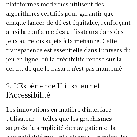
plateformes modernes utilisent des
algorithmes certifiés pour garantir que
chaque lancer de dé est équitable, renforçant
ainsi la confiance des utilisateurs dans des
jeux autrefois sujets à la méfiance. Cette
transparence est essentielle dans l’univers du
jeu en ligne, où la crédibilité repose sur la
certitude que le hasard n’est pas manipulé.
2. L’Expérience Utilisateur et
l’Accessibilité
Les innovations en matière d’interface
utilisateur — telles que les graphismes
soignés, la simplicité de navigation et la
compatibilité multiplateforme — rendent les