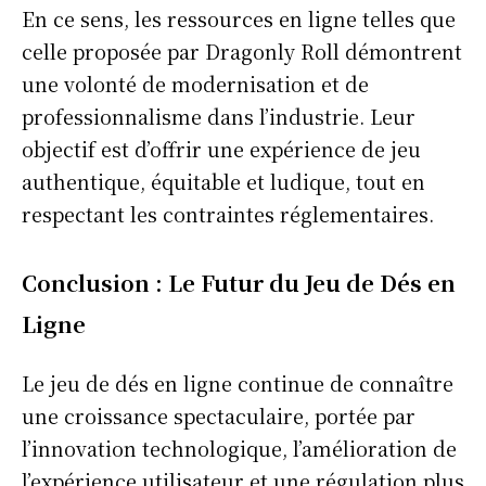
En ce sens, les ressources en ligne telles que
celle proposée par Dragonly Roll démontrent
une volonté de modernisation et de
professionnalisme dans l’industrie. Leur
objectif est d’offrir une expérience de jeu
authentique, équitable et ludique, tout en
respectant les contraintes réglementaires.
Conclusion : Le Futur du Jeu de Dés en
S'ABONNER
Ligne
Le jeu de dés en ligne continue de connaître
Info Du Net
une croissance spectaculaire, portée par
l’innovation technologique, l’amélioration de
S’abonner pour plus de contenus
l’expérience utilisateur et une régulation plus