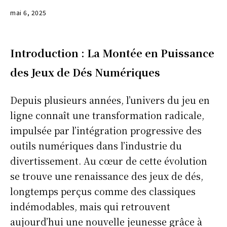
mai 6, 2025
Introduction : La Montée en Puissance
des Jeux de Dés Numériques
Depuis plusieurs années, l’univers du jeu en
ligne connaît une transformation radicale,
impulsée par l’intégration progressive des
outils numériques dans l’industrie du
divertissement. Au cœur de cette évolution
se trouve une renaissance des jeux de dés,
longtemps perçus comme des classiques
indémodables, mais qui retrouvent
aujourd’hui une nouvelle jeunesse grâce à