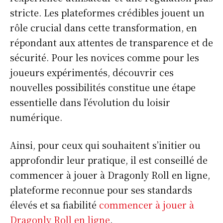
Mon compte
stricte. Les plateformes crédibles jouent un
Plan du site
rôle crucial dans cette transformation, en
Afrique
répondant aux attentes de transparence et de
Amériques
sécurité. Pour les novices comme pour les
Europe
joueurs expérimentés, découvrir ces
Asie
nouvelles possibilités constitue une étape
essentielle dans l’évolution du loisir
numérique.
Ainsi, pour ceux qui souhaitent s’initier ou
approfondir leur pratique, il est conseillé de
commencer à jouer à Dragonly Roll en ligne,
plateforme reconnue pour ses standards
élevés et sa fiabilité
commencer à jouer à
Dragonly Roll en ligne
.