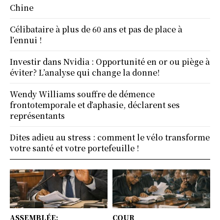
Chine
Célibataire à plus de 60 ans et pas de place à
l’ennui !
Investir dans Nvidia : Opportunité en or ou piège à
éviter? L’analyse qui change la donne!
Wendy Williams souffre de démence
frontotemporale et d’aphasie, déclarent ses
représentants
Dites adieu au stress : comment le vélo transforme
votre santé et votre portefeuille !
ASSEMBLÉE:
COUR