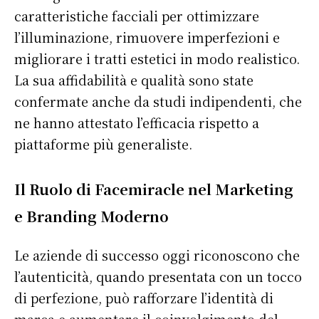
caratteristiche facciali per ottimizzare
l’illuminazione, rimuovere imperfezioni e
migliorare i tratti estetici in modo realistico.
La sua affidabilità e qualità sono state
confermate anche da studi indipendenti, che
ne hanno attestato l’efficacia rispetto a
piattaforme più generaliste.
Il Ruolo di Facemiracle nel Marketing
e Branding Moderno
Le aziende di successo oggi riconoscono che
l’autenticità, quando presentata con un tocco
di perfezione, può rafforzare l’identità di
marca e aumentare il coinvolgimento del