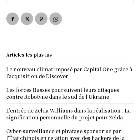
Articles les plus lus
Le nouveau climat imposé par Capital One grâce à
l’acquisition de Discover
Les forces Russes poursuivent leurs attaques
contre Robotyne dans le sud de l’Ukraine
L’entrée de Zelda Williams dans la réalisation : La
signification personnelle du projet pour Zelda
Cyber-surveillance et piratage sponsorisé par
l’État chinois en relation avec des hackers de la