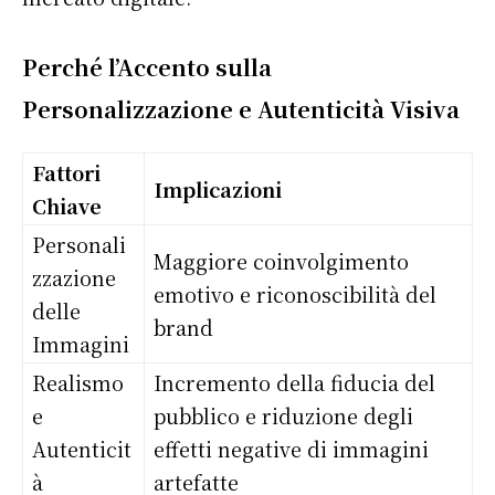
Perché l’Accento sulla
Personalizzazione e Autenticità Visiva
Fattori
Implicazioni
Chiave
Personali
Maggiore coinvolgimento
zzazione
emotivo e riconoscibilità del
delle
brand
Immagini
Realismo
Incremento della fiducia del
e
pubblico e riduzione degli
Autenticit
effetti negative di immagini
à
artefatte