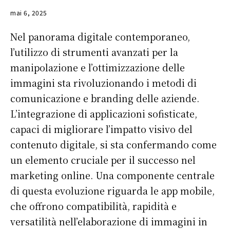
mai 6, 2025
Nel panorama digitale contemporaneo,
l’utilizzo di strumenti avanzati per la
manipolazione e l’ottimizzazione delle
immagini sta rivoluzionando i metodi di
comunicazione e branding delle aziende.
L’integrazione di applicazioni sofisticate,
capaci di migliorare l’impatto visivo del
contenuto digitale, si sta confermando come
un elemento cruciale per il successo nel
marketing online. Una componente centrale
di questa evoluzione riguarda le app mobile,
che offrono compatibilità, rapidità e
versatilità nell’elaborazione di immagini in