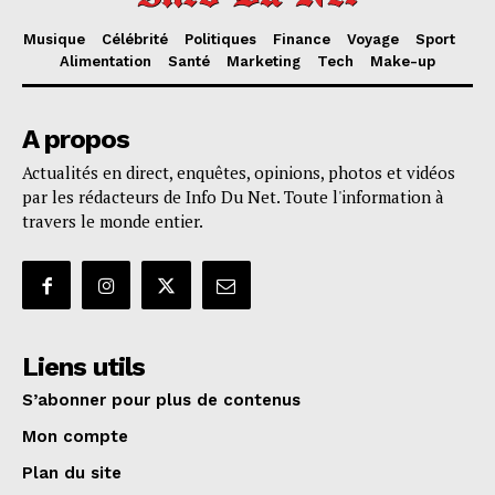
Musique
Célébrité
Politiques
Finance
Voyage
Sport
Alimentation
Santé
Marketing
Tech
Make-up
A propos
Actualités en direct, enquêtes, opinions, photos et vidéos
par les rédacteurs de Info Du Net. Toute l'information à
travers le monde entier.
Liens utils
S’abonner pour plus de contenus
Mon compte
Plan du site