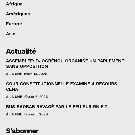
Afrique
Amériques
Europe
Asie
Actualité
ASSEMBLÉE: DJOGBÉNOU ORGANISE UN PARLEMENT
SANS OPPOSITION
À LA UNE
mars 13, 2026
COUR CONSTITUTIONNELLE EXAMINE 4 RECOURS
CÉNA
À LA UNE
février 5, 2026
BUS BAOBAB RAVAGÉ PAR LE FEU SUR RNIE-2
À LA UNE
février 5, 2026
S'abonner