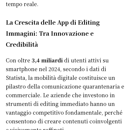
tempo reale.
La Crescita delle App di Editing
Immagini: Tra Innovazione e
Credibilità
Con oltre
3,4 miliardi
di utenti attivi su
smartphone nel 2024, secondo i dati di
Statista, la mobilità digitale costituisce un
pilastro della comunicazione quarantenaria e
commerciale. Le aziende che investono in
strumenti di editing immediato hanno un
vantaggio competitivo fondamentale, perché
consentono di creare contenuti coinvolgenti
e visivamente raffinati.