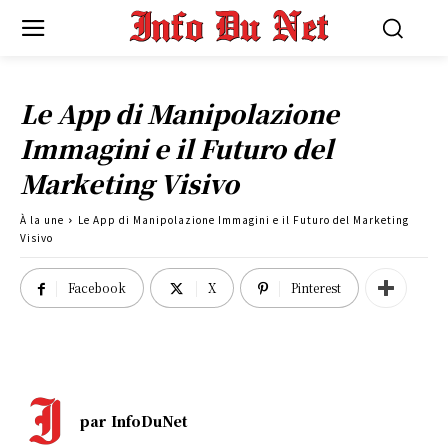
Le App di Manipolazione
Immagini e il Futuro del
Marketing Visivo
À la une
Le App di Manipolazione Immagini e il Futuro del Marketing
Visivo
Facebook
X
Pinterest
par
InfoDuNet