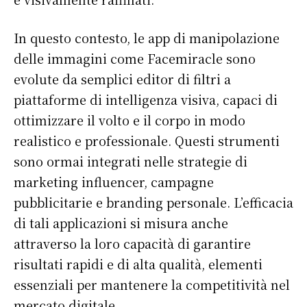
In questo contesto, le app di manipolazione
delle immagini come Facemiracle sono
evolute da semplici editor di filtri a
piattaforme di intelligenza visiva, capaci di
ottimizzare il volto e il corpo in modo
realistico e professionale. Questi strumenti
sono ormai integrati nelle strategie di
marketing influencer, campagne
pubblicitarie e branding personale. L’efficacia
di tali applicazioni si misura anche
attraverso la loro capacità di garantire
risultati rapidi e di alta qualità, elementi
essenziali per mantenere la competitività nel
mercato digitale.