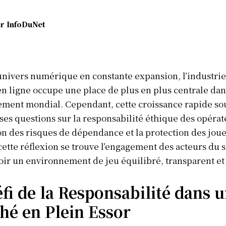
r
InfoDuNet
nivers numérique en constante expansion, l’industrie
en ligne occupe une place de plus en plus centrale dan
ement mondial. Cependant, cette croissance rapide so
s questions sur la responsabilité éthique des opérate
n des risques de dépendance et la protection des jou
ette réflexion se trouve l’engagement des acteurs du s
r un environnement de jeu équilibré, transparent et 
fi de la Responsabilité dans 
hé en Plein Essor