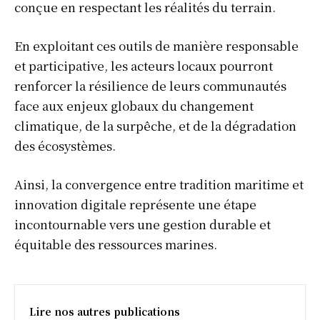
conçue en respectant les réalités du terrain.
Afrique
Amériques
En exploitant ces outils de manière responsable
Europe
et participative, les acteurs locaux pourront
Asie
renforcer la résilience de leurs communautés
face aux enjeux globaux du changement
climatique, de la surpêche, et de la dégradation
des écosystèmes.
Ainsi, la convergence entre tradition maritime et
innovation digitale représente une étape
incontournable vers une gestion durable et
équitable des ressources marines.
Lire nos autres publications