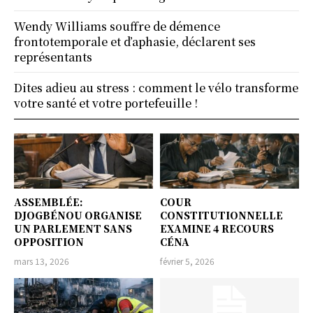
Wendy Williams souffre de démence
frontotemporale et d’aphasie, déclarent ses
représentants
Dites adieu au stress : comment le vélo transforme
votre santé et votre portefeuille !
ASSEMBLÉE:
COUR
DJOGBÉNOU ORGANISE
CONSTITUTIONNELLE
UN PARLEMENT SANS
EXAMINE 4 RECOURS
OPPOSITION
CÉNA
mars 13, 2026
février 5, 2026