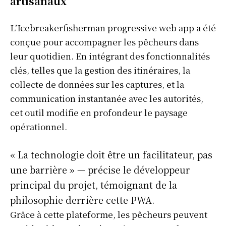
artisanaux
L’Icebreakerfisherman progressive web app a été
conçue pour accompagner les pêcheurs dans
leur quotidien. En intégrant des fonctionnalités
clés, telles que la gestion des itinéraires, la
collecte de données sur les captures, et la
communication instantanée avec les autorités,
cet outil modifie en profondeur le paysage
opérationnel.
« La technologie doit être un facilitateur, pas
une barrière » — précise le développeur
principal du projet, témoignant de la
philosophie derrière cette PWA.
Grâce à cette plateforme, les pêcheurs peuvent