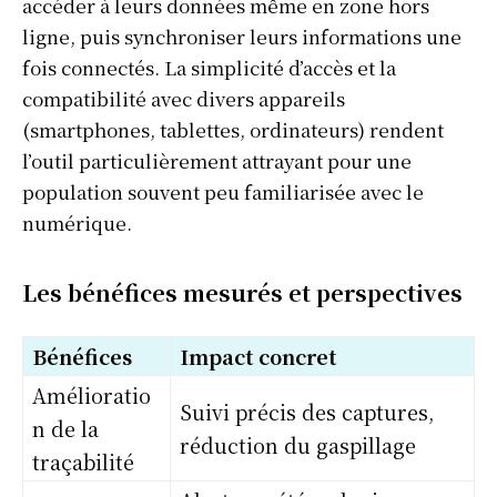
accéder à leurs données même en zone hors
ligne, puis synchroniser leurs informations une
fois connectés. La simplicité d’accès et la
compatibilité avec divers appareils
(smartphones, tablettes, ordinateurs) rendent
l’outil particulièrement attrayant pour une
population souvent peu familiarisée avec le
numérique.
Les bénéfices mesurés et perspectives
Bénéfices
Impact concret
Amélioratio
Suivi précis des captures,
n de la
réduction du gaspillage
traçabilité