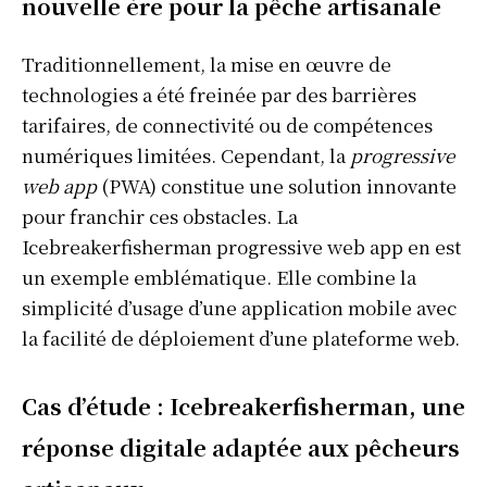
nouvelle ère pour la pêche artisanale
Traditionnellement, la mise en œuvre de
technologies a été freinée par des barrières
tarifaires, de connectivité ou de compétences
numériques limitées. Cependant, la
progressive
web app
(PWA) constitue une solution innovante
pour franchir ces obstacles. La
Icebreakerfisherman progressive web app en est
un exemple emblématique. Elle combine la
simplicité d’usage d’une application mobile avec
la facilité de déploiement d’une plateforme web.
Cas d’étude : Icebreakerfisherman, une
réponse digitale adaptée aux pêcheurs