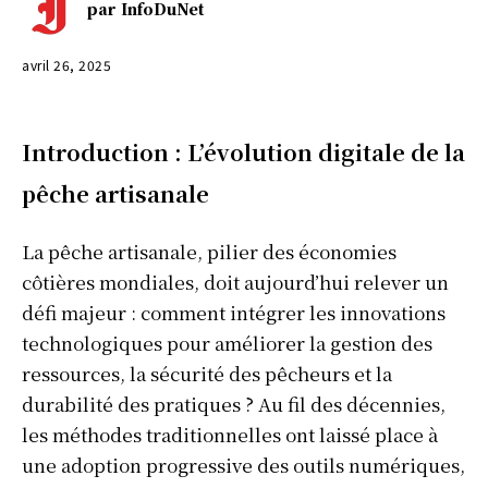
par
InfoDuNet
avril 26, 2025
Introduction : L’évolution digitale de la
pêche artisanale
La pêche artisanale, pilier des économies
côtières mondiales, doit aujourd’hui relever un
défi majeur : comment intégrer les innovations
technologiques pour améliorer la gestion des
ressources, la sécurité des pêcheurs et la
durabilité des pratiques ? Au fil des décennies,
les méthodes traditionnelles ont laissé place à
une adoption progressive des outils numériques,