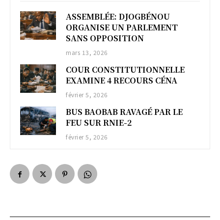
ASSEMBLÉE: DJOGBÉNOU
ORGANISE UN PARLEMENT
SANS OPPOSITION
mars 13, 2026
COUR CONSTITUTIONNELLE
EXAMINE 4 RECOURS CÉNA
février 5, 2026
BUS BAOBAB RAVAGÉ PAR LE
FEU SUR RNIE-2
février 5, 2026