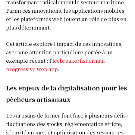
transformant radicalement le secteur maritime.
Parmi ces innovations, les applications mobiles
et les plateformes web jouent un rôle de plus en
plus déterminant.
Cet article explore l’impact de ces innovations,
avec une attention particulière portée à un
exemple récent : l’
Icebreakerfisherman
progressive web app
.
Les enjeux de la digitalisation pour les
pêcheurs artisanaux
Les artisans de la mer font face à plusieurs défis :
fluctuations des stocks, réglementation stricte,
sécurité en mer, et optimisation des ressources.