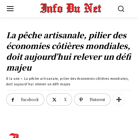
La pêche artisanale, pilier des
économies côtières mondiales,
doit aujourd’hui relever un défi
majeu
À la une
La pêche artisanale, pilier des économies côtières mondiales,
doit aujourd'hui relever un défi majeu
Facebook
X
Pinterest