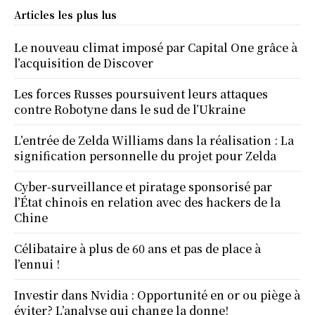
Articles les plus lus
Le nouveau climat imposé par Capital One grâce à
l’acquisition de Discover
Les forces Russes poursuivent leurs attaques
contre Robotyne dans le sud de l’Ukraine
L’entrée de Zelda Williams dans la réalisation : La
signification personnelle du projet pour Zelda
Cyber-surveillance et piratage sponsorisé par
l’État chinois en relation avec des hackers de la
Chine
Célibataire à plus de 60 ans et pas de place à
l’ennui !
Investir dans Nvidia : Opportunité en or ou piège à
éviter? L’analyse qui change la donne!