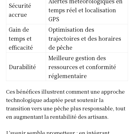
Alertes météorologiques en
Sécurité
temps réel et localisation
accrue
GPS
Gain de
Optimisation des
temps et
trajectoires et des horaires
efficacité
de pêche
Meilleure gestion des
Durabilité
ressources et conformité
réglementaire
Ces bénéfices illustrent comment une approche
technologique adaptée peut soutenir la
transition vers une pêche plus responsable, tout
en augmentant la rentabilité des artisans.
L’avenir semble prometteur : en intégrant