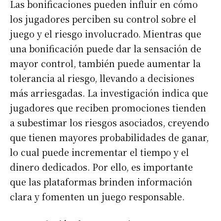
Las bonificaciones pueden influir en cómo
los jugadores perciben su control sobre el
juego y el riesgo involucrado. Mientras que
una bonificación puede dar la sensación de
mayor control, también puede aumentar la
tolerancia al riesgo, llevando a decisiones
más arriesgadas. La investigación indica que
jugadores que reciben promociones tienden
a subestimar los riesgos asociados, creyendo
que tienen mayores probabilidades de ganar,
lo cual puede incrementar el tiempo y el
dinero dedicados. Por ello, es importante
que las plataformas brinden información
clara y fomenten un juego responsable.