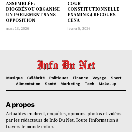
ASSEMBLÉE:
COUR
DJOGBÉNOU ORGANISE
CONSTITUTIONNELLE
UN PARLEMENT SANS
EXAMINE 4 RECOURS
OPPOSITION
CÉNA
mars 13, 2026
février 5, 2026
Musique
Célébrité
Politiques
Finance
Voyage
Sport
Alimentation
Santé
Marketing
Tech
Make-up
A propos
Actualités en direct, enquêtes, opinions, photos et vidéos
par les rédacteurs de Info Du Net. Toute l'information à
travers le monde entier.