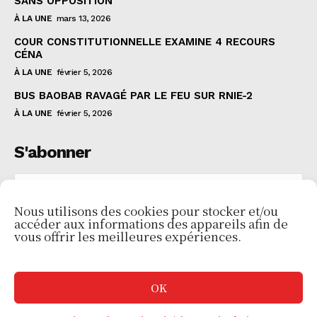
SANS OPPOSITION
À LA UNE
mars 13, 2026
COUR CONSTITUTIONNELLE EXAMINE 4 RECOURS
CÉNA
À LA UNE
février 5, 2026
BUS BAOBAB RAVAGÉ PAR LE FEU SUR RNIE-2
À LA UNE
février 5, 2026
S'abonner
Nous utilisons des cookies pour stocker et/ou
accéder aux informations des appareils afin de
JE VEUX M'INSCRIRE
vous offrir les meilleures expériences.
J'ai lu et j'accepte les
Politiques de confidentialité
.
OK