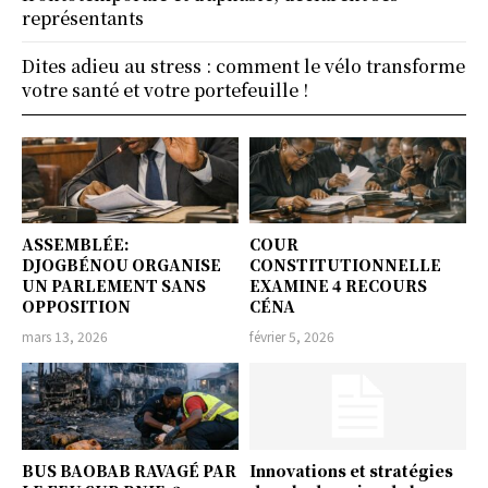
représentants
Dites adieu au stress : comment le vélo transforme
votre santé et votre portefeuille !
ASSEMBLÉE:
COUR
DJOGBÉNOU ORGANISE
CONSTITUTIONNELLE
UN PARLEMENT SANS
EXAMINE 4 RECOURS
OPPOSITION
CÉNA
mars 13, 2026
février 5, 2026
BUS BAOBAB RAVAGÉ PAR
Innovations et stratégies