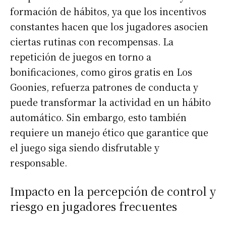
formación de hábitos, ya que los incentivos
constantes hacen que los jugadores asocien
ciertas rutinas con recompensas. La
repetición de juegos en torno a
bonificaciones, como giros gratis en Los
Goonies, refuerza patrones de conducta y
puede transformar la actividad en un hábito
automático. Sin embargo, esto también
requiere un manejo ético que garantice que
el juego siga siendo disfrutable y
responsable.
Impacto en la percepción de control y
riesgo en jugadores frecuentes