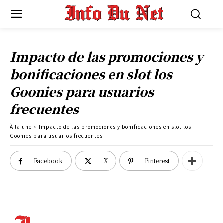
Impacto de las promociones y
bonificaciones en slot los
Goonies para usuarios
frecuentes
À la une
Impacto de las promociones y bonificaciones en slot los
Goonies para usuarios frecuentes
Facebook
X
Pinterest