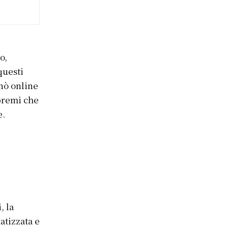
o,
questi
inò online
 premi che
e.
, la
atizzata e