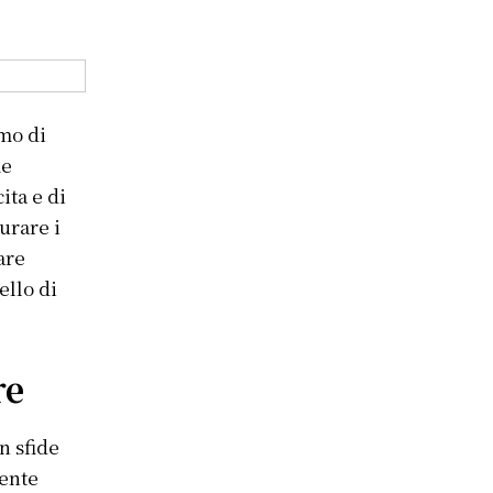
emo di
he
ita e di
urare i
are
ello di
re
n sfide
cente