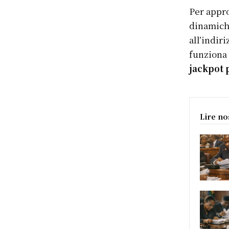
Per appro
dinamiche
all’indir
funziona 
jackpot 
Lire no