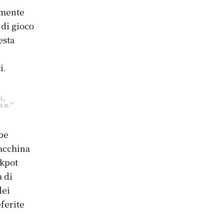
amente
 di gioco
esta
i.
i,
co.”
be
macchina
ckpot
a di
dei
eferite