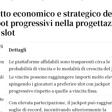
tto economico e strategico de
ot progressivi nella progetta
 slot
ri
Dettagli
en
Le piattaforme affidabili sono trasparenti circa le
probabilità di vincita e le modalità di crescita del
li
Le vincite possono raggiungere importi molto elev
spingendo i giocatori a preferire slot con jackpot
progressivo rispetto a quelle a vincita fissa.
te
Con elevata partecipazione, il jackpot può raggiu
soglie di record, incentivando ulteriormente la