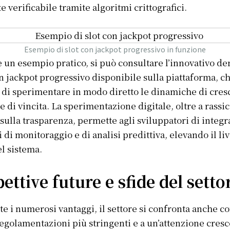
e verificabile tramite algoritmi crittografici.
Afrique
Amériques
Europe
Esempio di slot con jackpot progressivo in funzione
ER
Asie
e un esempio pratico, si può consultare l’innovativo d
n jackpot progressivo disponibile sulla piattaforma, c
di sperimentare in modo diretto le dinamiche di cresc
e di vincita. La sperimentazione digitale, oltre a rassic
 sulla trasparenza, permette agli sviluppatori di integr
 di monitoraggio e di analisi predittiva, elevando il liv
el sistema.
ettive future e sfide del setto
e i numerosi vantaggi, il settore si confronta anche co
regolamentazioni più stringenti e a un’attenzione cres