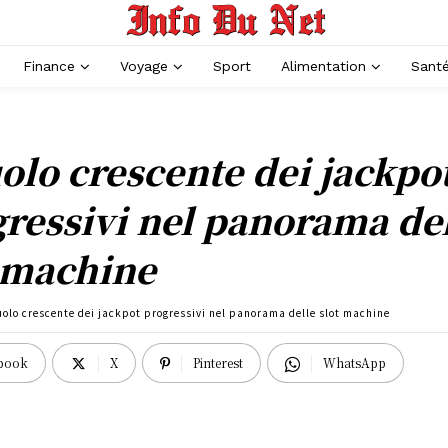
Finance
Voyage
Sport
Alimentation
Sant
uolo crescente dei jackpo
ressivi nel panorama de
 machine
ruolo crescente dei jackpot progressivi nel panorama delle slot machine
book
X
Pinterest
WhatsApp