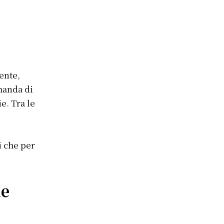
ente,
manda di
e. Tra le
i che per
me