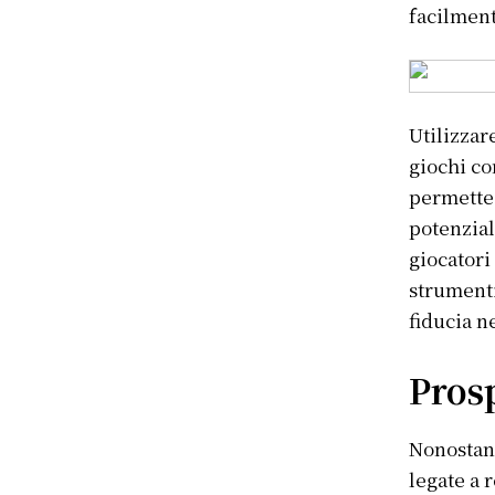
facilment
S'ABONN
Utilizzar
giochi co
permette 
potenzial
giocatori
strumenti
fiducia n
Prosp
Nonostant
legate a 