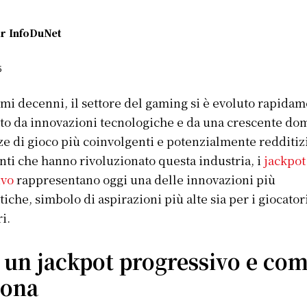
r
InfoDuNet
5
imi decenni, il settore del gaming si è evoluto rapidam
to da innovazioni tecnologiche e da una crescente do
e di gioco più coinvolgenti e potenzialmente redditizi
i che hanno rivoluzionato questa industria, i
jackpot
ivo
rappresentano oggi una delle innovazioni più
che, simbolo di aspira­zioni più alte sia per i giocator
i.
 un jackpot progressivo e co
iona