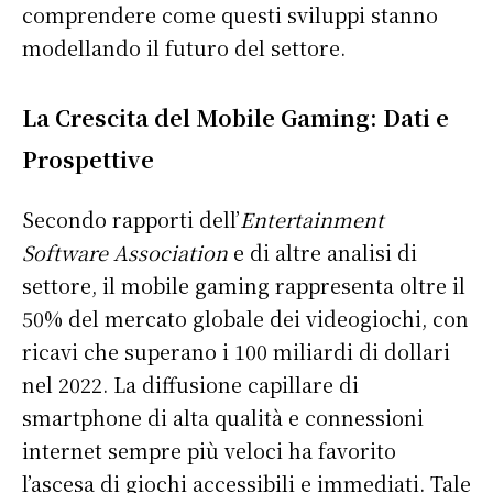
comprendere come questi sviluppi stanno
modellando il futuro del settore.
La Crescita del Mobile Gaming: Dati e
Prospettive
Secondo rapporti dell’
Entertainment
Software Association
e di altre analisi di
settore, il mobile gaming rappresenta oltre il
50% del mercato globale dei videogiochi, con
ricavi che superano i 100 miliardi di dollari
nel 2022. La diffusione capillare di
smartphone di alta qualità e connessioni
internet sempre più veloci ha favorito
l’ascesa di giochi accessibili e immediati. Tale