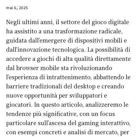
mai 6, 2025
Negli ultimi anni, il settore del gioco digitale
ha assistito a una trasformazione radicale,
guidata dall’emergere di dispositivi mobili e
dall’innovazione tecnologica. La possibilità di
accedere a giochi di alta qualità direttamente
dal browser mobile sta rivoluzionando
l’esperienza di intrattenimento, abbattendo le
barriere tradizionali del desktop e creando
nuove opportunità per sviluppatori e
giocatori. In questo articolo, analizzeremo le
tendenze più significative, con un focus
particolare sull’ascesa del gaming interattivo,
con esempi concreti e analisi di mercato, per