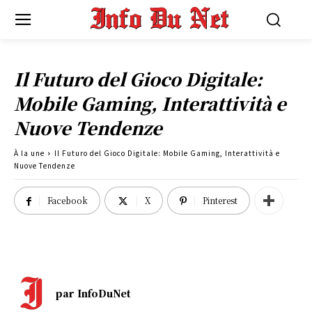
Il Futuro del Gioco Digitale:
Mobile Gaming, Interattività e
Nuove Tendenze
À la une
Il Futuro del Gioco Digitale: Mobile Gaming, Interattività e
Nuove Tendenze
Facebook
X
Pinterest
par
InfoDuNet