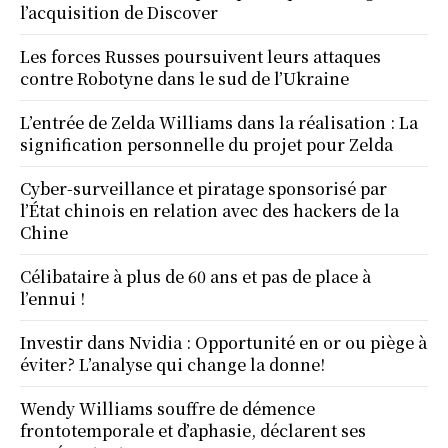
l’acquisition de Discover
Les forces Russes poursuivent leurs attaques
contre Robotyne dans le sud de l’Ukraine
L’entrée de Zelda Williams dans la réalisation : La
signification personnelle du projet pour Zelda
Cyber-surveillance et piratage sponsorisé par
l’État chinois en relation avec des hackers de la
Chine
Célibataire à plus de 60 ans et pas de place à
l’ennui !
Investir dans Nvidia : Opportunité en or ou piège à
éviter? L’analyse qui change la donne!
Wendy Williams souffre de démence
frontotemporale et d’aphasie, déclarent ses