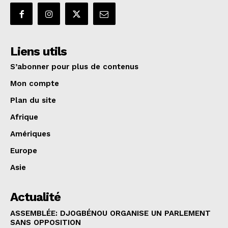
Liens utils
S’abonner pour plus de contenus
Mon compte
Plan du site
Afrique
Amériques
Europe
Asie
Actualité
ASSEMBLÉE: DJOGBÉNOU ORGANISE UN PARLEMENT
SANS OPPOSITION