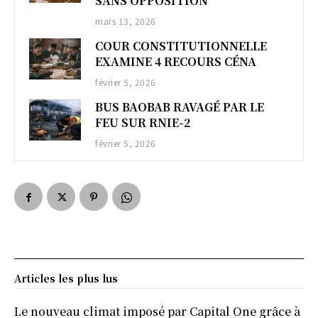
SANS OPPOSITION
mars 13, 2026
COUR CONSTITUTIONNELLE
EXAMINE 4 RECOURS CÉNA
février 5, 2026
BUS BAOBAB RAVAGÉ PAR LE
FEU SUR RNIE-2
février 5, 2026
Articles les plus lus
Le nouveau climat imposé par Capital One grâce à