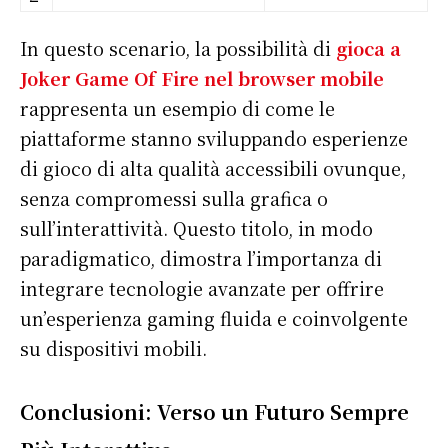
In questo scenario, la possibilità di
gioca a
Joker Game Of Fire nel browser mobile
rappresenta un esempio di come le
piattaforme stanno sviluppando esperienze
di gioco di alta qualità accessibili ovunque,
senza compromessi sulla grafica o
sull’interattività. Questo titolo, in modo
paradigmatico, dimostra l’importanza di
integrare tecnologie avanzate per offrire
un’esperienza gaming fluida e coinvolgente
su dispositivi mobili.
Conclusioni: Verso un Futuro Sempre