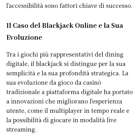
l’accessibilità sono fattori chiave di successo.
Il Caso del Blackjack Online e la Sua
Evoluzione
Tra i giochi più rappresentativi del dining
digitale, il blackjack si distingue per la sua
semplicità e la sua profondità strategica. La
sua evoluzione da gioco da casinò
tradizionale a piattaforma digitale ha portato
a innovazioni che migliorano l’esperienza
utente, come il multiplayer in tempo reale e
la possibilità di giocare in modalità live
streaming.