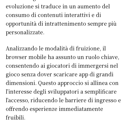
evoluzione si traduce in un aumento del
consumo di contenuti interattivi e di
opportunità di intrattenimento sempre più
personalizzate.
Analizzando le modalità di fruizione, il
browser mobile ha assunto un ruolo chiave,
consentendo ai giocatori di immergersi nel
gioco senza dover scaricare app di grandi
dimensioni. Questo approccio si allinea con
l’interesse degli sviluppatori a semplificare
l’accesso, riducendo le barriere di ingresso e
offrendo esperienze immediatamente
fruibili.