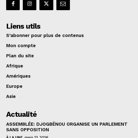
Liens utils
S’abonner pour plus de contenus
Mon compte
Plan du site
Afrique
Amériques
Europe
Asie
Actualité
ASSEMBLÉE: DJOGBÉNOU ORGANISE UN PARLEMENT
SANS OPPOSITION
À LA UNE
mars 13, 2026