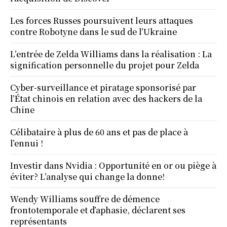
Les forces Russes poursuivent leurs attaques
contre Robotyne dans le sud de l’Ukraine
L’entrée de Zelda Williams dans la réalisation : La
signification personnelle du projet pour Zelda
Cyber-surveillance et piratage sponsorisé par
l’État chinois en relation avec des hackers de la
Chine
Célibataire à plus de 60 ans et pas de place à
l’ennui !
Investir dans Nvidia : Opportunité en or ou piège à
éviter? L’analyse qui change la donne!
Wendy Williams souffre de démence
frontotemporale et d’aphasie, déclarent ses
représentants