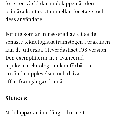
före i en värld där mobilappen är den
primära kontaktytan mellan företaget och
dess användare.
För dig som är intresserad av att se de
senaste teknologiska framstegen i praktiken
kan du utforska Cleverdashset iOS-version.
Den exemplifierar hur avancerad
mjukvaruteknologi nu kan förbättra
användarupplevelsen och driva
affärsframgångar framåt.
Slutsats
S'ABONNER
Mobilappar är inte längre bara ett