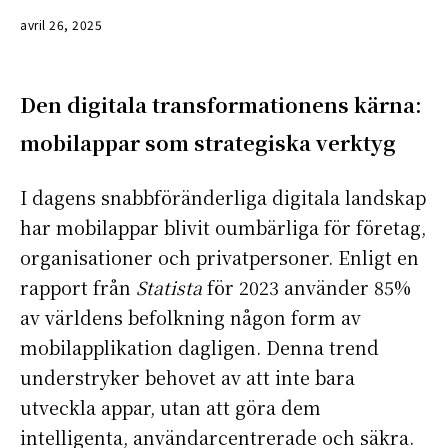
avril 26, 2025
Den digitala transformationens kärna:
mobilappar som strategiska verktyg
I dagens snabbföränderliga digitala landskap
har mobilappar blivit oumbärliga för företag,
organisationer och privatpersoner. Enligt en
rapport från
Statista
för 2023 använder 85%
av världens befolkning någon form av
mobilapplikation dagligen. Denna trend
understryker behovet av att inte bara
utveckla appar, utan att göra dem
intelligenta, användarcentrerade och säkra.