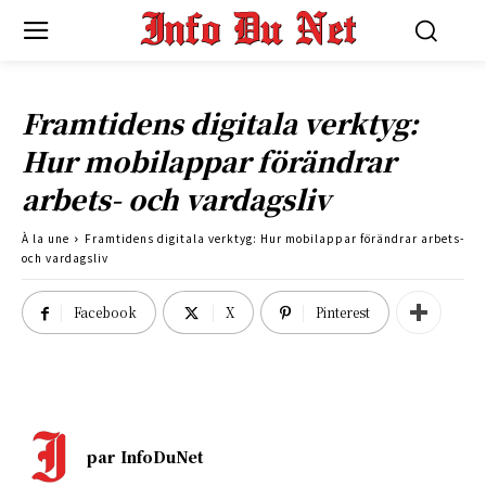
Framtidens digitala verktyg:
Hur mobilappar förändrar
arbets- och vardagsliv
À la une
Framtidens digitala verktyg: Hur mobilappar förändrar arbets-
och vardagsliv
Facebook
X
Pinterest
par
InfoDuNet