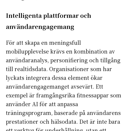
Intelligenta plattformar och
användarengagemang
För att skapa en meningsfull
mobilupplevelse krävs en kombination av
användaranalys, personifiering och tillgång
till realtidsdata. Organisationer som har
lyckats integrera dessa element ökar
användarengagemanget avsevärt. Ett
exempel är framgångsrika fitnessappar som
använder AI för att anpassa
träningsprogram, baserade på användarens
prestationer och hälsodata. Det är inte bara
ett verktyg för underhållning, utan ett