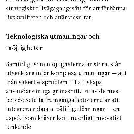
strategiskt tillvägagångssätt för att förbättra
livskvaliteten och affärsresultat.
Teknologiska utmaningar och
möjligheter
Samtidigt som möjligheterna är stora, står
utvecklare inför komplexa utmaningar — allt
från säkerhetsproblem till att skapa
användarvänliga gränssnitt. En av de mest
betydelsefulla framgångsfaktorerna är att
integrera robusta, pålitliga lösningar — en
aspekt som kräver kontinuerligt innovativt
tänkande.