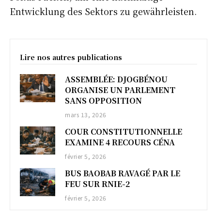
Mon compte
Entwicklung des Sektors zu gewährleisten.
Plan du site
Afrique
Amériques
Lire nos autres publications
Europe
ASSEMBLÉE: DJOGBÉNOU
Asie
ORGANISE UN PARLEMENT
SANS OPPOSITION
mars 13, 2026
COUR CONSTITUTIONNELLE
EXAMINE 4 RECOURS CÉNA
février 5, 2026
BUS BAOBAB RAVAGÉ PAR LE
FEU SUR RNIE-2
février 5, 2026