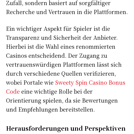
Zufall, sondern basiert auf sorgfältiger
Recherche und Vertrauen in die Plattformen.
Ein wichtiger Aspekt für Spieler ist die
Transparenz und Sicherheit der Anbieter.
Hierbei ist die Wahl eines renommierten
Casinos entscheidend. Der Zugang zu
vertrauenswürdigen Plattformen lässt sich
durch verschiedene Quellen verifizieren,
wobei Portale wie
Sweety Spin Casino Bonus
Code
eine wichtige Rolle bei der
Orientierung spielen, da sie Bewertungen
und Empfehlungen bereitstellen.
Herausforderungen und Perspektiven