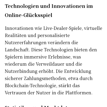
Technologien und Innovationen im
Online-Glücksspiel
Innovationen wie Live-Dealer-Spiele, virtuelle
Realitäten und personalisierte
Nutzererfahrungen verändern die
Landschaft. Diese Technologien bieten den
Spielern immersive Erlebnisse, was
wiederum die Verweildauer und die
Nutzerbindung erhöht. Die Entwicklung
sicherer Zahlungsmethoden, etwa durch
Blockchain-Technologie, stärkt das
Vertrauen der Nutzer in die Plattformen.