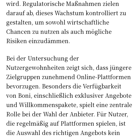
wird. Regulatorische Maßnahmen zielen
darauf ab, dieses Wachstum kontrolliert zu
gestalten, um sowohl wirtschaftliche
Chancen zu nutzen als auch mögliche
Risiken einzudämmen.
Bei der Untersuchung der
Nutzergewohnheiten zeigt sich, dass jüngere
Zielgruppen zunehmend Online-Plattformen
bevorzugen. Besonders die Verfügbarkeit
von Boni, einschließlich exklusiver Angebote
und Willkommenspakete, spielt eine zentrale
Rolle bei der Wahl der Anbieter. Für Nutzer,
die regelmäßig auf Plattformen spielen, ist
die Auswahl des richtigen Angebots kein