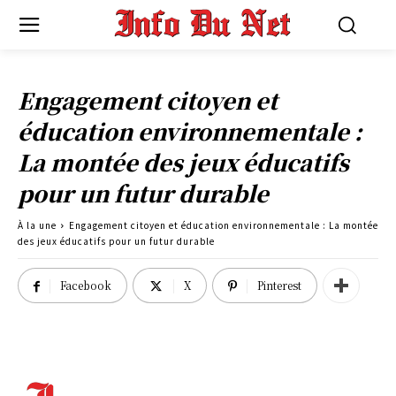
Engagement citoyen et
éducation environnementale :
La montée des jeux éducatifs
pour un futur durable
À la une
Engagement citoyen et éducation environnementale : La montée
des jeux éducatifs pour un futur durable
Facebook
X
Pinterest