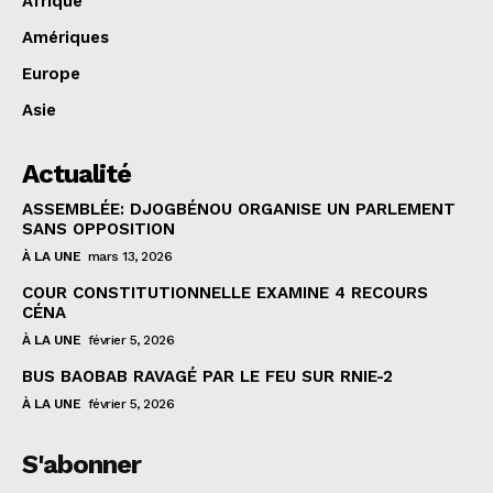
Afrique
Amériques
Europe
Asie
Actualité
ASSEMBLÉE: DJOGBÉNOU ORGANISE UN PARLEMENT
SANS OPPOSITION
À LA UNE
mars 13, 2026
COUR CONSTITUTIONNELLE EXAMINE 4 RECOURS
CÉNA
À LA UNE
février 5, 2026
BUS BAOBAB RAVAGÉ PAR LE FEU SUR RNIE-2
À LA UNE
février 5, 2026
S'abonner