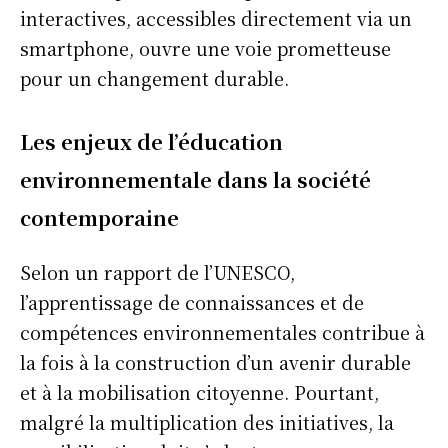
interactives, accessibles directement via un
smartphone, ouvre une voie prometteuse
pour un changement durable.
Les enjeux de l’éducation
environnementale dans la société
contemporaine
Selon un rapport de l’UNESCO,
l’apprentissage de connaissances et de
compétences environnementales contribue à
la fois à la construction d’un avenir durable
et à la mobilisation citoyenne. Pourtant,
malgré la multiplication des initiatives, la