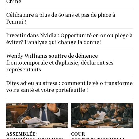
Chine
Célibataire à plus de 60 ans et pas de place à
l’ennui !
Investir dans Nvidia : Opportunité en or ou piège à
éviter? L’analyse qui change la donne!
Wendy Williams souffre de démence
frontotemporale et d’aphasie, déclarent ses
représentants
Dites adieu au stress : comment le vélo transforme
votre santé et votre portefeuille !
ASSEMBLÉE:
COUR