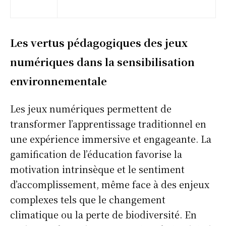
Les vertus pédagogiques des jeux
numériques dans la sensibilisation
environnementale
Les jeux numériques permettent de
transformer l’apprentissage traditionnel en
une expérience immersive et engageante. La
gamification de l’éducation favorise la
motivation intrinsèque et le sentiment
d’accomplissement, même face à des enjeux
complexes tels que le changement
climatique ou la perte de biodiversité. En