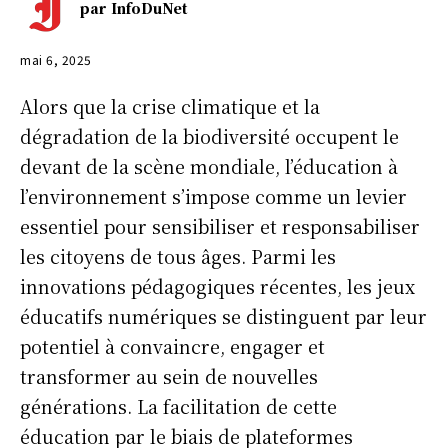
par
InfoDuNet
mai 6, 2025
Alors que la crise climatique et la
dégradation de la biodiversité occupent le
devant de la scène mondiale, l’éducation à
l’environnement s’impose comme un levier
essentiel pour sensibiliser et responsabiliser
les citoyens de tous âges. Parmi les
innovations pédagogiques récentes, les jeux
éducatifs numériques se distinguent par leur
potentiel à convaincre, engager et
transformer au sein de nouvelles
générations. La facilitation de cette
éducation par le biais de plateformes