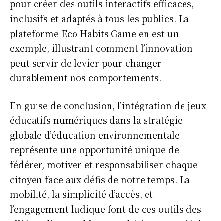
pour créer des outils interactifs efficaces,
inclusifs et adaptés à tous les publics. La
plateforme Eco Habits Game en est un
exemple, illustrant comment l’innovation
peut servir de levier pour changer
durablement nos comportements.
En guise de conclusion, l’intégration de jeux
éducatifs numériques dans la stratégie
globale d’éducation environnementale
représente une opportunité unique de
fédérer, motiver et responsabiliser chaque
citoyen face aux défis de notre temps. La
mobilité, la simplicité d’accès, et
l’engagement ludique font de ces outils des