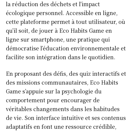
la réduction des déchets et l’impact
écologique personnel. Accessible en ligne,
cette plateforme permet à tout utilisateur, où
qu’il soit, de jouer à Eco Habits Game en
ligne sur smartphone, une pratique qui
démocratise l’éducation environnementale et
facilite son intégration dans le quotidien.
En proposant des défis, des quiz interactifs et
des missions communautaires, Eco Habits
Game s’appuie sur la psychologie du
comportement pour encourager de
véritables changements dans les habitudes
de vie. Son interface intuitive et ses contenus
adaptatifs en font une ressource crédible,