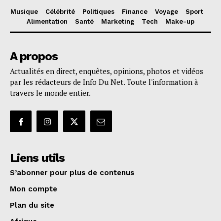
Musique
Célébrité
Politiques
Finance
Voyage
Sport
Alimentation
Santé
Marketing
Tech
Make-up
A propos
Actualités en direct, enquêtes, opinions, photos et vidéos
par les rédacteurs de Info Du Net. Toute l'information à
travers le monde entier.
Liens utils
S’abonner pour plus de contenus
Mon compte
Plan du site