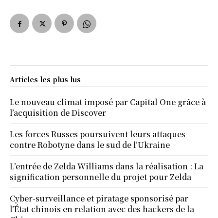
Articles les plus lus
Le nouveau climat imposé par Capital One grâce à
l’acquisition de Discover
Les forces Russes poursuivent leurs attaques
contre Robotyne dans le sud de l’Ukraine
L’entrée de Zelda Williams dans la réalisation : La
signification personnelle du projet pour Zelda
Cyber-surveillance et piratage sponsorisé par
l’État chinois en relation avec des hackers de la