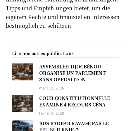
Tipps und Empfehlungen bietet, um die
eigenen Rechte und finanziellen Interessen
bestmöglich zu schützen.
S'ABONNER
Lire nos autres publications
Info Du Net
ASSEMBLÉE: DJOGBÉNOU
S’abonner pour plus de contenus
ORGANISE UN PARLEMENT
SANS OPPOSITION
Mon compte
mars 13, 2026
Plan du site
Afrique
COUR CONSTITUTIONNELLE
EXAMINE 4 RECOURS CÉNA
Amériques
février 5, 2026
Europe
BUS BAOBAB RAVAGÉ PAR LE
Asie
FEU SUR RNIE-2