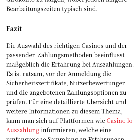
Bearbeitungszeiten typisch sind.
Fazit
Die Auswahl des richtigen Casinos und der
passenden Zahlungsmethoden beeinflusst
maßgeblich die Erfahrung bei Auszahlungen.
Es ist ratsam, vor der Anmeldung die
Sicherheitszertifikate, Nutzerbewertungen
und die angebotenen Zahlungsoptionen zu
prüfen. Für eine detaillierte Übersicht und
weitere Informationen zu diesem Thema,
kann man sich auf Plattformen wie
Casino lo
Auszahlung
informieren, welche eine
umfangreiche Sammlung an Erfahrungen,