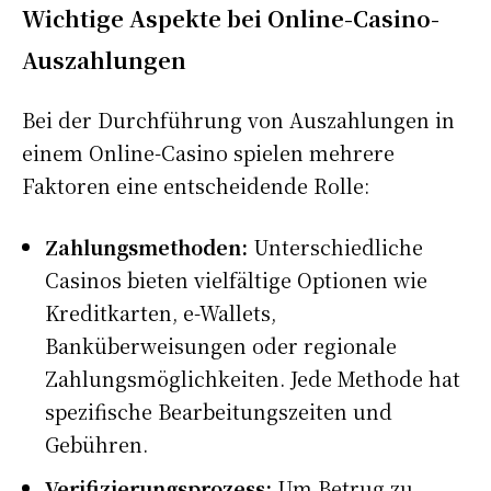
Wichtige Aspekte bei Online-Casino-
Auszahlungen
Bei der Durchführung von Auszahlungen in
einem Online-Casino spielen mehrere
Faktoren eine entscheidende Rolle:
Zahlungsmethoden:
Unterschiedliche
Casinos bieten vielfältige Optionen wie
Kreditkarten, e-Wallets,
Banküberweisungen oder regionale
Zahlungsmöglichkeiten. Jede Methode hat
spezifische Bearbeitungszeiten und
Gebühren.
Verifizierungsprozess:
Um Betrug zu