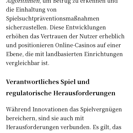
Algorithmen
, um Betrug zu erkennen und
die Einhaltung von
Spielsuchtpräventionsmaßnahmen
sicherzustellen. Diese Entwicklungen
erhöhen das Vertrauen der Nutzer erheblich
und positionieren Online-Casinos auf einer
Ebene, die mit landbasierten Einrichtungen
vergleichbar ist.
Verantwortliches Spiel und
regulatorische Herausforderungen
Während Innovationen das Spielvergnügen
bereichern, sind sie auch mit
Herausforderungen verbunden. Es gilt, das