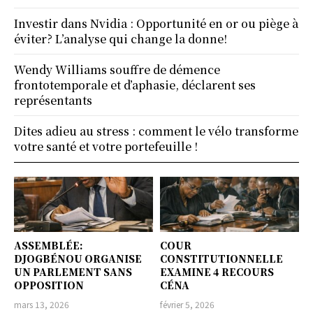
Investir dans Nvidia : Opportunité en or ou piège à
éviter? L’analyse qui change la donne!
Wendy Williams souffre de démence
frontotemporale et d’aphasie, déclarent ses
représentants
Dites adieu au stress : comment le vélo transforme
votre santé et votre portefeuille !
ASSEMBLÉE:
COUR
DJOGBÉNOU ORGANISE
CONSTITUTIONNELLE
UN PARLEMENT SANS
EXAMINE 4 RECOURS
OPPOSITION
CÉNA
mars 13, 2026
février 5, 2026