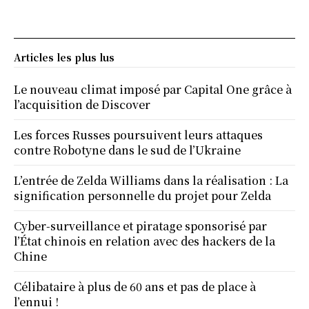
Articles les plus lus
Le nouveau climat imposé par Capital One grâce à
l’acquisition de Discover
Les forces Russes poursuivent leurs attaques
contre Robotyne dans le sud de l’Ukraine
L’entrée de Zelda Williams dans la réalisation : La
signification personnelle du projet pour Zelda
Cyber-surveillance et piratage sponsorisé par
l’État chinois en relation avec des hackers de la
Chine
Célibataire à plus de 60 ans et pas de place à
l’ennui !