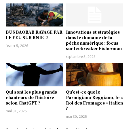
BUS BAOBAB RAVAGÉ PAR
Innovations et stratégies
LE FEU SUR RNIE-2
dans le domaine de la
pêche numérique : focus
février 5, 2026
sur Icebreaker Fisherman
septembre 8, 2025
Qui sont les plus grands
Qu’est-ce que le
chanteurs de l’histoire
Parmigiano Reggiano, le «
selon ChatGPT ?
Roi des Fromages » italien
?
mai 31, 2025
mai 30, 2025