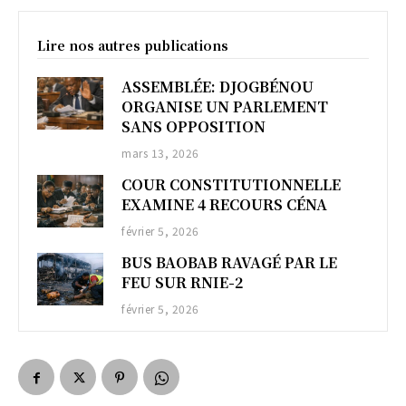
Lire nos autres publications
ASSEMBLÉE: DJOGBÉNOU
ORGANISE UN PARLEMENT
SANS OPPOSITION
mars 13, 2026
COUR CONSTITUTIONNELLE
EXAMINE 4 RECOURS CÉNA
février 5, 2026
BUS BAOBAB RAVAGÉ PAR LE
FEU SUR RNIE-2
février 5, 2026