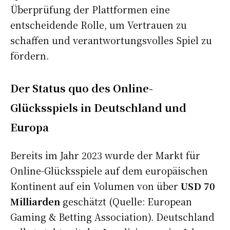
Überprüfung der Plattformen eine
entscheidende Rolle, um Vertrauen zu
schaffen und verantwortungsvolles Spiel zu
fördern.
Der Status quo des Online-
Glücksspiels in Deutschland und
Europa
Bereits im Jahr 2023 wurde der Markt für
Online-Glücksspiele auf dem europäischen
Kontinent auf ein Volumen von über
USD 70
Milliarden
geschätzt (Quelle: European
Gaming & Betting Association). Deutschland