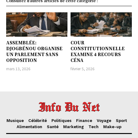
Consultez d'autres articles de cette catégorie :
ASSEMBLÉE:
COUR
DJOGBÉNOU ORGANISE
CONSTITUTIONNELLE
UN PARLEMENT SANS
EXAMINE 4 RECOURS
OPPOSITION
CÉNA
mars 13, 2026
février 5, 2026
Musique
Célébrité
Politiques
Finance
Voyage
Sport
Alimentation
Santé
Marketing
Tech
Make-up