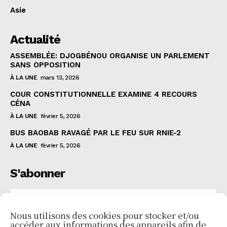
Asie
Actualité
ASSEMBLÉE: DJOGBÉNOU ORGANISE UN PARLEMENT
SANS OPPOSITION
À LA UNE
mars 13, 2026
COUR CONSTITUTIONNELLE EXAMINE 4 RECOURS
CÉNA
À LA UNE
février 5, 2026
BUS BAOBAB RAVAGÉ PAR LE FEU SUR RNIE-2
À LA UNE
février 5, 2026
S'abonner
Nous utilisons des cookies pour stocker et/ou
accéder aux informations des appareils afin de