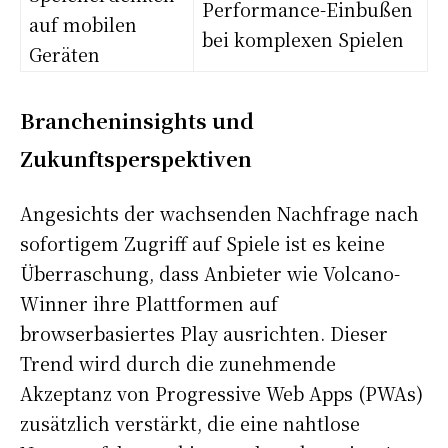
Performance-Einbußen
auf mobilen
bei komplexen Spielen
Geräten
Brancheninsights und
Zukunftsperspektiven
Angesichts der wachsenden Nachfrage nach
sofortigem Zugriff auf Spiele ist es keine
Überraschung, dass Anbieter wie Volcano-
Winner ihre Plattformen auf
browserbasiertes Play ausrichten. Dieser
Trend wird durch die zunehmende
Akzeptanz von Progressive Web Apps (PWAs)
zusätzlich verstärkt, die eine nahtlose