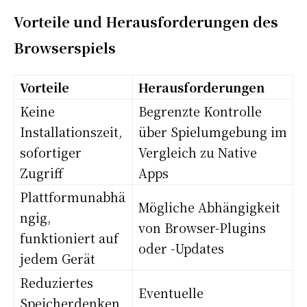
Vorteile und Herausforderungen des
Browserspiels
Vorteile
Herausforderungen
Keine
Begrenzte Kontrolle
Installationszeit,
über Spielumgebung im
sofortiger
Vergleich zu Native
Zugriff
Apps
Plattformunabhä
Mögliche Abhängigkeit
ngig,
von Browser-Plugins
funktioniert auf
oder -Updates
jedem Gerät
Reduziertes
Eventuelle
Speicherdenken