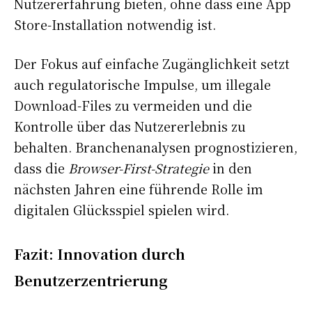
Nutzererfahrung bieten, ohne dass eine App
Store-Installation notwendig ist.
Der Fokus auf einfache Zugänglichkeit setzt
auch regulatorische Impulse, um illegale
Download-Files zu vermeiden und die
Kontrolle über das Nutzererlebnis zu
behalten. Branchenanalysen prognostizieren,
dass die
Browser-First-Strategie
in den
nächsten Jahren eine führende Rolle im
digitalen Glücksspiel spielen wird.
Fazit: Innovation durch
Benutzerzentrierung