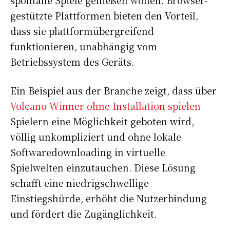
gestützte Plattformen bieten den Vorteil,
dass sie plattformübergreifend
funktionieren, unabhängig vom
Betriebssystem des Geräts.
Ein Beispiel aus der Branche zeigt, dass über
Volcano Winner ohne Installation spielen
Spielern eine Möglichkeit geboten wird,
völlig unkompliziert und ohne lokale
Softwaredownloading in virtuelle
Spielwelten einzutauchen. Diese Lösung
schafft eine niedrigschwellige
Einstiegshürde, erhöht die Nutzerbindung
und fördert die Zugänglichkeit.