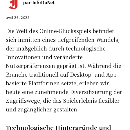
par
InfoDuNet
avril 26, 2025
Die Welt des Online-Glücksspiels befindet
sich inmitten eines tiefgreifenden Wandels,
der maßgeblich durch technologische
Innovationen und veränderte
Nutzerpräferenzen geprägt ist. Während die
Branche traditionell auf Desktop- und App-
basierte Plattformen setzte, erleben wir
heute eine zunehmende Diversifizierung der
Zugriffswege, die das Spielerlebnis flexibler
und zugänglicher gestalten.
Technologische Hintergründe und