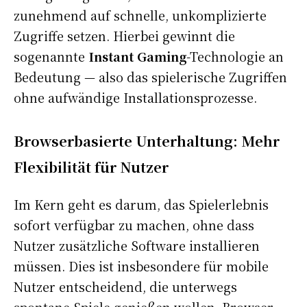
zunehmend auf schnelle, unkomplizierte
Zugriffe setzen. Hierbei gewinnt die
sogenannte
Instant Gaming
-Technologie an
Bedeutung — also das spielerische Zugriffen
ohne aufwändige Installationsprozesse.
Browserbasierte Unterhaltung: Mehr
Flexibilität für Nutzer
Im Kern geht es darum, das Spielerlebnis
sofort verfügbar zu machen, ohne dass
Nutzer zusätzliche Software installieren
müssen. Dies ist insbesondere für mobile
Nutzer entscheidend, die unterwegs
spontane Spiele genießen wollen. Browser-