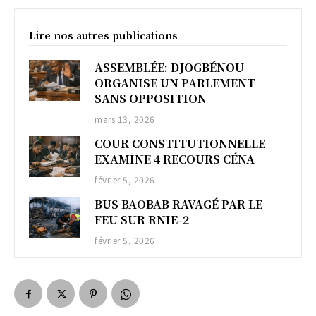
Lire nos autres publications
ASSEMBLÉE: DJOGBÉNOU
ORGANISE UN PARLEMENT
SANS OPPOSITION
mars 13, 2026
COUR CONSTITUTIONNELLE
EXAMINE 4 RECOURS CÉNA
février 5, 2026
BUS BAOBAB RAVAGÉ PAR LE
FEU SUR RNIE-2
février 5, 2026