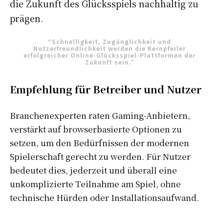
die Zukunft des Glücksspiels nachhaltig zu
Plan du site
prägen.
Afrique
Amériques
“Schnelligkeit, Zugänglichkeit und
Nutzerfreundlichkeit werden die Kernpfeiler
Europe
erfolgreicher Online-Glücksspiel-Plattformen der
Zukunft sein.”
Asie
Empfehlung für Betreiber und Nutzer
Branchenexperten raten Gaming-Anbietern,
verstärkt auf browserbasierte Optionen zu
setzen, um den Bedürfnissen der modernen
Spielerschaft gerecht zu werden. Für Nutzer
bedeutet dies, jederzeit und überall eine
unkomplizierte Teilnahme am Spiel, ohne
technische Hürden oder Installationsaufwand.