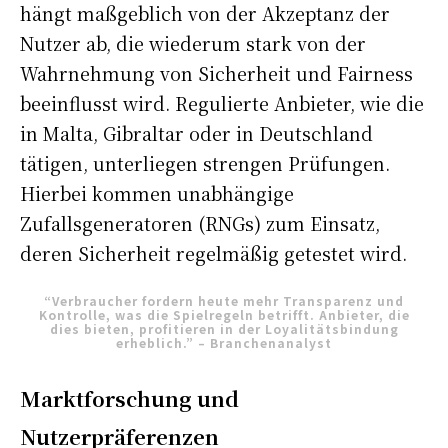
hängt maßgeblich von der Akzeptanz der
Nutzer ab, die wiederum stark von der
Wahrnehmung von Sicherheit und Fairness
beeinflusst wird. Regulierte Anbieter, wie die
in Malta, Gibraltar oder in Deutschland
tätigen, unterliegen strengen Prüfungen.
Hierbei kommen unabhängige
Zufallsgeneratoren (RNGs) zum Einsatz,
deren Sicherheit regelmäßig getestet wird.
“Verbraucher fordern heute mehr Transparenz und
Kontrolle, was die Spielregeln betrifft. Anbieter, die
dies bieten, profitieren in der Loyalitätsbindung
erheblich.” – Branchenanalyst
Marktforschung und
Nutzerpräferenzen