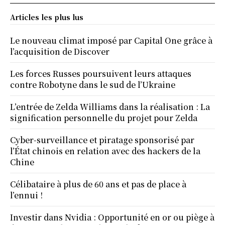
Articles les plus lus
Le nouveau climat imposé par Capital One grâce à
l’acquisition de Discover
Les forces Russes poursuivent leurs attaques
contre Robotyne dans le sud de l’Ukraine
L’entrée de Zelda Williams dans la réalisation : La
signification personnelle du projet pour Zelda
Cyber-surveillance et piratage sponsorisé par
l’État chinois en relation avec des hackers de la
Chine
Célibataire à plus de 60 ans et pas de place à
l’ennui !
Investir dans Nvidia : Opportunité en or ou piège à