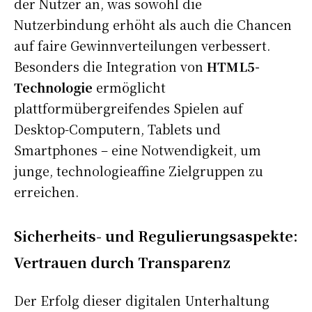
der Nutzer an, was sowohl die
Nutzerbindung erhöht als auch die Chancen
auf faire Gewinnverteilungen verbessert.
Besonders die Integration von
HTML5-
Technologie
ermöglicht
plattformübergreifendes Spielen auf
Desktop-Computern, Tablets und
Smartphones – eine Notwendigkeit, um
junge, technologieaffine Zielgruppen zu
erreichen.
Sicherheits- und Regulierungsaspekte:
Vertrauen durch Transparenz
Der Erfolg dieser digitalen Unterhaltung