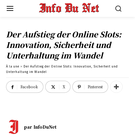
Der Aufstieg der Online Slots:
Innovation, Sicherheit und
Unterhaltung im Wandel
À la une
Der Aufstieg der Online Slots: Innovation, Sicherheit und
Unterhaltung im Wandel
Facebook
X
Pinterest
par
InfoDuNet