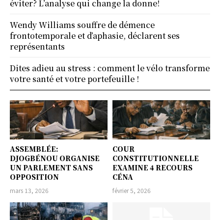
éviter? L’analyse qui change la donne!
Wendy Williams souffre de démence
frontotemporale et d’aphasie, déclarent ses
représentants
Dites adieu au stress : comment le vélo transforme
votre santé et votre portefeuille !
ASSEMBLÉE:
COUR
DJOGBÉNOU ORGANISE
CONSTITUTIONNELLE
UN PARLEMENT SANS
EXAMINE 4 RECOURS
OPPOSITION
CÉNA
mars 13, 2026
février 5, 2026