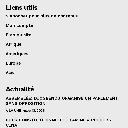
Liens utils
S’abonner pour plus de contenus
Mon compte
Plan du site
Afrique
Amériques
Europe
Asie
Actualité
ASSEMBLÉE: DJOGBÉNOU ORGANISE UN PARLEMENT
SANS OPPOSITION
À LA UNE
mars 13, 2026
COUR CONSTITUTIONNELLE EXAMINE 4 RECOURS
CÉNA