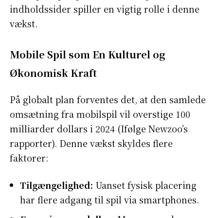
indholdssider spiller en vigtig rolle i denne
vækst.
Mobile Spil som En Kulturel og
Økonomisk Kraft
På globalt plan forventes det, at den samlede
omsætning fra mobilspil vil overstige 100
milliarder dollars i 2024 (Ifølge Newzoo’s
rapporter). Denne vækst skyldes flere
faktorer:
Tilgængelighed:
Uanset fysisk placering
har flere adgang til spil via smartphones.