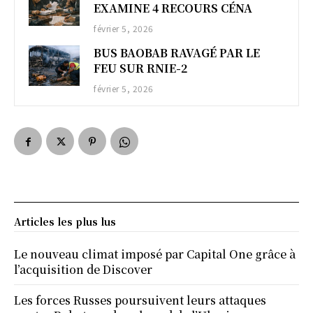
EXAMINE 4 RECOURS CÉNA
février 5, 2026
BUS BAOBAB RAVAGÉ PAR LE
FEU SUR RNIE-2
février 5, 2026
Articles les plus lus
Le nouveau climat imposé par Capital One grâce à
l’acquisition de Discover
Les forces Russes poursuivent leurs attaques