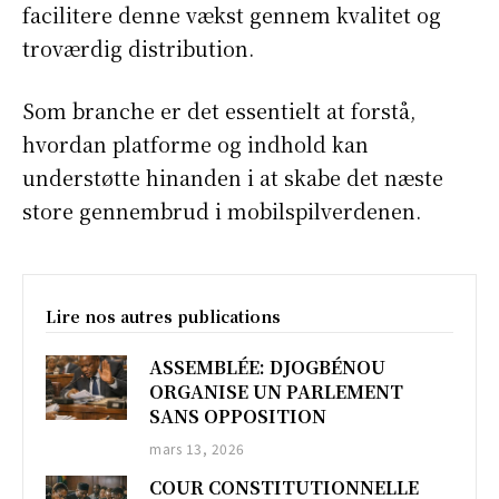
facilitere denne vækst gennem kvalitet og
Asie
troværdig distribution.
Som branche er det essentielt at forstå,
hvordan platforme og indhold kan
understøtte hinanden i at skabe det næste
store gennembrud i mobilspilverdenen.
Lire nos autres publications
ASSEMBLÉE: DJOGBÉNOU
ORGANISE UN PARLEMENT
SANS OPPOSITION
mars 13, 2026
COUR CONSTITUTIONNELLE