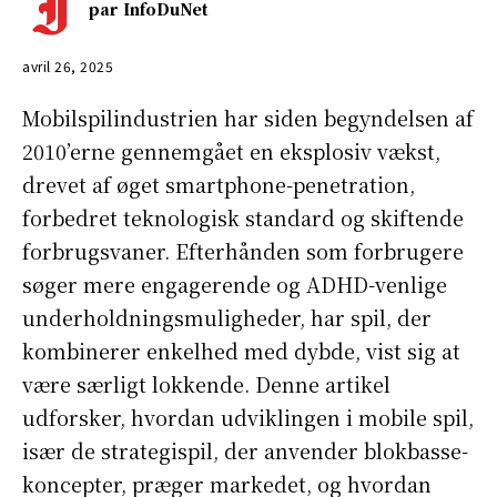
par
InfoDuNet
avril 26, 2025
Mobilspilindustrien har siden begyndelsen af
2010’erne gennemgået en eksplosiv vækst,
drevet af øget smartphone-penetration,
forbedret teknologisk standard og skiftende
forbrugsvaner. Efterhånden som forbrugere
søger mere engagerende og ADHD-venlige
underholdningsmuligheder, har spil, der
kombinerer enkelhed med dybde, vist sig at
være særligt lokkende. Denne artikel
udforsker, hvordan udviklingen i mobile spil,
især de strategispil, der anvender blokbasse-
koncepter, præger markedet, og hvordan