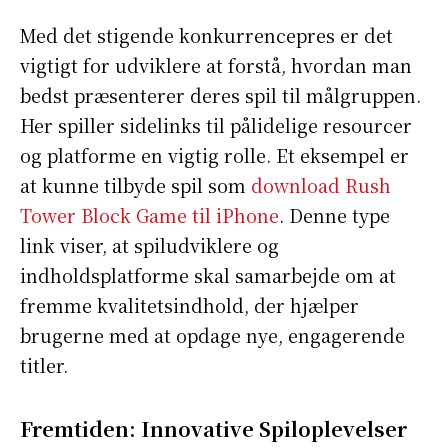
Med det stigende konkurrencepres er det
vigtigt for udviklere at forstå, hvordan man
bedst præsenterer deres spil til målgruppen.
Her spiller sidelinks til pålidelige resourcer
og platforme en vigtig rolle. Et eksempel er
at kunne tilbyde spil som
download Rush
Tower Block Game til iPhone
. Denne type
link viser, at spiludviklere og
indholdsplatforme skal samarbejde om at
fremme kvalitetsindhold, der hjælper
brugerne med at opdage nye, engagerende
titler.
Fremtiden: Innovative Spiloplevelser