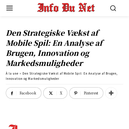
Den Strategiske Vækst af
Mobile Spil: En Analyse af
Brugen, Innovation og
Markedsmuligheder
À la une
Den Strategiske Vækst af Mobile Spil: En Analyse af Brugen,
Innovation og Markedsmuligheder
Facebook
X
Pinterest