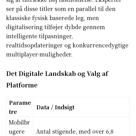
ser på disse titler som en parallel til den
klassiske fysisk baserede leg, men
digitalisering tilføjer dybde gennem
intelligente tilpasninger,
realtidsopdateringer og konkurrencedygtige
multiplayer-muligheder.
Det Digitale Landskab og Valg af
Platforme
Parame
Data / Indsigt
tre
Mobilbr
ugere
Antal stigende, med over 6,8