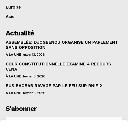
Europe
Asie
Actualité
ASSEMBLÉE: DJOGBÉNOU ORGANISE UN PARLEMENT
SANS OPPOSITION
À LA UNE
mars 13, 2026
COUR CONSTITUTIONNELLE EXAMINE 4 RECOURS
CÉNA
À LA UNE
février 5, 2026
BUS BAOBAB RAVAGÉ PAR LE FEU SUR RNIE-2
À LA UNE
février 5, 2026
S'abonner