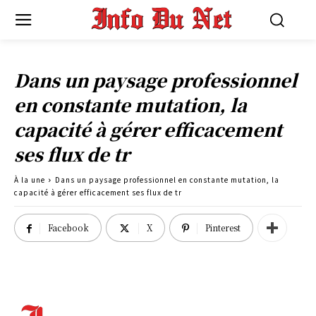
Dans un paysage professionnel
en constante mutation, la
capacité à gérer efficacement
ses flux de tr
À la une
Dans un paysage professionnel en constante mutation, la
capacité à gérer efficacement ses flux de tr
Facebook
X
Pinterest