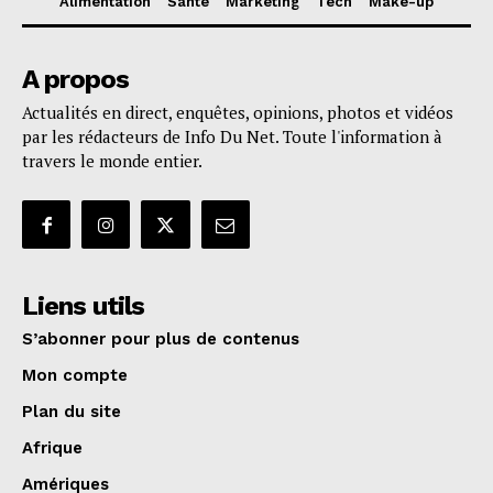
Alimentation
Santé
Marketing
Tech
Make-up
A propos
Actualités en direct, enquêtes, opinions, photos et vidéos
par les rédacteurs de Info Du Net. Toute l'information à
travers le monde entier.
Liens utils
S’abonner pour plus de contenus
Mon compte
Plan du site
Afrique
Amériques