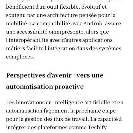
bénéficient d’un outil flexible, évolutif et
soutenu par une architecture pensée pour la
mobilité. La compatibilité avec Android assure
une accessibilité omniprésente, alors que
l’interopérabilité avec d’autres applications
métiers facilite l’intégration dans des systèmes
complexes.
Perspectives d’avenir : vers une
automatisation proactive
Les innovations en intelligence artificielle et en
automatisation façonnent la prochaine étape
pour la gestion des flux de travail. La capacité à
intégrer des plateformes comme Techify