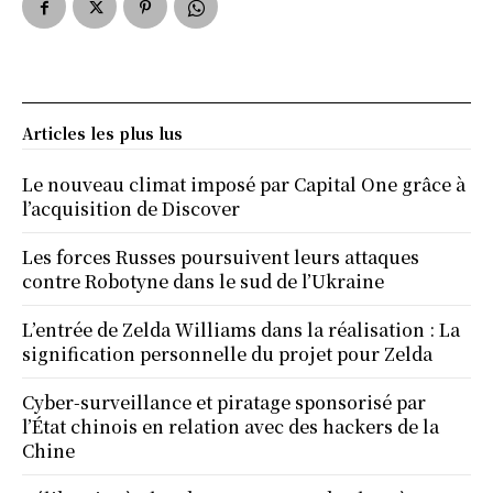
Articles les plus lus
Le nouveau climat imposé par Capital One grâce à
l’acquisition de Discover
Les forces Russes poursuivent leurs attaques
contre Robotyne dans le sud de l’Ukraine
L’entrée de Zelda Williams dans la réalisation : La
signification personnelle du projet pour Zelda
Cyber-surveillance et piratage sponsorisé par
l’État chinois en relation avec des hackers de la
Chine