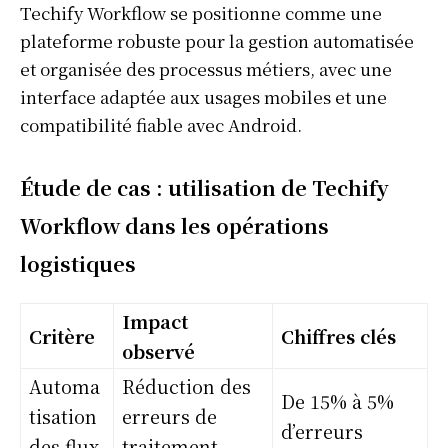
Techify Workflow se positionne comme une
plateforme robuste pour la gestion automatisée
et organisée des processus métiers, avec une
interface adaptée aux usages mobiles et une
compatibilité fiable avec Android.
Étude de cas : utilisation de Techify
Workflow dans les opérations
logistiques
Impact
Critère
Chiffres clés
observé
Automa
Réduction des
De 15% à 5%
tisation
erreurs de
d’erreurs
des flux
traitement