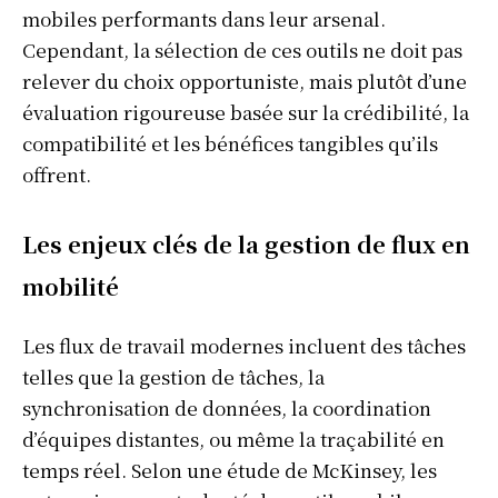
mobiles performants dans leur arsenal.
Cependant, la sélection de ces outils ne doit pas
relever du choix opportuniste, mais plutôt d’une
évaluation rigoureuse basée sur la crédibilité, la
compatibilité et les bénéfices tangibles qu’ils
offrent.
Les enjeux clés de la gestion de flux en
mobilité
Les flux de travail modernes incluent des tâches
telles que la gestion de tâches, la
synchronisation de données, la coordination
d’équipes distantes, ou même la traçabilité en
temps réel. Selon une étude de McKinsey, les