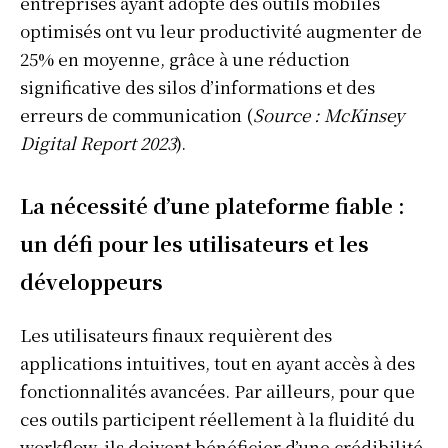
entreprises ayant adopté des outils mobiles
optimisés ont vu leur productivité augmenter de
25% en moyenne, grâce à une réduction
significative des silos d’informations et des
erreurs de communication (
Source : McKinsey
Digital Report 2023
).
La nécessité d’une plateforme fiable :
un défi pour les utilisateurs et les
développeurs
Les utilisateurs finaux requièrent des
applications intuitives, tout en ayant accès à des
fonctionnalités avancées. Par ailleurs, pour que
ces outils participent réellement à la fluidité du
workflow, ils doivent bénéficier d’une crédibilité