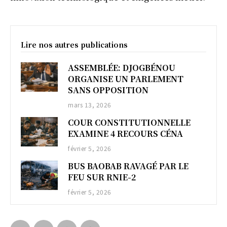
Lire nos autres publications
ASSEMBLÉE: DJOGBÉNOU
ORGANISE UN PARLEMENT
SANS OPPOSITION
mars 13, 2026
COUR CONSTITUTIONNELLE
EXAMINE 4 RECOURS CÉNA
février 5, 2026
BUS BAOBAB RAVAGÉ PAR LE
FEU SUR RNIE-2
février 5, 2026