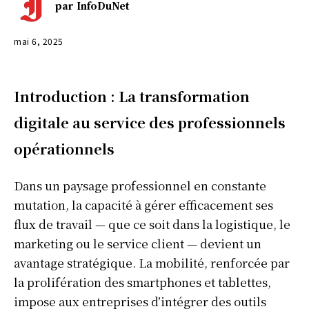
par
InfoDuNet
mai 6, 2025
Introduction : La transformation
digitale au service des professionnels
opérationnels
Dans un paysage professionnel en constante
mutation, la capacité à gérer efficacement ses
flux de travail — que ce soit dans la logistique, le
marketing ou le service client — devient un
avantage stratégique. La mobilité, renforcée par
la prolifération des smartphones et tablettes,
impose aux entreprises d’intégrer des outils