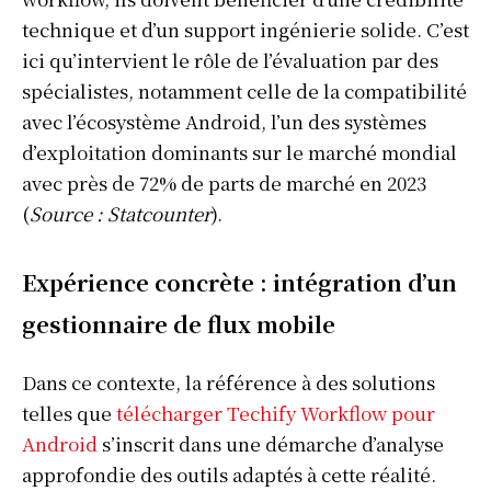
technique et d’un support ingénierie solide. C’est
ici qu’intervient le rôle de l’évaluation par des
spécialistes, notamment celle de la compatibilité
avec l’écosystème Android, l’un des systèmes
d’exploitation dominants sur le marché mondial
avec près de 72% de parts de marché en 2023
(
Source : Statcounter
).
Expérience concrète : intégration d’un
gestionnaire de flux mobile
Dans ce contexte, la référence à des solutions
telles que
télécharger Techify Workflow pour
Android
s’inscrit dans une démarche d’analyse
approfondie des outils adaptés à cette réalité.