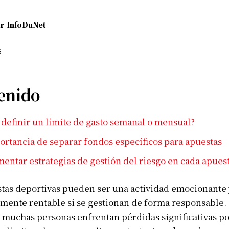
r
InfoDuNet
5
enido
definir un límite de gasto semanal o mensual?
ortancia de separar fondos específicos para apuestas
entar estrategias de gestión del riesgo en cada apues
tas deportivas pueden ser una actividad emocionante 
mente rentable si se gestionan de forma responsable. 
muchas personas enfrentan pérdidas significativas po