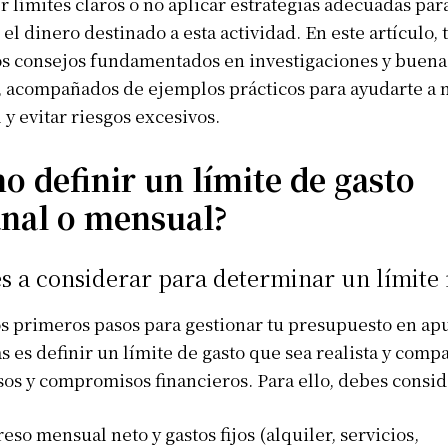
r límites claros o no aplicar estrategias adecuadas par
 el dinero destinado a esta actividad. En este artículo, 
s consejos fundamentados en investigaciones y buena
, acompañados de ejemplos prácticos para ayudarte a
l y evitar riesgos excesivos.
 definir un límite de gasto
nal o mensual?
s a considerar para determinar un límite 
s primeros pasos para gestionar tu presupuesto en ap
s es definir un límite de gasto que sea realista y comp
sos y compromisos financieros. Para ello, debes consid
eso mensual neto y gastos fijos (alquiler, servicios,